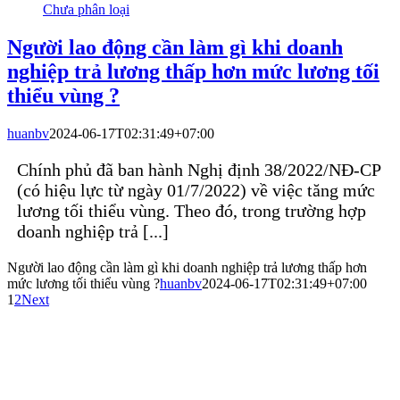
Chưa phân loại
Người lao động cần làm gì khi doanh
nghiệp trả lương thấp hơn mức lương tối
thiểu vùng ?
huanbv
2024-06-17T02:31:49+07:00
Chính phủ đã ban hành Nghị định 38/2022/NĐ-CP
(có hiệu lực từ ngày 01/7/2022) về việc tăng mức
lương tối thiểu vùng. Theo đó, trong trường hợp
doanh nghiệp trả [...]
Người lao động cần làm gì khi doanh nghiệp trả lương thấp hơn
mức lương tối thiểu vùng ?
huanbv
2024-06-17T02:31:49+07:00
1
2
Next