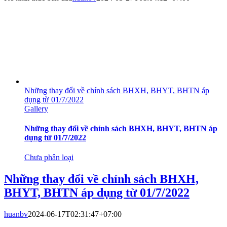
Những thay đổi về chính sách BHXH, BHYT, BHTN áp
dụng từ 01/7/2022
Gallery
Những thay đổi về chính sách BHXH, BHYT, BHTN áp
dụng từ 01/7/2022
Chưa phân loại
Những thay đổi về chính sách BHXH,
BHYT, BHTN áp dụng từ 01/7/2022
huanbv
2024-06-17T02:31:47+07:00