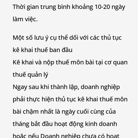
Thời gian trung bình khoảng 10-20 ngày
làm việc.
Một số lưu ý cụ thể dối với các thủ tục
kê khai thuế ban đầu
Kê khai và nộp thuế môn bài tại cơ quan
thuế quản lý
Ngay sau khi thành lập, doanh nghiệp
phải thực hiện thủ tục kê khai thuế môn
bài chậm nhất là ngày cuối cùng của
tháng bắt đầu hoạt động kinh doanh
hoặc nếu Doanh nghiệp chưa có hoạt