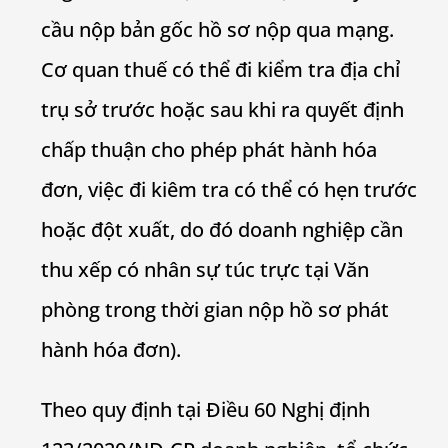
cầu nộp bản gốc hồ sơ nộp qua mạng.
Cơ quan thuế có thể đi kiểm tra địa chỉ
trụ sở trước hoặc sau khi ra quyết định
chấp thuận cho phép phát hành hóa
đơn, việc đi kiêm tra có thể có hẹn trước
hoặc đột xuất, do đó doanh nghiệp cần
thu xếp có nhân sự túc trực tại Văn
phòng trong thời gian nộp hồ sơ phát
hành hóa đơn).
Theo quy định tại Điều 60 Nghị định