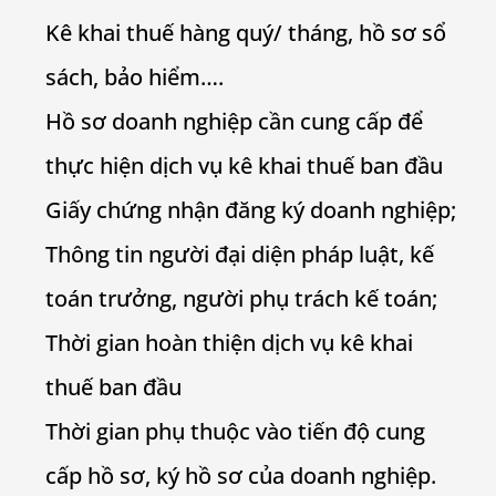
Kê khai thuế hàng quý/ tháng, hồ sơ sổ
sách, bảo hiểm….
Hồ sơ doanh nghiệp cần cung cấp để
thực hiện dịch vụ kê khai thuế ban đầu
Giấy chứng nhận đăng ký doanh nghiệp;
Thông tin người đại diện pháp luật, kế
toán trưởng, người phụ trách kế toán;
Thời gian hoàn thiện dịch vụ kê khai
thuế ban đầu
Thời gian phụ thuộc vào tiến độ cung
cấp hồ sơ, ký hồ sơ của doanh nghiệp.