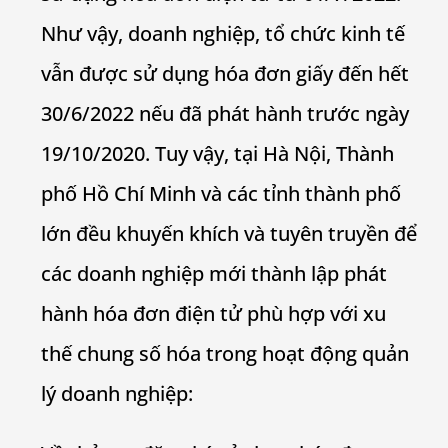
Như vậy, doanh nghiệp, tổ chức kinh tế
vẫn được sử dụng hóa đơn giấy đến hết
30/6/2022 nếu đã phát hành trước ngày
19/10/2020. Tuy vậy, tại Hà Nội, Thành
phố Hồ Chí Minh và các tỉnh thành phố
lớn đều khuyến khích và tuyên truyền để
các doanh nghiệp mới thành lập phát
hành hóa đơn điện tử phù hợp với xu
thế chung số hóa trong hoạt động quản
lý doanh nghiệp: