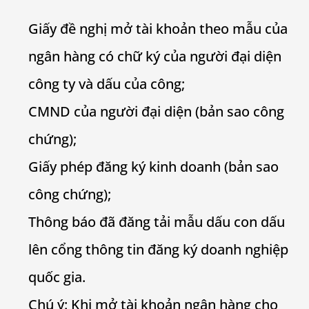
Giấy đề nghị mở tài khoản theo mẫu của
ngân hàng có chữ ký của người đại diện
công ty và dấu của công;
CMND của người đại diện (bản sao công
chứng);
Giấy phép đăng ký kinh doanh (bản sao
công chứng);
Thông báo đã đăng tải mẫu dấu con dấu
lên cổng thông tin đăng ký doanh nghiệp
quốc gia.
Chú ý: Khi mở tài khoản ngân hàng cho