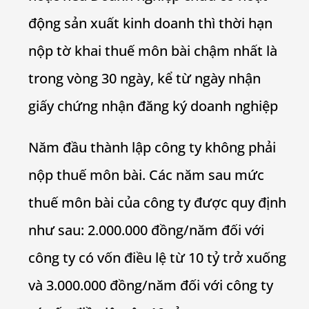
động sản xuất kinh doanh thì thời hạn
nộp tờ khai thuế môn bài chậm nhất là
trong vòng 30 ngày, kể từ ngày nhận
giấy chứng nhận đăng ký doanh nghiệp
Năm đầu thành lập công ty không phải
nộp thuế môn bài. Các năm sau mức
thuế môn bài của công ty được quy định
như sau: 2.000.000 đồng/năm đối với
công ty có vốn điều lệ từ 10 tỷ trở xuống
và 3.000.000 đồng/năm đối với công ty