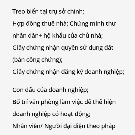
Treo biển tại trụ sở chính;
Hợp đồng thuê nhà; Chứng minh thư
nhân dân+ hộ khẩu của chủ nhà;
Giấy chứng nhận quyền sử dụng đất
(bản công chứng);
Giấy chứng nhận đăng ký doanh nghiệp;
Con dấu của doanh nghiệp;
Bố trí văn phòng làm việc để thể hiện
doanh nghiệp có hoạt động;
Nhân viên/ Người đại diện theo pháp