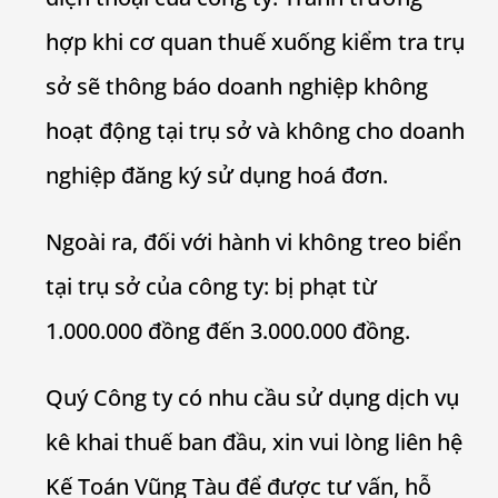
hợp khi cơ quan thuế xuống kiểm tra trụ
sở sẽ thông báo doanh nghiệp không
hoạt động tại trụ sở và không cho doanh
nghiệp đăng ký sử dụng hoá đơn.
Ngoài ra, đối với hành vi không treo biển
tại trụ sở của công ty: bị phạt từ
1.000.000 đồng đến 3.000.000 đồng.
Quý Công ty có nhu cầu sử dụng dịch vụ
kê khai thuế ban đầu, xin vui lòng liên hệ
Kế Toán Vũng Tàu để được tư vấn, hỗ