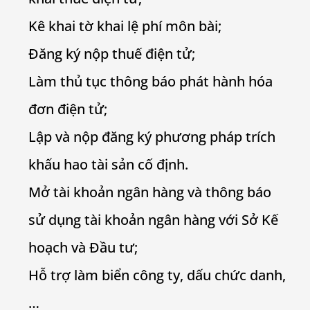
Kê khai tờ khai lệ phí môn bài;
Đăng ký nộp thuế điện tử;
Làm thủ tục thông báo phát hành hóa
đơn điện tử;
Lập và nộp đăng ký phương pháp trích
khấu hao tài sản cố định.
Mở tài khoản ngân hàng và thông báo
sử dụng tài khoản ngân hàng với Sở Kế
hoạch và Đầu tư;
Hỗ trợ làm biển công ty, dấu chức danh,
…