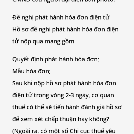
Đề nghị phát hành hóa đơn điện tử
Hồ sơ đề nghị phát hành hóa đơn điện
tử nộp qua mạng gồm
Quyết định phát hành hóa đơn;
Mẫu hóa đơn;
Sau khi nộp hồ sơ phát hành hóa đơn
điện tử trong vòng 2-3 ngày, cơ quan
thuế có thể sẽ tiến hành đánh giá hồ sơ
để xem xét chấp thuận hay không?
(Ngoài ra, có một số Chi cục thuế yêu