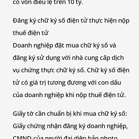
có vốn điều lệ trên 10 tỷ.
Đăng ký chữ ký số điện tử thực hiện nộp
thuế điện tử
Doanh nghiệp đặt mua chữ ký số và
đăng ký sử dụng với nhà cung cấp dịch
vụ chứng thực chữ ký số. Chữ ký số điện
tử có giá trị tương đương với con dấu
của doanh nghiệp khi nộp thuế điện tử.
Giấy tờ cần chuẩn bị khi mua chữ ký số:
Giấy chứng nhận đăng ký doanh nghiệp,
CMND của người đại diện bản photo.