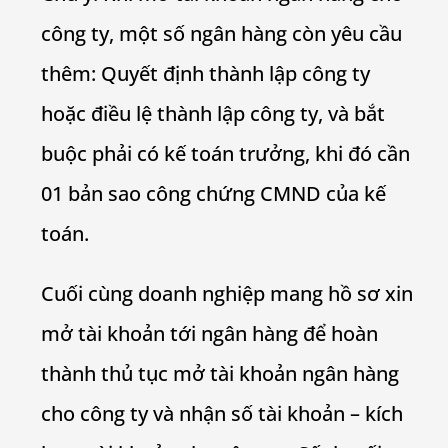
công ty, một số ngân hàng còn yêu cầu
thêm: Quyết định thành lập công ty
hoặc điều lệ thành lập công ty, và bắt
buộc phải có kế toán trưởng, khi đó cần
01 bản sao công chứng CMND của kế
toán.
Cuối cùng doanh nghiệp mang hồ sơ xin
mở tài khoản tới ngân hàng để hoàn
thành thủ tục mở tài khoản ngân hàng
cho công ty và nhận số tài khoản – kích