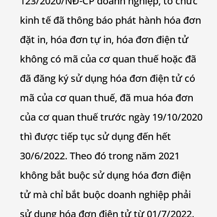
123/2020/NĐ-CP doanh nghiệp, tổ chức
kinh tế đã thông báo phát hành hóa đơn
đặt in, hóa đơn tự in, hóa đơn điện tử
không có mã của cơ quan thuế hoặc đã
đã đăng ký sử dụng hóa đơn điện tử có
mã của cơ quan thuế, đã mua hóa đơn
của cơ quan thuế trước ngày 19/10/2020
thì được tiếp tục sử dụng đến hết
30/6/2022. Theo đó trong năm 2021
không bắt buộc sử dụng hóa đơn điện
tử mà chỉ bắt buộc doanh nghiệp phải
sử dụng hóa đơn điện tử từ 01/7/2022.