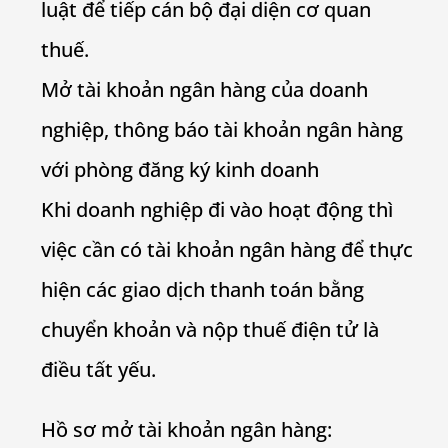
luật để tiếp cán bộ đại diện cơ quan
thuế.
Mở tài khoản ngân hàng của doanh
nghiệp, thông báo tài khoản ngân hàng
với phòng đăng ký kinh doanh
Khi doanh nghiệp đi vào hoạt động thì
việc cần có tài khoản ngân hàng để thực
hiện các giao dịch thanh toán bằng
chuyển khoản và nộp thuế điện tử là
điều tất yếu.
Hồ sơ mở tài khoản ngân hàng: