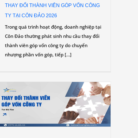
THAY ĐỔI THÀNH VIÊN GÓP VỐN CÔNG
TY TẠI CÔN ĐẢO 2026
Trong quá trình hoạt động, doanh nghiệp tại
Côn Đảo thường phát sinh nhu cầu thay đổi
thành viên góp vốn công ty do chuyển
nhượng phần vốn góp, tiếp [...]