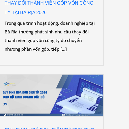
THAY ĐỔI THÀNH VIÊN GÓP VỐN CÔNG
TY TẠI BÀ RỊA 2026
Trong quá trình hoạt động, doanh nghiệp tại
Bà Rịa thường phát sinh nhu cầu thay đổi
thành viên góp vốn công ty do chuyển
nhượng phần vốn góp, tiếp [...]