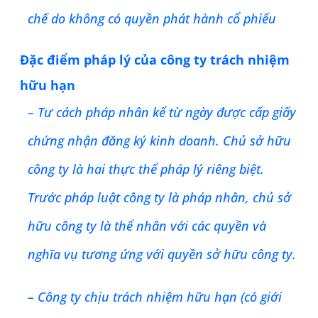
chế do không có quyền phát hành cổ phiếu
Đặc điểm pháp lý của công ty trách nhiệm
hữu hạn
– Tư cách pháp nhân kể từ ngày được cấp giấy
chứng nhận đăng ký kinh doanh. Chủ sở hữu
công ty là hai thực thể pháp lý riêng biệt.
Trước pháp luật công ty là pháp nhân, chủ sở
hữu công ty là thể nhân với các quyền và
nghĩa vụ tương ứng với quyền sở hữu công ty.
– Công ty chịu trách nhiệm hữu hạn (có giới