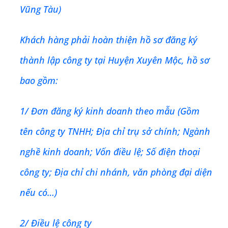
Vũng Tàu)
Khách hàng phải hoàn thiện hồ sơ đăng ký
thành lập công ty tại
Huyện Xuyên Mộc
, hồ sơ
bao gồm:
1/ Đơn đăng ký kinh doanh theo mẫu (Gồm
tên công ty TNHH; Địa chỉ trụ sở chính; Ngành
nghề kinh doanh; Vốn điều lệ; Số điện thoại
công ty; Địa chỉ chi nhánh, văn phòng đại diện
nếu có…)
2/ Điều lệ công ty