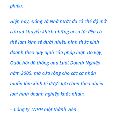
phiếu.
Hiện nay, Đảng và Nhà nước đã có chế độ mở
cửa và khuyến khích những ai có tài đều có
thể làm kinh tế dưới nhiều hình thức kinh
doanh theo quy định của pháp luật. Do vậy,
Quốc hội đã thông qua Luật Doanh Nghiêp
năm 2005, mở cửa rộng cho các cá nhân
muốn làm kinh tế được lựa chọn theo nhiều
loại hình doanh nghiệp khác nhau:
– Công ty TNHH một thành viên