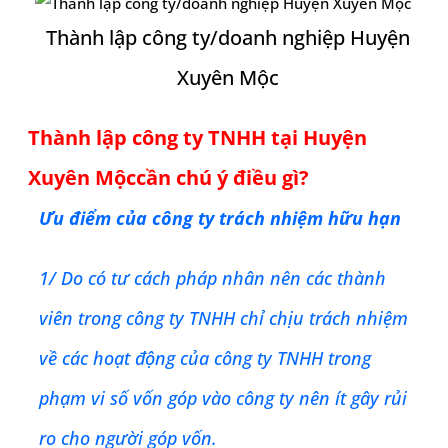
Thành lập công ty/doanh nghiệp Huyện
Xuyên Mộc
Thành lập công ty TNHH tại
Huyện
Xuyên Mộc
cần chú ý điều gì?
Ưu điểm của công ty trách nhiệm hữu hạn
1/ Do có tư cách pháp nhân nên các thành
viên trong công ty TNHH chỉ chịu trách nhiệm
về các hoạt động của công ty TNHH trong
phạm vi số vốn góp vào công ty nên ít gây rủi
ro cho người góp vốn.