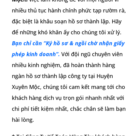
nhiều thủ tục hành chính phức tạp rườm rà,
đặc biệt là khâu soạn hồ sơ thành lập. Hãy
để những khó khăn ấy cho chúng tôi xử lý.
Bạn chỉ cần “Ký hồ sơ & ngồi chờ nhận giấy
phép kinh doanh”.
Với đội ngũ chuyên viên
nhiều kinh nghiệm, đã hoàn thành hàng
ngàn hồ sơ thành lập công ty tại
Huyện
Xuyên Mộc
, chúng tôi cam kết mang tới cho
khách hàng dịch vụ trọn gói nhanh nhất với
chi phí tiết kiệm nhất, chắc chắn sẽ làm bạn
hài lòng.