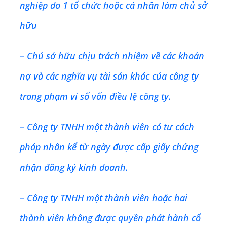
nghiệp do 1 tổ chức hoặc cá nhân làm chủ sở
hữu
– Chủ sở hữu chịu trách nhiệm về các khoản
nợ và các nghĩa vụ tài sản khác của công ty
trong phạm vi số vốn điều lệ công ty.
– Công ty TNHH một thành viên có tư cách
pháp nhân kể từ ngày được cấp giấy chứng
nhận đăng ký kinh doanh.
– Công ty TNHH một thành viên hoặc hai
thành viên không được quyền phát hành cổ