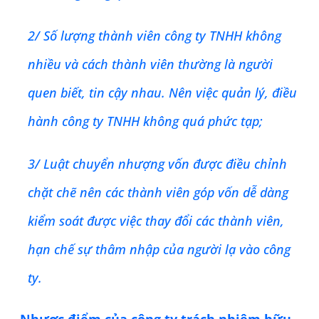
2/ Số lượng thành viên công ty TNHH không
nhiều và cách thành viên thường là người
quen biết, tin cậy nhau. Nên việc quản lý, điều
hành công ty TNHH không quá phức tạp;
3/ Luật chuyển nhượng vốn được điều chỉnh
chặt chẽ nên các thành viên góp vốn dễ dàng
kiểm soát được việc thay đổi các thành viên,
hạn chế sự thâm nhập của người lạ vào công
ty.
Nhược điểm của công ty trách nhiệm hữu