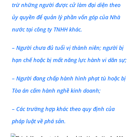
trừ những người được cử làm đại diện theo
ủy quyền để quản lý phần vốn góp của Nhà
nước tại công ty TNHH khác.
– Người chưa đủ tuổi vị thành niên; người bị
hạn chế hoặc bị mất năng lực hành vi dân sự;
– Người đang chấp hành hình phạt tù hoặc bị
Tòa án cấm hành nghề kinh doanh;
– Các trường hợp khác theo quy định của
pháp luật về phá sản.