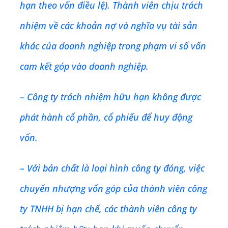
hạn theo vốn điều lệ). Thành viên chịu trách
nhiệm về các khoản nợ và nghĩa vụ tài sản
khác của doanh nghiệp trong phạm vi số vốn
cam kết góp vào doanh nghiệp.
– Công ty trách nhiệm hữu hạn không được
phát hành cổ phần, cổ phiếu để huy động
vốn.
– Với bản chất là loại hình công ty đóng, việc
chuyển nhượng vốn góp của thành viên công
ty TNHH bị hạn chế, các thành viên công ty