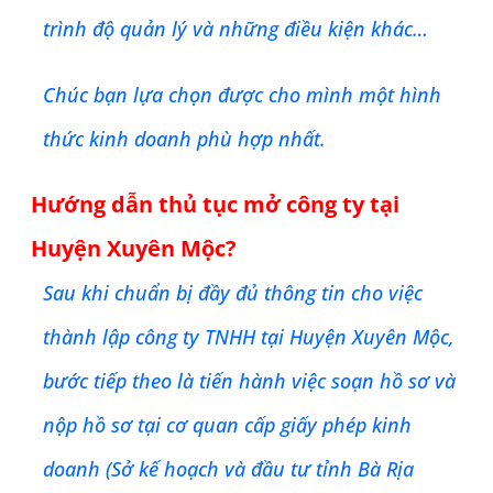
trình độ quản lý và những điều kiện khác…
Chúc bạn lựa chọn được cho mình một hình
thức kinh doanh phù hợp nhất.
Hướng dẫn thủ tục mở công ty tại
Huyện Xuyên Mộc
?
Sau khi chuẩn bị đầy đủ thông tin cho việc
thành lập công ty TNHH tại
Huyện Xuyên Mộc
,
bước tiếp theo là tiến hành việc soạn hồ sơ và
nộp hồ sơ tại cơ quan cấp giấy phép kinh
doanh (Sở kế hoạch và đầu tư tỉnh Bà Rịa