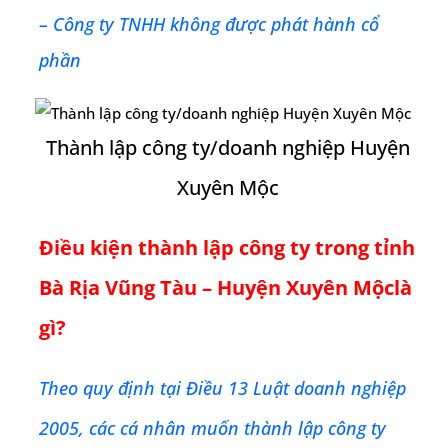
– Công ty TNHH không được phát hành cổ
phần
Thành lập công ty/doanh nghiệp Huyện
Xuyên Mộc
Điều kiện thành lập công ty trong tỉnh
Bà Rịa Vũng Tàu –
Huyện Xuyên Mộc
là
gì?
Theo quy định tại Điều 13 Luật doanh nghiệp
2005, các cá nhân muốn thành lập công ty