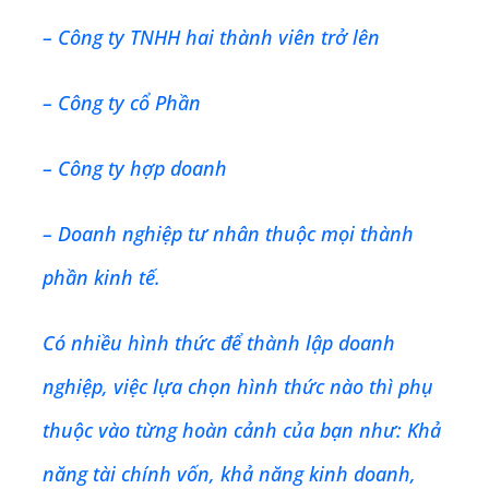
– Công ty TNHH hai thành viên trở lên
– Công ty cổ Phần
– Công ty hợp doanh
– Doanh nghiệp tư nhân thuộc mọi thành
phần kinh tế.
Có nhiều hình thức để thành lập doanh
nghiệp, việc lựa chọn hình thức nào thì phụ
thuộc vào từng hoàn cảnh của bạn như: Khả
năng tài chính vốn, khả năng kinh doanh,