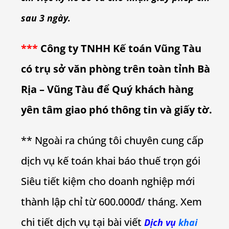
sau 3 ngày.
***
Công ty TNHH Kế toán Vũng Tàu
có trụ sở văn phòng trên toàn tỉnh Bà
Rịa – Vũng Tàu để Quý khách hàng
yên tâm giao phó thông tin và giấy tờ.
** Ngoài ra chúng tôi chuyên cung cấp
dịch vụ kế toán khai báo thuế trọn gói
Siêu tiết kiệm cho doanh nghiệp mới
thành lập chỉ từ 600.000đ/ tháng. Xem
chi tiết dịch vụ tại bài viết
Dịch vụ
khai