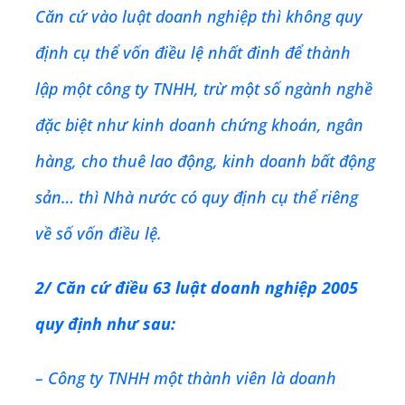
Căn cứ vào luật doanh nghiệp thì không quy
định cụ thể vốn điều lệ nhất đinh để thành
lập một công ty TNHH, trừ một số ngành nghề
đặc biệt như kinh doanh chứng khoán, ngân
hàng, cho thuê lao động, kinh doanh bất động
sản… thì Nhà nước có quy định cụ thể riêng
về số vốn điều lệ.
2/ Căn cứ điều 63 luật doanh nghiệp 2005
quy định như sau:
– Công ty TNHH một thành viên là doanh