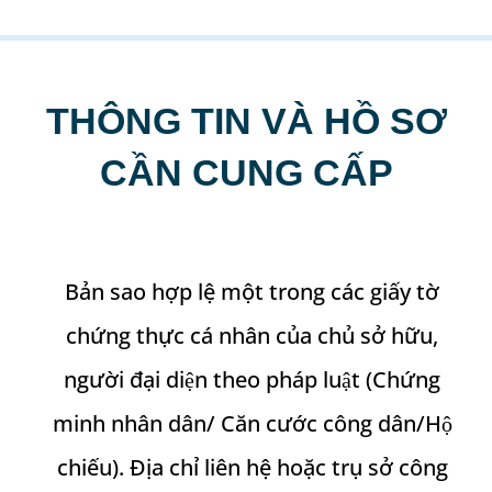
THÔNG TIN VÀ HỒ SƠ
CẦN CUNG CẤP
Bản sao hợp lệ một trong các giấy tờ
chứng thực cá nhân của chủ sở hữu,
người đại diện theo pháp luật (Chứng
minh nhân dân/ Căn cước công dân/Hộ
chiếu). Địa chỉ liên hệ hoặc trụ sở công