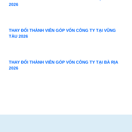
“Nơi khởi nguồn thành công”