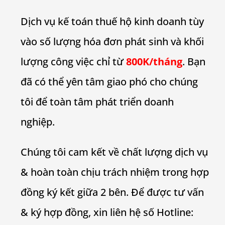
Dịch vụ kế toán thuế hộ kinh doanh tùy
vào số lượng hóa đơn phát sinh và khối
lượng công việc chỉ từ
800K/tháng
. Bạn
đã có thể yên tâm giao phó cho chúng
tôi để toàn tâm phát triển doanh
nghiệp.
Chúng tôi cam kết về chất lượng dịch vụ
& hoàn toàn chịu trách nhiệm trong hợp
đồng ký kết giữa 2 bên. Để được tư vấn
& ký hợp đồng, xin liên hệ số Hotline: