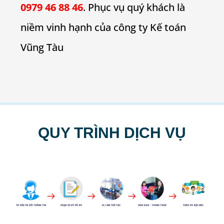
0979 46 88 46
. Phục vụ quý khách là
niềm vinh hạnh của công ty Kế toán
Vũng Tàu
QUY TRÌNH DỊCH VỤ