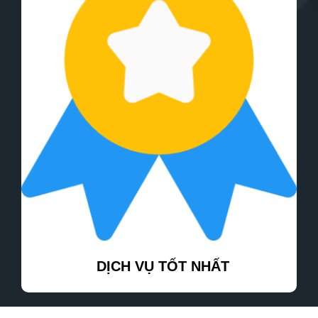
DỊCH VỤ TỐT NHẤT