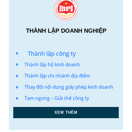
THÀNH LẬP DOANH NGHIỆP
Thành lập công ty
Thành lập hộ kinh doanh
Thành lập chi nhánh địa điểm
Thay đổi nội dung giấy phép kinh doanh
Tạm ngưng – Giải thể công ty
XEM THÊM