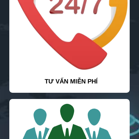
TƯ VẤN MIỄN PHÍ