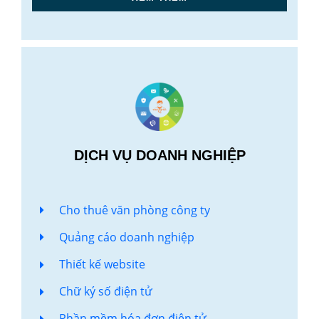
DỊCH VỤ DOANH NGHIỆP
Cho thuê văn phòng công ty
Quảng cáo doanh nghiệp
Thiết kế website
Chữ ký số điện tử
Phần mềm hóa đơn điện tử