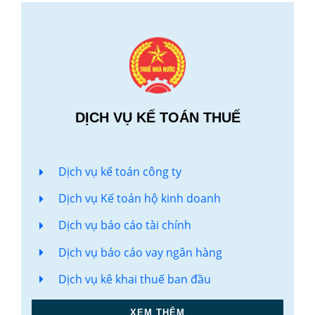
DỊCH VỤ KẾ TOÁN THUẾ
Dịch vụ kế toán công ty
Dịch vụ Kế toán hộ kinh doanh
Dịch vụ báo cáo tài chính
Dịch vụ báo cáo vay ngân hàng
Dịch vụ kê khai thuế ban đầu
XEM THÊM