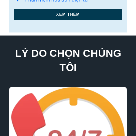
XEM THÊM
LÝ DO CHỌN CHÚNG
TÔI