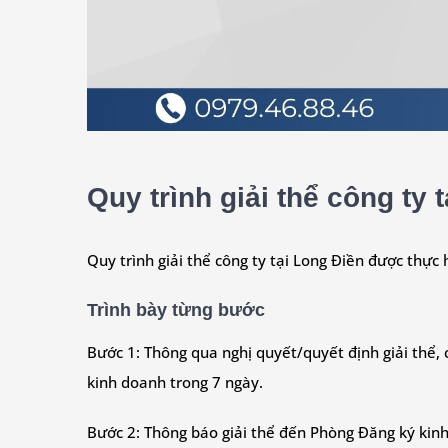
Quy trình giải thể công ty
Quy trình giải thể công ty tại Long Điền được thự
Trình bày từng bước
Bước 1: Thông qua nghị quyết/quyết định giải thể, c
kinh doanh trong 7 ngày.
Bước 2: Thông báo giải thể đến Phòng Đăng ký kinh