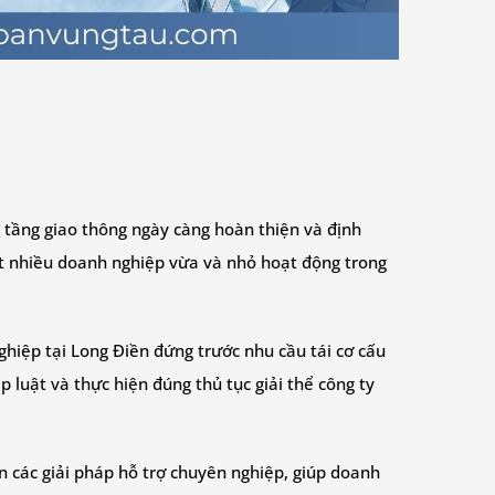
hạ tầng giao thông ngày càng hoàn thiện và định
hút nhiều doanh nghiệp vừa và nhỏ hoạt động trong
nghiệp tại Long Điền đứng trước nhu cầu tái cơ cấu
luật và thực hiện đúng thủ tục giải thể công ty
ến các giải pháp hỗ trợ chuyên nghiệp, giúp doanh