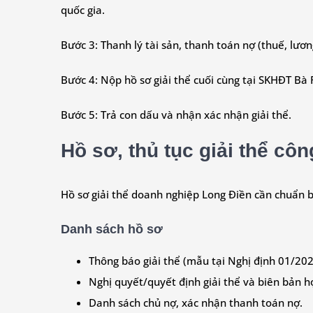
quốc gia.
Bước 3: Thanh lý tài sản, thanh toán nợ (thuế, lươ
Bước 4: Nộp hồ sơ giải thể cuối cùng tại SKHĐT Bà 
Bước 5: Trả con dấu và nhận xác nhận giải thể.
Hồ sơ, thủ tục giải thể côn
Hồ sơ giải thể doanh nghiệp Long Điền cần chuẩn 
Danh sách hồ sơ
Thông báo giải thể (mẫu tại Nghị định 01/20
Nghị quyết/quyết định giải thể và biên bản h
Danh sách chủ nợ, xác nhận thanh toán nợ.