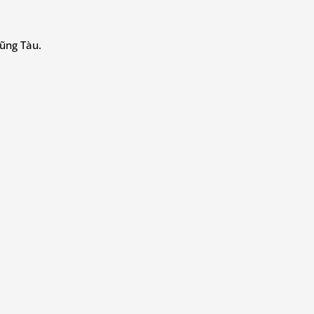
Vũng Tàu.