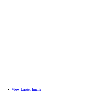
View Larger Image