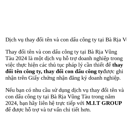
Dịch vụ thay đổi tên và con dấu công ty tại Bà Rịa 
Thay đổi tên và con dấu công ty tại Bà Rịa Vũng
Tàu 2024 là một dịch vụ hỗ trợ doanh nghiệp trong
việc thực hiện các thủ tục pháp lý cần thiết để
thay
đổi tên công ty, thay đổi con dấu công ty
được ghi
nhận trên Giấy chứng nhận đăng ký doanh nghiệp.
Nếu bạn có nhu cầu sử dụng dịch vụ thay đổi tên và
con dấu công ty tại Bà Rịa Vũng Tàu trong năm
2024, bạn hãy liên hệ trực tiếp với
M.I.T GROUP
để được hỗ trợ và tư vấn chi tiết hơn.