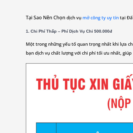
Tại Sao Nên Chọn
dịch vụ
mở công ty uy tín
tại Đ
1. Chi Phí Thấp – Phí Dịch Vụ Chỉ 500.000đ
Một trong những yếu tố quan trọng nhất khi lựa chọ
bạn dịch vụ chất lượng với chi phí tối ưu nhất, giú