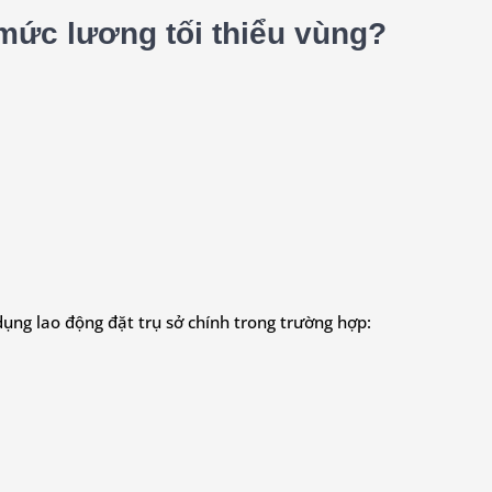
 mức lương tối thiểu vùng?
dụng lao động đặt trụ sở chính trong trường hợp: