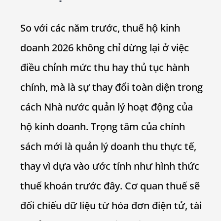
So với các năm trước, thuế hộ kinh
doanh 2026 không chỉ dừng lại ở việc
điều chỉnh mức thu hay thủ tục hành
chính, mà là sự thay đổi toàn diện trong
cách Nhà nước quản lý hoạt động của
hộ kinh doanh. Trọng tâm của chính
sách mới là quản lý doanh thu thực tế,
thay vì dựa vào ước tính như hình thức
thuế khoán trước đây. Cơ quan thuế sẽ
đối chiếu dữ liệu từ hóa đơn điện tử, tài