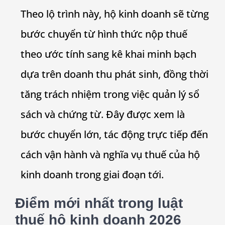
Theo lộ trình này, hộ kinh doanh sẽ từng
bước chuyển từ hình thức nộp thuế
theo ước tính sang kê khai minh bạch
dựa trên doanh thu phát sinh, đồng thời
tăng trách nhiệm trong việc quản lý sổ
sách và chứng từ. Đây được xem là
bước chuyển lớn, tác động trực tiếp đến
cách vận hành và nghĩa vụ thuế của hộ
kinh doanh trong giai đoạn tới.
Điểm mới nhất trong
luật
thuế hộ kinh doanh 2026