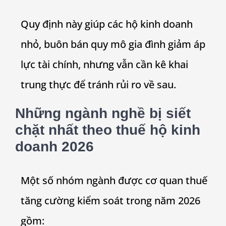
Quy định này giúp các hộ kinh doanh
nhỏ, buôn bán quy mô gia đình giảm áp
lực tài chính, nhưng vẫn cần kê khai
trung thực để tránh rủi ro về sau.
Những ngành nghề bị siết
chặt nhất theo
thuế hộ kinh
doanh 2026
Một số nhóm ngành được cơ quan thuế
tăng cường kiểm soát trong năm 2026
gồm: