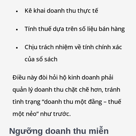
Kê khai doanh thu thực tế
Tính thuế dựa trên số liệu bán hàng
Chịu trách nhiệm về tính chính xác
của sổ sách
Điều này đòi hỏi hộ kinh doanh phải
quản lý doanh thu chặt chẽ hơn, tránh
tình trạng “doanh thu một đằng – thuế
một nẻo” như trước.
Ngưỡng doanh thu miễn