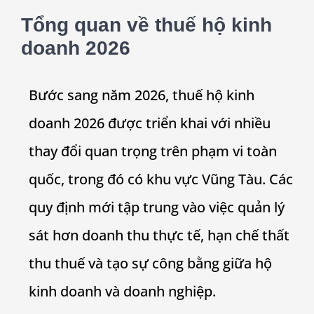
Tổng quan về
thuế hộ kinh
doanh 2026
Bước sang năm 2026, thuế hộ kinh
doanh 2026 được triển khai với nhiều
thay đổi quan trọng trên phạm vi toàn
quốc, trong đó có khu vực Vũng Tàu. Các
quy định mới tập trung vào việc quản lý
sát hơn doanh thu thực tế, hạn chế thất
thu thuế và tạo sự công bằng giữa hộ
kinh doanh và doanh nghiệp.