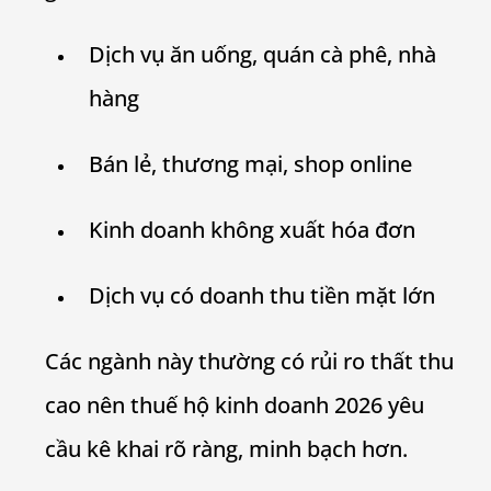
Dịch vụ ăn uống, quán cà phê, nhà
hàng
Bán lẻ, thương mại, shop online
Kinh doanh không xuất hóa đơn
Dịch vụ có doanh thu tiền mặt lớn
Các ngành này thường có rủi ro thất thu
cao nên thuế hộ kinh doanh 2026 yêu
cầu kê khai rõ ràng, minh bạch hơn.