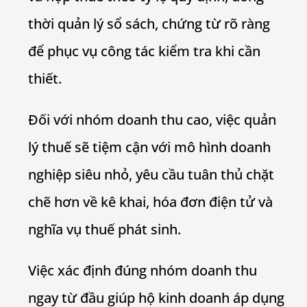
thời quản lý sổ sách, chứng từ rõ ràng
để phục vụ công tác kiểm tra khi cần
thiết.
Đối với nhóm doanh thu cao, việc quản
lý thuế sẽ tiệm cận với mô hình doanh
nghiệp siêu nhỏ, yêu cầu tuân thủ chặt
chẽ hơn về kê khai, hóa đơn điện tử và
nghĩa vụ thuế phát sinh.
Việc xác định đúng nhóm doanh thu
ngay từ đầu giúp hộ kinh doanh áp dụng