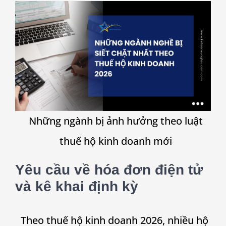
Những ngành bị ảnh hưởng theo luật
thuế hộ kinh doanh mới
Yêu cầu về hóa đơn điện tử
và kê khai định kỳ
Theo thuế hộ kinh doanh 2026, nhiều hộ