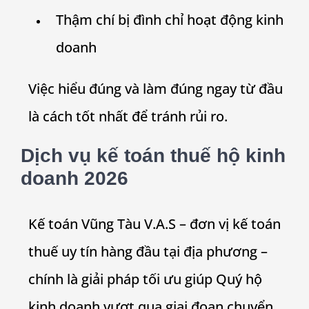
Thậm chí bị đình chỉ hoạt động kinh
doanh
Việc hiểu đúng và làm đúng ngay từ đầu
là cách tốt nhất để tránh rủi ro.
Dịch vụ kế toán thuế hộ kinh
doanh 2026
Kế toán Vũng Tàu V.A.S – đơn vị kế toán
thuế uy tín hàng đầu tại địa phương –
chính là giải pháp tối ưu giúp Quý hộ
kinh doanh vượt qua giai đoạn chuyển