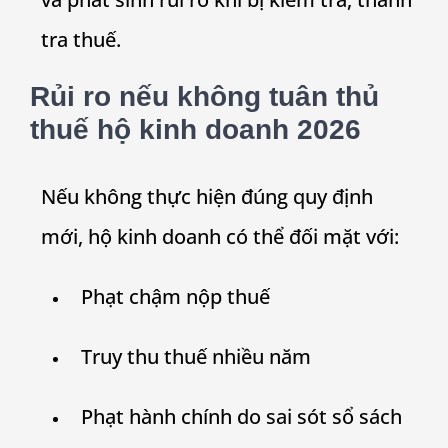
tra thuế.
Rủi ro nếu không tuân thủ
thuế hộ kinh doanh 2026
Nếu không thực hiện đúng quy định
mới, hộ kinh doanh có thể đối mặt với:
Phạt chậm nộp thuế
Truy thu thuế nhiều năm
Phạt hành chính do sai sót sổ sách