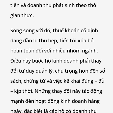
tiền và doanh thu phát sinh theo thời
gian thực.
Song song với đó, thuế khoán cố định
đang dần bị thu hẹp, tiến tới xóa bỏ
hoàn toàn đối với nhiều nhóm ngành.
Điều này buộc hộ kinh doanh phải thay
đổi tư duy quản lý, chú trọng hơn đến sổ
sách, chứng từ và việc kê khai đúng – đủ
– kịp thời. Những thay đổi này tác động
mạnh đến hoạt động kinh doanh hằng
ngày, đặc biệt là các hộ có doanh thu