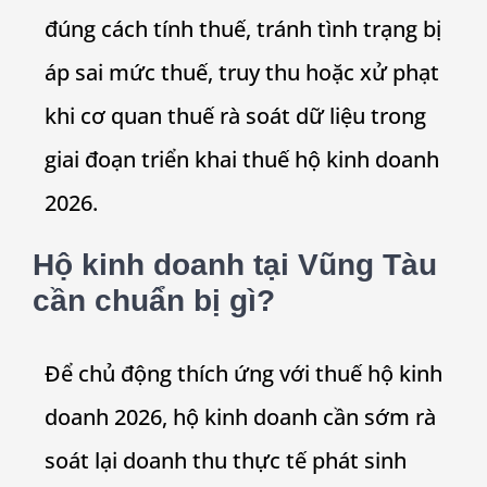
đúng cách tính thuế, tránh tình trạng bị
áp sai mức thuế, truy thu hoặc xử phạt
khi cơ quan thuế rà soát dữ liệu trong
giai đoạn triển khai thuế hộ kinh doanh
2026.
Hộ kinh doanh tại Vũng Tàu
cần chuẩn bị gì?
Để chủ động thích ứng với thuế hộ kinh
doanh 2026, hộ kinh doanh cần sớm rà
soát lại doanh thu thực tế phát sinh