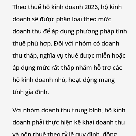
Theo thuế hộ kinh doanh 2026, hộ kinh
doanh sẽ được phân loại theo mức
doanh thu để áp dụng phương pháp tính
thuế phù hợp. Đối với nhóm có doanh
thu thấp, nghĩa vụ thuế được miễn hoặc
áp dụng mức rất thấp nhằm hỗ trợ các
hộ kinh doanh nhỏ, hoạt động mang
tính gia đình.
Với nhóm doanh thu trung bình, hộ kinh
doanh phải thực hiện kê khai doanh thu
và nộp thuế theo tỷ lệ quy định, đồng