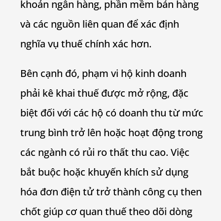
khoản ngân hàng, phần mềm bán hàng
và các nguồn liên quan để xác định
nghĩa vụ thuế chính xác hơn.
Bên cạnh đó, phạm vi hộ kinh doanh
phải kê khai thuế được mở rộng, đặc
biệt đối với các hộ có doanh thu từ mức
trung bình trở lên hoặc hoạt động trong
các ngành có rủi ro thất thu cao. Việc
bắt buộc hoặc khuyến khích sử dụng
hóa đơn điện tử trở thành công cụ then
chốt giúp cơ quan thuế theo dõi dòng