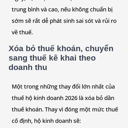
trung bình và cao, nếu không chuẩn bị
sớm sẽ rất dễ phát sinh sai sót và rủi ro
về thuế.
Xóa bỏ thuế khoán, chuyển
sang thuế kê khai theo
doanh thu
Một trong những thay đổi lớn nhất của
thuế hộ kinh doanh 2026 là xóa bỏ dần
thuế khoán. Thay vì đóng một mức thuế
cố định, hộ kinh doanh sẽ: