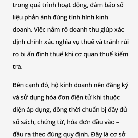
trong quá trình hoạt động, đảm bảo số
liệu phản ánh đúng tình hình kinh
doanh. Việc nắm rõ doanh thu giúp xác
định chính xác nghĩa vụ thuế và tránh rủi
ro bị ấn định thuế khi cơ quan thuế kiểm
tra.
Bên cạnh đó, hộ kinh doanh nên đăng ký
và sử dụng hóa đơn điện tử khi thuộc
diện áp dụng, đồng thời chuẩn bị đầy đủ
sổ sách, chứng từ, hóa đơn đầu vào –
đầu ra theo đúng quy định. Đây là cơ sở