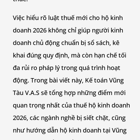
Việc hiểu rõ luật thuế mới cho hộ kinh
doanh 2026 không chỉ giúp người kinh
doanh chủ động chuẩn bị sổ sách, kê
khai đúng quy định, mà còn hạn chế tối
đa rủi ro pháp lý trong quá trình hoạt
động. Trong bài viết này, Kế toán Vũng
Tàu V.A.S sẽ tổng hợp những điểm mới
quan trọng nhất của thuế hộ kinh doanh
2026, các ngành nghề bị siết chặt, cũng
như hướng dẫn hộ kinh doanh tại Vũng