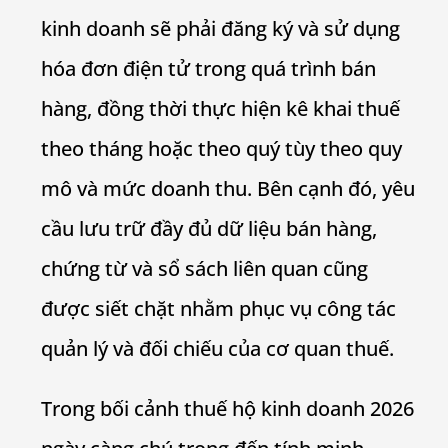
kinh doanh sẽ phải đăng ký và sử dụng
hóa đơn điện tử trong quá trình bán
hàng, đồng thời thực hiện kê khai thuế
theo tháng hoặc theo quý tùy theo quy
mô và mức doanh thu. Bên cạnh đó, yêu
cầu lưu trữ đầy đủ dữ liệu bán hàng,
chứng từ và sổ sách liên quan cũng
được siết chặt nhằm phục vụ công tác
quản lý và đối chiếu của cơ quan thuế.
Trong bối cảnh thuế hộ kinh doanh 2026