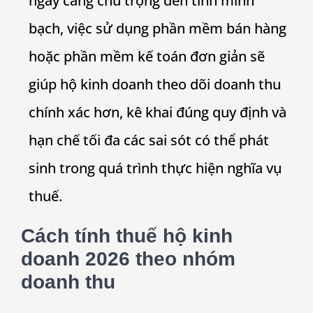
ngày càng chú trọng đến tính minh
bạch, việc sử dụng phần mềm bán hàng
hoặc phần mềm kế toán đơn giản sẽ
giúp hộ kinh doanh theo dõi doanh thu
chính xác hơn, kê khai đúng quy định và
hạn chế tối đa các sai sót có thể phát
sinh trong quá trình thực hiện nghĩa vụ
thuế.
Cách tính
thuế hộ kinh
doanh 2026
theo nhóm
doanh thu