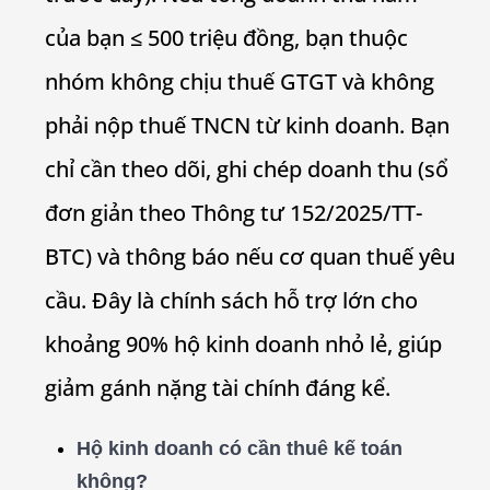
của bạn ≤ 500 triệu đồng, bạn thuộc
nhóm không chịu thuế GTGT và không
phải nộp thuế TNCN từ kinh doanh. Bạn
chỉ cần theo dõi, ghi chép doanh thu (sổ
đơn giản theo Thông tư 152/2025/TT-
BTC) và thông báo nếu cơ quan thuế yêu
cầu. Đây là chính sách hỗ trợ lớn cho
khoảng 90% hộ kinh doanh nhỏ lẻ, giúp
giảm gánh nặng tài chính đáng kể.
Hộ kinh doanh có cần thuê kế toán
không?