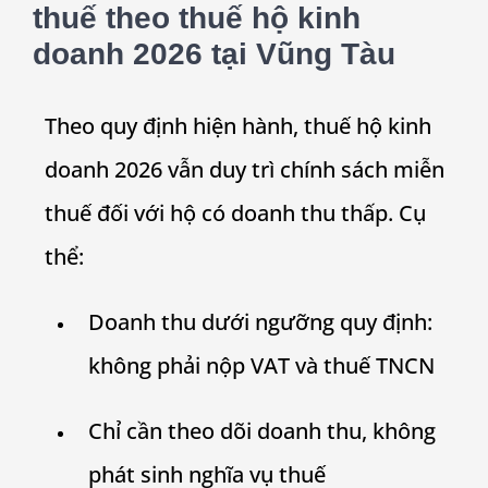
thuế theo
thuế hộ kinh
doanh 2026
tại Vũng Tàu
Theo quy định hiện hành, thuế hộ kinh
doanh 2026 vẫn duy trì chính sách miễn
thuế đối với hộ có doanh thu thấp. Cụ
thể:
Doanh thu dưới ngưỡng quy định:
không phải nộp VAT và thuế TNCN
Chỉ cần theo dõi doanh thu, không
phát sinh nghĩa vụ thuế