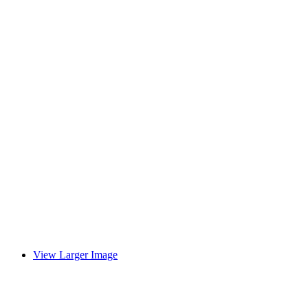
View Larger Image