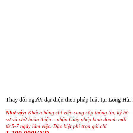
Thay đổi người đại diện theo pháp luật tại Long Hải
Như vậy:
Khách hàng chỉ việc cung cấp thông tin, ký hồ
sơ và chờ hoàn thiện – nhận Giấy phép kinh doanh mới
từ 5-7 ngày làm việc. Đặc biệt phí trọn gói chỉ