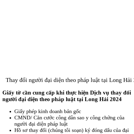
Thay đổi người đại diện theo pháp luật tại Long Hải
Giấy tờ cần cung cấp khi thực hiện Dịch vụ thay đổi
người đại diện theo pháp luật tại Long Hải 2024
Giấy phép kinh doanh bản gốc
CMND/ Căn cước công dân sao y công chứng của
người đại diện pháp luật
Hồ sơ thay đổi (chúng tôi soạn) ký đóng dấu của đại