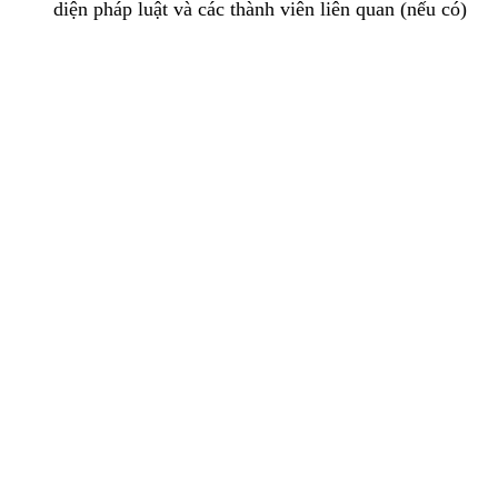
diện pháp luật và các thành viên liên quan (nếu có)