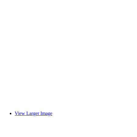
View Larger Image