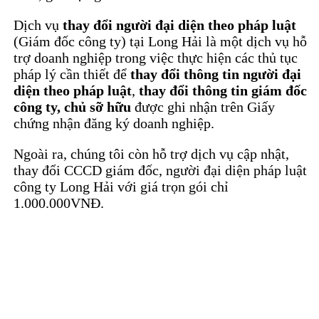
Dịch vụ
thay đổi người đại diện theo pháp luật
(Giám đốc công ty) tại Long Hải là một dịch vụ hỗ
trợ doanh nghiệp trong việc thực hiện các thủ tục
pháp lý cần thiết để
thay đổi thông tin người đại
diện theo pháp luật
,
thay đổi thông tin giám đốc
công ty, chủ sỡ hữu
được ghi nhận trên Giấy
chứng nhận đăng ký doanh nghiệp.
Ngoài ra, chúng tôi còn hỗ trợ
dịch vụ cập nhật,
thay đổi CCCD giám đốc, người đại diện pháp luật
công ty Long Hải với giá trọn gói chỉ
1.000.000VNĐ.