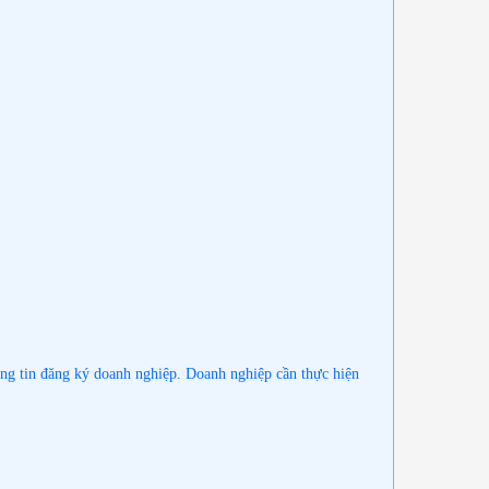
hông tin đăng ký doanh nghiệp. Doanh nghiệp cần thực hiện