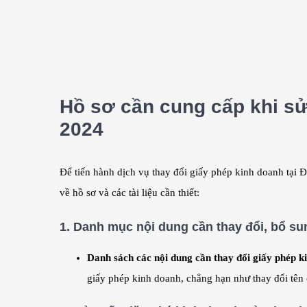
Hồ sơ cần cung cấp khi sử
2024
Để tiến hành dịch vụ thay đổi giấy phép kinh doanh tại 
về hồ sơ và các tài liệu cần thiết:
1.
Danh mục nội dung cần thay đổi, bổ su
Danh sách các nội dung cần thay đổi giấy phép k
giấy phép kinh doanh, chẳng hạn như thay đổi tên c