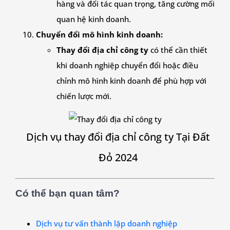
hàng và đối tác quan trọng, tăng cường mối
quan hệ kinh doanh.
Chuyển đổi mô hình kinh doanh:
Thay đổi địa chỉ công ty
có thể cần thiết
khi doanh nghiệp chuyển đổi hoặc điều
chỉnh mô hình kinh doanh để phù hợp với
chiến lược mới.
Dịch vụ thay đổi địa chỉ công ty Tại Đất
Đỏ 2024
Có thể bạn quan tâm?
Dịch vụ tư vấn thành lập doanh nghiệp