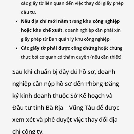
các giấy tờ liên quan đến việc thay đổi giấy phép
đầu tư.
Nếu địa chỉ mới nằm trong khu công nghiệp
hoặc khu chế xuất
, doanh nghiệp cần phải xin
giấy phép từ Ban quản lý khu công nghiệp.
Các giấy tờ phải được công chứng
hoặc chứng
thực bởi cơ quan có thẩm quyền (nếu cần thiết).
Sau khi chuẩn bị đầy đủ hồ sơ, doanh
nghiệp cần nộp hồ sơ đến Phòng Đăng
ký kinh doanh thuộc Sở Kế hoạch và
Đầu tư tỉnh Bà Rịa – Vũng Tàu để được
xem xét và phê duyệt việc thay đổi địa
chỉ công ty.