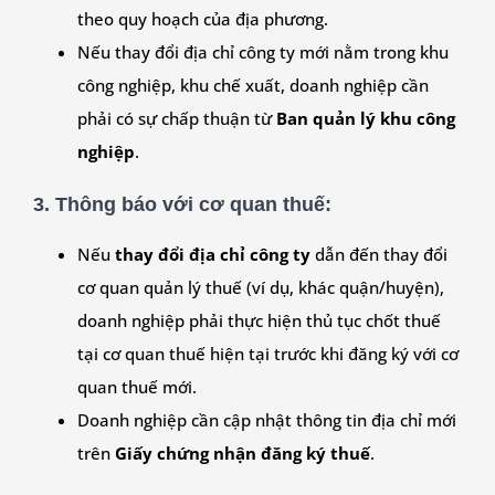
theo quy hoạch của địa phương.
Nếu thay đổi địa chỉ công ty mới nằm trong khu
công nghiệp, khu chế xuất, doanh nghiệp cần
phải có sự chấp thuận từ
Ban quản lý khu công
nghiệp
.
3.
Thông báo với cơ quan thuế:
Nếu
thay đổi địa chỉ công ty
dẫn đến thay đổi
cơ quan quản lý thuế (ví dụ, khác quận/huyện),
doanh nghiệp phải thực hiện thủ tục chốt thuế
tại cơ quan thuế hiện tại trước khi đăng ký với cơ
quan thuế mới.
Doanh nghiệp cần cập nhật thông tin địa chỉ mới
trên
Giấy chứng nhận đăng ký thuế
.