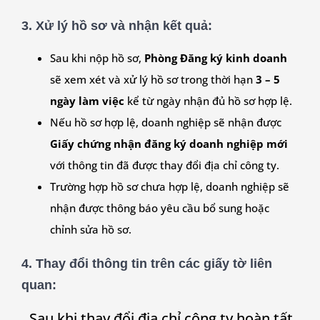
3.
Xử lý hồ sơ và nhận kết quả:
Sau khi nộp hồ sơ,
Phòng Đăng ký kinh doanh
sẽ xem xét và xử lý hồ sơ trong thời hạn
3 – 5
ngày làm việc
kể từ ngày nhận đủ hồ sơ hợp lệ.
Nếu hồ sơ hợp lệ, doanh nghiệp sẽ nhận được
Giấy chứng nhận đăng ký doanh nghiệp mới
với thông tin đã được thay đổi địa chỉ công ty.
Trường hợp hồ sơ chưa hợp lệ, doanh nghiệp sẽ
nhận được thông báo yêu cầu bổ sung hoặc
chỉnh sửa hồ sơ.
4.
Thay đổi thông tin trên các giấy tờ liên
quan:
Sau khi thay đổi địa chỉ công ty hoàn tất,