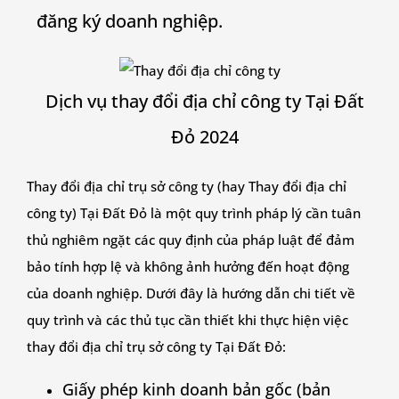
đăng ký doanh nghiệp.
Dịch vụ thay đổi địa chỉ công ty Tại Đất
Đỏ 2024
Thay đổi địa chỉ trụ sở công ty (hay Thay đổi địa chỉ
công ty) Tại Đất Đỏ là một quy trình pháp lý cần tuân
thủ nghiêm ngặt các quy định của pháp luật để đảm
bảo tính hợp lệ và không ảnh hưởng đến hoạt động
của doanh nghiệp. Dưới đây là hướng dẫn chi tiết về
quy trình và các thủ tục cần thiết khi thực hiện việc
thay đổi địa chỉ trụ sở công ty Tại Đất Đỏ:
Giấy
Giấy phép kinh doanh bản gốc (bản
tờ