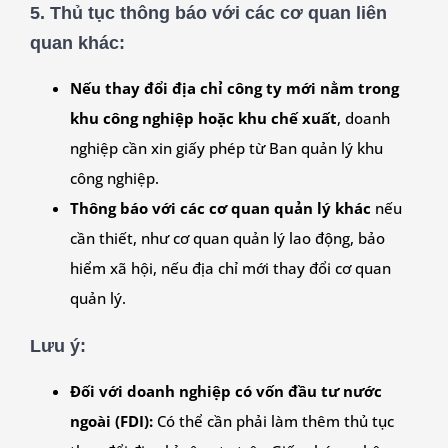
5.
Thủ tục thông báo với các cơ quan liên
quan khác:
Nếu thay đổi địa chỉ công ty mới nằm trong
khu công nghiệp hoặc khu chế xuất
, doanh
nghiệp cần xin giấy phép từ Ban quản lý khu
công nghiệp.
Thông báo với các cơ quan quản lý khác
nếu
cần thiết, như cơ quan quản lý lao động, bảo
hiểm xã hội, nếu địa chỉ mới thay đổi cơ quan
quản lý.
Lưu ý:
Đối với doanh nghiệp có vốn đầu tư nước
ngoài (FDI):
Có thể cần phải làm thêm thủ tục