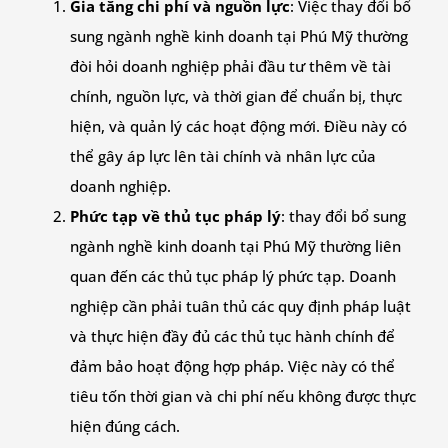
Gia tăng chi phí và nguồn lực
: Việc thay đổi bổ
sung ngành nghề kinh doanh tại Phú Mỹ thường
đòi hỏi doanh nghiệp phải đầu tư thêm về tài
chính, nguồn lực, và thời gian để chuẩn bị, thực
hiện, và quản lý các hoạt động mới. Điều này có
thể gây áp lực lên tài chính và nhân lực của
doanh nghiệp.
Phức tạp về thủ tục pháp lý
: thay đổi bổ sung
ngành nghề kinh doanh tại Phú Mỹ thường liên
quan đến các thủ tục pháp lý phức tạp. Doanh
nghiệp cần phải tuân thủ các quy định pháp luật
và thực hiện đầy đủ các thủ tục hành chính để
đảm bảo hoạt động hợp pháp. Việc này có thể
tiêu tốn thời gian và chi phí nếu không được thực
hiện đúng cách.