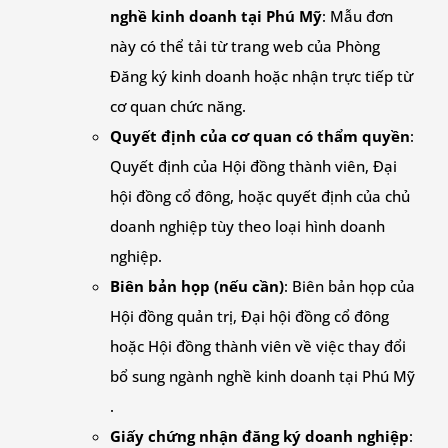
nghề kinh doanh tại Phú Mỹ
: Mẫu đơn
này có thể tải từ trang web của Phòng
Đăng ký kinh doanh hoặc nhận trực tiếp từ
cơ quan chức năng.
Quyết định của cơ quan có thẩm quyền
:
Quyết định của Hội đồng thành viên, Đại
hội đồng cổ đông, hoặc quyết định của chủ
doanh nghiệp tùy theo loại hình doanh
nghiệp.
Biên bản họp (nếu cần)
: Biên bản họp của
Hội đồng quản trị, Đại hội đồng cổ đông
hoặc Hội đồng thành viên về việc thay đổi
bổ sung ngành nghề kinh doanh tại Phú Mỹ
.
Giấy chứng nhận đăng ký doanh nghiệp
: