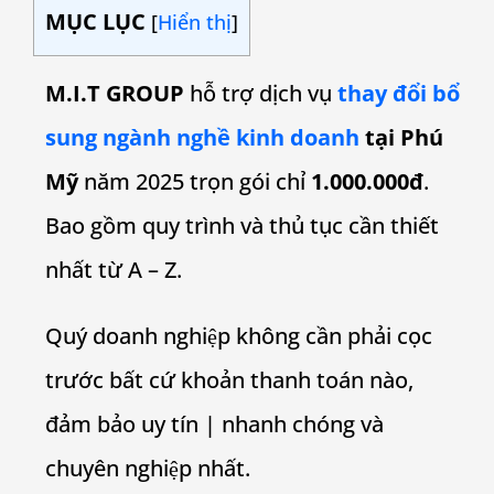
MỤC LỤC
[
Hiển thị
]
M.I.T GROUP
hỗ trợ dịch vụ
thay đổi bổ
sung ngành nghề kinh doanh
tại Phú
Mỹ
năm 2025 trọn gói chỉ
1.000.000đ
.
Bao gồm quy trình và thủ tục cần thiết
nhất từ A – Z.
Quý doanh nghiệp không cần phải cọc
trước bất cứ khoản thanh toán nào,
đảm bảo uy tín | nhanh chóng và
chuyên nghiệp nhất.