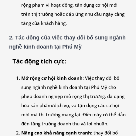
rộng phạm vi hoạt động, tận dụng cơ hội mới
trên thị trường hoặc đáp ứng nhu cầu ngày càng
tăng của khách hàng.
2. Tác động của việc thay đổi bổ sung ngành
nghề kinh doanh tại Phú Mỹ
Tác động tích cực:
Mở rộng cơ hội kinh doanh
: Việc thay đổi bổ
sung ngành nghề kinh doanh tại Phú Mỹ cho
phép doanh nghiệp mở rộng thị trường, đa dạng
hóa sản phẩm/dịch vụ, và tận dụng các cơ hội
mới mà thị trường mang lại. Điều này có thể dẫn
đến tăng trưởng doanh thu và lợi nhuận.
Nâng cao khả năng cạnh tranh
: thay đổi bổ