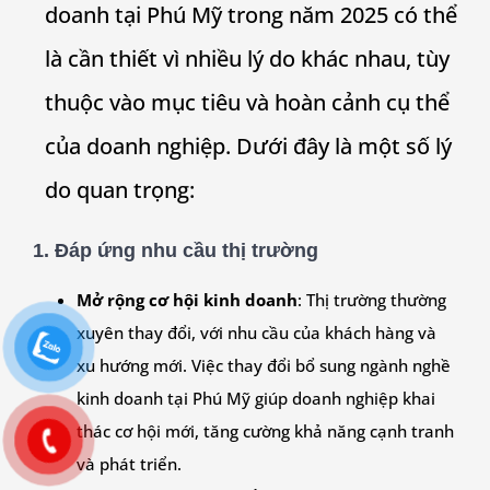
doanh tại Phú Mỹ trong năm 2025 có thể
là cần thiết vì nhiều lý do khác nhau, tùy
thuộc vào mục tiêu và hoàn cảnh cụ thể
của doanh nghiệp. Dưới đây là một số lý
do quan trọng:
1. Đáp ứng nhu cầu thị trường
Mở rộng cơ hội kinh doanh
: Thị trường thường
xuyên thay đổi, với nhu cầu của khách hàng và
xu hướng mới. Việc thay đổi bổ sung ngành nghề
kinh doanh tại Phú Mỹ giúp doanh nghiệp khai
thác cơ hội mới, tăng cường khả năng cạnh tranh
và phát triển.