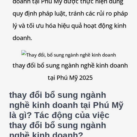
doanh tại Phú Mỹ được thực hiện đúng
quy định pháp luật, tránh các rủi ro pháp
lý và tối ưu hóa hiệu quả hoạt động kinh
doanh.
thay đổi bổ sung ngành nghề kinh doanh
tại Phú Mỹ 2025
thay đổi bổ sung ngành
nghề kinh doanh tại Phú Mỹ
là gì? Tác động của việc
thay đổi bổ sung ngành
nghề kinh doanh?