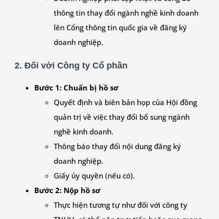
thông tin thay đổi ngành nghề kinh doanh
lên Cổng thông tin quốc gia về đăng ký
doanh nghiệp.
2.
Đối với Công ty Cổ phần
Bước 1: Chuẩn bị hồ sơ
Quyết định và biên bản họp của Hội đồng
quản trị về việc thay đổi bổ sung ngành
nghề kinh doanh.
Thông báo thay đổi nội dung đăng ký
doanh nghiệp.
Giấy ủy quyền (nếu có).
Bước 2: Nộp hồ sơ
Thực hiện tương tự như đối với công ty