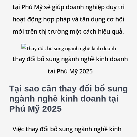
tại Phú Mỹ sẽ giúp doanh nghiệp duy trì
hoạt động hợp pháp và tận dụng cơ hội
mới trên thị trường một cách hiệu quả.
thay đổi bổ sung ngành nghề kinh doanh
tại Phú Mỹ 2025
Tại sao cần thay đổi bổ sung
ngành nghề kinh doanh tại
Phú Mỹ 2025
Việc thay đổi bổ sung ngành nghề kinh