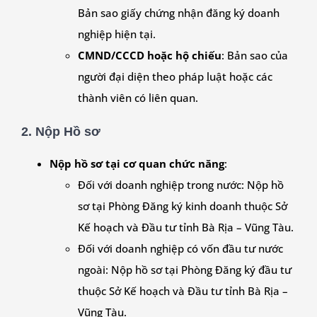
Bản sao giấy chứng nhận đăng ký doanh
nghiệp hiện tại.
CMND/CCCD hoặc hộ chiếu
: Bản sao của
người đại diện theo pháp luật hoặc các
thành viên có liên quan.
2. Nộp Hồ sơ
Nộp hồ sơ tại cơ quan chức năng
:
Đối với doanh nghiệp trong nước: Nộp hồ
sơ tại Phòng Đăng ký kinh doanh thuộc Sở
Kế hoạch và Đầu tư tỉnh Bà Rịa – Vũng Tàu.
Đối với doanh nghiệp có vốn đầu tư nước
ngoài: Nộp hồ sơ tại Phòng Đăng ký đầu tư
thuộc Sở Kế hoạch và Đầu tư tỉnh Bà Rịa –
Vũng Tàu.