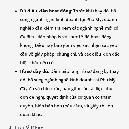
Đủ điều kiện hoạt động
: Trước khi thay đổi bổ
sung ngành nghề kinh doanh tại Phú Mỹ, doanh
nghiệp cần kiểm tra xem các ngành nghề mới có
đủ điều kiện pháp lý và thực tế để hoạt động
không. Điều này bao gồm việc xác nhận các yêu
cầu về giấy phép, chứng chỉ, và các điều kiện đặc
biệt khác nếu có.
Hồ sơ đầy đủ
: Đảm bảo rằng hồ sơ đăng ký thay
đổi bổ sung ngành nghề kinh doanh tại Phú Mỹ
đầy đủ và chính xác, bao gồm các tài liệu như
đơn đề nghị, quyết định của cơ quan có thẩm
quyền, biên bản họp (nếu cần), và giấy tờ liên
quan khác.
4. Lưu Ý Khác