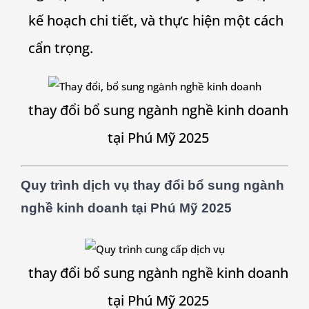
kế hoạch chi tiết, và thực hiện một cách
cẩn trọng.
thay đổi bổ sung ngành nghề kinh doanh
tại Phú Mỹ 2025
Quy trình dịch vụ thay đổi bổ sung ngành
nghề kinh doanh tại Phú Mỹ 2025
thay đổi bổ sung ngành nghề kinh doanh
tại Phú Mỹ 2025