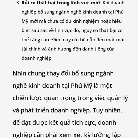
Rủi ro thất bại trong lĩnh vực mới
: Khi doanh
nghiệp bổ sung ngành nghề kinh doanh tại Phú
Mỹ mới mà chưa có đủ kinh nghiệm hoặc hiểu
biết sâu sắc về lĩnh vực đó, nguy cơ thất bại có
thể tăng cao. Điều này có thể dẫn đến mất mát
tài chính và ảnh hưởng đến danh tiếng của
doanh nghiệp.
Nhìn chung,thay đổi bổ sung ngành
nghề kinh doanh tại Phú Mỹ là một
chiến lược quan trọng trong việc quản lý
và phát triển doanh nghiệp. Tuy nhiên,
để đạt được kết quả tích cực, doanh
nghiệp cần phải xem xét kỹ lưỡng, lập