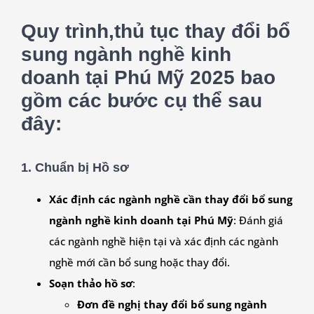
Quy trình,thủ tục thay đổi bổ
sung ngành nghề kinh
doanh tại Phú Mỹ 2025 bao
gồm các bước cụ thể sau
đây:
1. Chuẩn bị Hồ sơ
Xác định các ngành nghề cần thay đổi bổ sung
ngành nghề kinh doanh tại Phú Mỹ
: Đánh giá
các ngành nghề hiện tại và xác định các ngành
nghề mới cần bổ sung hoặc thay đổi.
Soạn thảo hồ sơ
:
Đơn đề nghị thay đổi bổ sung ngành