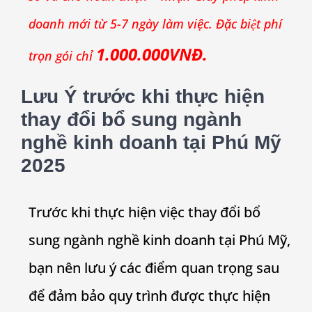
doanh mới từ 5-7 ngày làm việc. Đặc biệt phí
1.000.000VNĐ.
trọn gói chỉ
Lưu Ý trước khi thực hiện
thay đổi bổ sung ngành
nghề kinh doanh tại Phú Mỹ
2025
Trước khi thực hiện việc thay đổi bổ
sung ngành nghề kinh doanh tại Phú Mỹ,
bạn nên lưu ý các điểm quan trọng sau
để đảm bảo quy trình được thực hiện