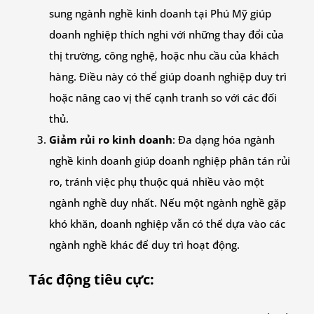
sung ngành nghề kinh doanh tại Phú Mỹ giúp
doanh nghiệp thích nghi với những thay đổi của
thị trường, công nghệ, hoặc nhu cầu của khách
hàng. Điều này có thể giúp doanh nghiệp duy trì
hoặc nâng cao vị thế cạnh tranh so với các đối
thủ.
Giảm rủi ro kinh doanh
: Đa dạng hóa ngành
nghề kinh doanh giúp doanh nghiệp phân tán rủi
ro, tránh việc phụ thuộc quá nhiều vào một
ngành nghề duy nhất. Nếu một ngành nghề gặp
khó khăn, doanh nghiệp vẫn có thể dựa vào các
ngành nghề khác để duy trì hoạt động.
Tác động tiêu cực: