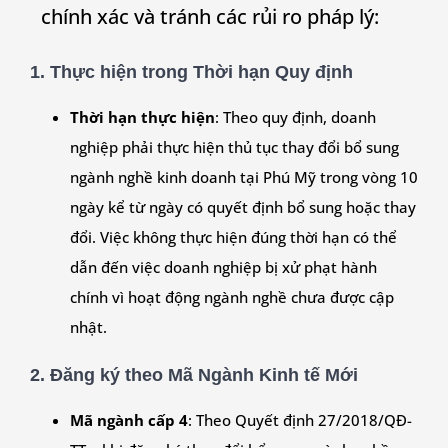
chính xác và tránh các rủi ro pháp lý:
1. Thực hiện trong Thời hạn Quy định
Thời hạn thực hiện
: Theo quy định, doanh
nghiệp phải thực hiện thủ tục thay đổi bổ sung
ngành nghề kinh doanh tại Phú Mỹ trong vòng 10
ngày kể từ ngày có quyết định bổ sung hoặc thay
đổi. Việc không thực hiện đúng thời hạn có thể
dẫn đến việc doanh nghiệp bị xử phạt hành
chính vì hoạt động ngành nghề chưa được cập
nhật.
2. Đăng ký theo Mã Ngành Kinh tế Mới
Mã ngành cấp 4
: Theo Quyết định 27/2018/QĐ-