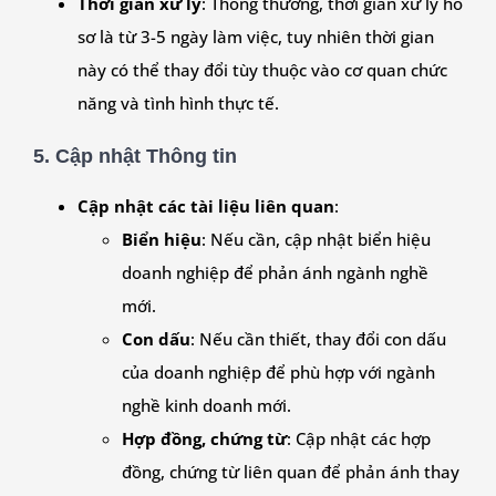
Thời gian xử lý
: Thông thường, thời gian xử lý hồ
sơ là từ 3-5 ngày làm việc, tuy nhiên thời gian
này có thể thay đổi tùy thuộc vào cơ quan chức
năng và tình hình thực tế.
5. Cập nhật Thông tin
Cập nhật các tài liệu liên quan
:
Biển hiệu
: Nếu cần, cập nhật biển hiệu
doanh nghiệp để phản ánh ngành nghề
mới.
Con dấu
: Nếu cần thiết, thay đổi con dấu
của doanh nghiệp để phù hợp với ngành
nghề kinh doanh mới.
Hợp đồng, chứng từ
: Cập nhật các hợp
đồng, chứng từ liên quan để phản ánh thay