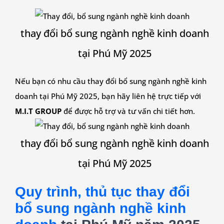
thay đổi bổ sung ngành nghề kinh doanh
tại Phú Mỹ 2025
Nếu bạn có nhu cầu thay đổi bổ sung ngành nghề kinh
doanh tại Phú Mỹ 2025, bạn hãy liên hệ trực tiếp với
M.I.T GROUP
để được hỗ trợ và tư vấn chi tiết hơn.
thay đổi bổ sung ngành nghề kinh doanh
tại Phú Mỹ 2025
Quy trình, thủ tục thay đổi
bổ sung ngành nghề kinh