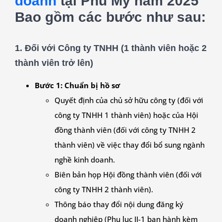
doanh
tại Phú Mỹ năm 2025
Bao gồm các bước như sau:
1.
Đối với Công ty TNHH (1 thành viên hoặc 2
thành viên trở lên)
Bước 1: Chuẩn bị hồ sơ
Quyết định của chủ sở hữu công ty (đối với
công ty TNHH 1 thành viên) hoặc của Hội
đồng thành viên (đối với công ty TNHH 2
thành viên) về việc thay đổi bổ sung ngành
nghề kinh doanh.
Biên bản họp Hội đồng thành viên (đối với
công ty TNHH 2 thành viên).
Thông báo thay đổi nội dung đăng ký
doanh nghiệp (Phụ lục II-1 ban hành kèm