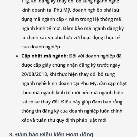
TTg, khi đăng ký thay đổi bổ sung ngành nghề
kinh doanh tại Phú Mỹ, doanh nghiệp phải sử
dụng mã ngành cấp 4 nằm trong Hệ thống mã
ngành kinh tế mới. Đảm bảo mã ngành đăng ký
là chính xác và phù hợp với hoạt động thực tế
của doanh nghiệp.
Cập nhật mã ngành
: Đối với doanh nghiệp đã
được cấp giấy chứng nhận đăng ký trước ngày
20/08/2018, khi thực hiện thay đổi bổ sung
ngành nghề kinh doanh tại Phú Mỹ, cần cập nhật
theo mã ngành kinh tế mới nếu mã ngành hiện
tại có sự thay đổi. Điều này giúp đảm bảo rằng
thông tin đăng ký của doanh nghiệp luôn chính
xác và tuân thủ quy định pháp luật mới.
3. Đảm bảo Điều kiện Hoạt động