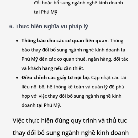
đổi hoặc bổ sung ngành nghề kinh doanh
tại Phú Mỹ
6. Thực hiện Nghĩa vụ pháp lý
Thông báo cho các cơ quan liên quan
: Thông
báo thay đổi bổ sung ngành nghề kinh doanh tại
Phú Mỹ đến các cơ quan thuế, ngân hàng, đối tác
và khách hàng nếu cần thiết.
Điều chỉnh các giấy tờ nội bộ
: Cập nhật các tài
liệu nội bộ, hệ thống kế toán và quản lý để phù
hợp với việc thay đổi bổ sung ngành nghề kinh
doanh tại Phú Mỹ.
Việc thực hiện đúng quy trình và thủ tục
thay đổi bổ sung ngành nghề kinh doanh