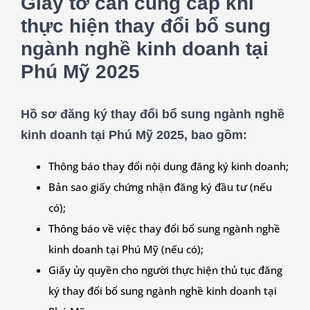
Giấy tờ cần cung cấp khi
thực hiện thay đổi bổ sung
ngành nghề kinh doanh tại
Phú Mỹ 2025
Hồ sơ đăng ký thay đổi bổ sung ngành nghề
kinh doanh tại Phú Mỹ 2025, bao gồm:
Thông báo thay đổi nội dung đăng ký kinh doanh;
Bản sao giấy chứng nhận đăng ký đầu tư (nếu
có);
Thông báo về việc thay đổi bổ sung ngành nghề
kinh doanh tại Phú Mỹ (nếu có);
Giấy ủy quyền cho người thực hiện thủ tục đăng
ký thay đổi bổ sung ngành nghề kinh doanh tại