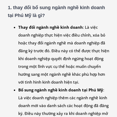
1. thay đổi bổ sung ngành nghề kinh doanh
tại Phú Mỹ là gì?
Thay đổi ngành nghề kinh doanh
: Là việc
doanh nghiệp thực hiện việc điều chỉnh, xóa bỏ
hoặc thay đổi ngành nghề mà doanh nghiệp đã
đăng ký trước đó. Điều này có thể được thực hiện
khi doanh nghiệp quyết định ngừng hoạt động
trong một lĩnh vực cụ thể hoặc muốn chuyển
hướng sang một ngành nghề khác phù hợp hơn
với tình hình kinh doanh hiện tại.
Bổ sung ngành nghề kinh doanh tại Phú Mỹ
:
Là việc doanh nghiệp thêm các ngành nghề kinh
doanh mới vào danh sách các hoạt động đã đăng
ký. Điều này thường xảy ra khi doanh nghiệp mở