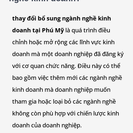
thay đổi bổ sung ngành nghề kinh
doanh tại Phú Mỹ
là quá trình điều
chỉnh hoặc mở rộng các lĩnh vực kinh
doanh mà một doanh nghiệp đã đăng ký
với cơ quan chức năng. Điều này có thể
bao gồm việc thêm mới các ngành nghề
kinh doanh mà doanh nghiệp muốn
tham gia hoặc loại bỏ các ngành nghề
không còn phù hợp với chiến lược kinh
doanh của doanh nghiệp.