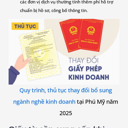
các đơn vị dịch vụ thường tính thêm phí hỗ trợ
chuẩn bị hồ sơ, công bố thông tin.
Quy trình, thủ tục thay đổi bổ sung
ngành nghề kinh doanh
tại Phú Mỹ năm
2025