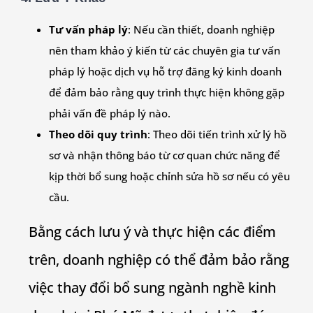
Tư vấn pháp lý
: Nếu cần thiết, doanh nghiệp
nên tham khảo ý kiến từ các chuyên gia tư vấn
pháp lý hoặc dịch vụ hỗ trợ đăng ký kinh doanh
để đảm bảo rằng quy trình thực hiện không gặp
phải vấn đề pháp lý nào.
Theo dõi quy trình
: Theo dõi tiến trình xử lý hồ
sơ và nhận thông báo từ cơ quan chức năng để
kịp thời bổ sung hoặc chỉnh sửa hồ sơ nếu có yêu
cầu.
Bằng cách lưu ý và thực hiện các điểm
trên, doanh nghiệp có thể đảm bảo rằng
việc thay đổi bổ sung ngành nghề kinh