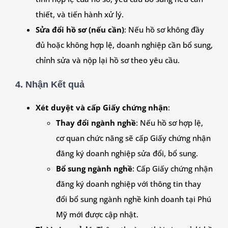
thiết, và tiến hành xử lý.
Sửa đổi hồ sơ (nếu cần)
: Nếu hồ sơ không đầy
đủ hoặc không hợp lệ, doanh nghiệp cần bổ sung,
chỉnh sửa và nộp lại hồ sơ theo yêu cầu.
4. Nhận Kết quả
Xét duyệt và cấp Giấy chứng nhận
:
Thay đổi ngành nghề
: Nếu hồ sơ hợp lệ,
cơ quan chức năng sẽ cấp Giấy chứng nhận
đăng ký doanh nghiệp sửa đổi, bổ sung.
Bổ sung ngành nghề
: Cấp Giấy chứng nhận
đăng ký doanh nghiệp với thông tin thay
đổi bổ sung ngành nghề kinh doanh tại Phú
Mỹ mới được cập nhật.