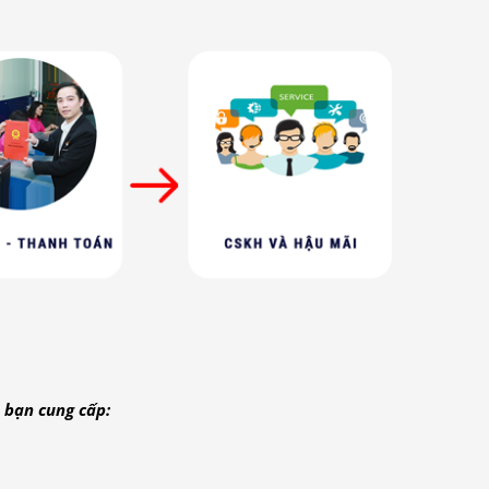
 bạn cung cấp: