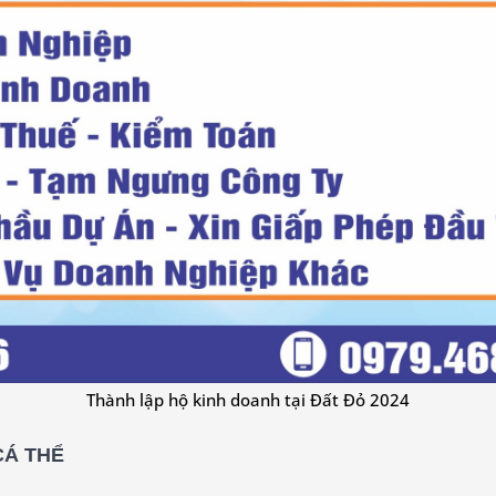
Thành lập hộ kinh doanh tại Đất Đỏ 2024
CÁ THỂ