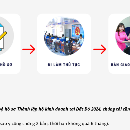
 hồ sơ Thành lập hộ kinh doanh tại Đất Đỏ 2024, chúng tôi cần
(sao y công chứng 2 bản, thời hạn không quá 6 tháng).