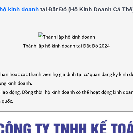
 hộ kinh doanh
tại Đất Đỏ (Hộ Kinh Doanh Cá Thể) 
Thành lập hộ kinh doanh tại Đất Đỏ 2024
nhân hoặc các thành viên hộ gia đình tại cơ quan đăng ký kinh
ộng kinh doanh.
 lao động. Đồng thời, hộ kinh doanh có thể hoạt động kinh doan
n quốc.