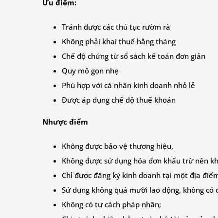
Ưu điểm:
Tránh được các thủ tục rườm rà
Không phải khai thuế hằng tháng
Chế độ chứng từ sổ sách kế toán đơn giản
Quy mô gọn nhẹ
Phù hợp với cá nhân kinh doanh nhỏ lẻ
Được áp dụng chế độ thuế khoán
Nhược điểm
Không được bảo vệ thương hiệu,
Không được sử dụng hóa đơn khấu trừ nên kh
Chỉ được đăng ký kinh doanh tại một địa điể
Sử dụng không quá mười lao động, không có 
Không có tư cách pháp nhân;