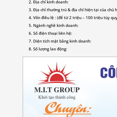
Địa chỉ kinh doanh:
Địa chỉ thường trú & địa chỉ hiện tại của chủ 
Vốn điều lệ : (để từ 2 triệu – 100 triệu tùy qu
Ngành nghề kinh doanh:
Số điện thoại liên hệ:
Diện tích mặt bằng kinh doanh:
Số lượng lao động: