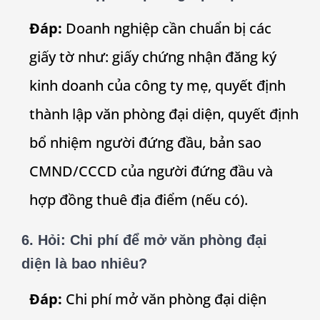
Đáp:
Doanh nghiệp cần chuẩn bị các
giấy tờ như: giấy chứng nhận đăng ký
kinh doanh của công ty mẹ, quyết định
thành lập văn phòng đại diện, quyết định
bổ nhiệm người đứng đầu, bản sao
CMND/CCCD của người đứng đầu và
hợp đồng thuê địa điểm (nếu có).
6.
Hỏi: Chi phí để mở văn phòng đại
diện là bao nhiêu?
Đáp:
Chi phí mở văn phòng đại diện