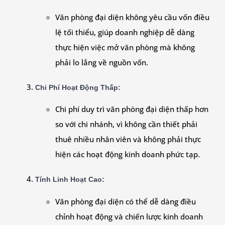
Văn phòng đại diện không yêu cầu vốn điều
lệ tối thiểu, giúp doanh nghiệp dễ dàng
thực hiện việc mở văn phòng mà không
phải lo lắng về nguồn vốn.
Chi Phí Hoạt Động Thấp
:
Chi phí duy trì văn phòng đại diện thấp hơn
so với chi nhánh, vì không cần thiết phải
thuê nhiều nhân viên và không phải thực
hiện các hoạt động kinh doanh phức tạp.
Tính Linh Hoạt Cao
:
Văn phòng đại diện có thể dễ dàng điều
chỉnh hoạt động và chiến lược kinh doanh