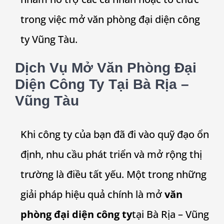
trong việc mở văn phòng đại diện công
ty Vũng Tàu.
Dịch Vụ Mở Văn Phòng Đại
Diện Công Ty Tại Bà Rịa –
Vũng Tàu
Khi công ty của bạn đã đi vào quỹ đạo ổn
định, nhu cầu phát triển và mở rộng thị
trường là điều tất yếu. Một trong những
giải pháp hiệu quả chính là mở
văn
phòng đại diện công ty
tại Bà Rịa – Vũng