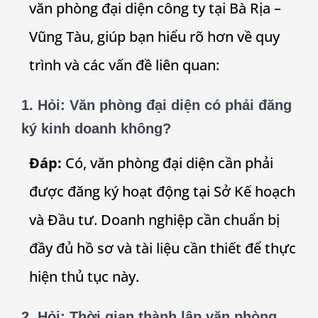
văn phòng đại diện công ty tại Bà Rịa –
Vũng Tàu, giúp bạn hiểu rõ hơn về quy
trình và các vấn đề liên quan:
1.
Hỏi: Văn phòng đại diện có phải đăng
ký kinh doanh không?
Đáp:
Có, văn phòng đại diện cần phải
được đăng ký hoạt động tại Sở Kế hoạch
và Đầu tư. Doanh nghiệp cần chuẩn bị
đầy đủ hồ sơ và tài liệu cần thiết để thực
hiện thủ tục này.
2.
Hỏi: Thời gian thành lập văn phòng