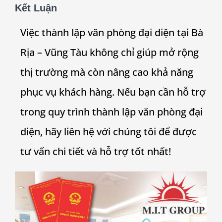
Kết Luận
Việc thành lập văn phòng đại diện tại Bà
Rịa – Vũng Tàu không chỉ giúp mở rộng
thị trường mà còn nâng cao khả năng
phục vụ khách hàng. Nếu bạn cần hỗ trợ
trong quy trình thành lập văn phòng đại
diện, hãy liên hệ với chúng tôi để được
tư vấn chi tiết và hỗ trợ tốt nhất!