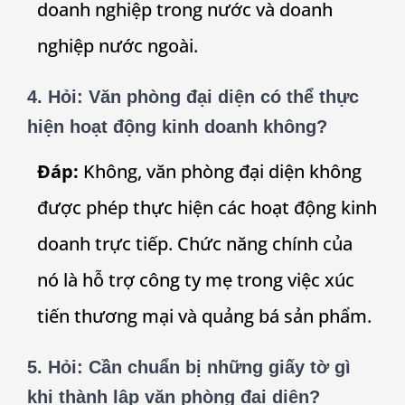
doanh nghiệp trong nước và doanh
nghiệp nước ngoài.
4.
Hỏi: Văn phòng đại diện có thể thực
hiện hoạt động kinh doanh không?
Đáp:
Không, văn phòng đại diện không
được phép thực hiện các hoạt động kinh
doanh trực tiếp. Chức năng chính của
nó là hỗ trợ công ty mẹ trong việc xúc
tiến thương mại và quảng bá sản phẩm.
5.
Hỏi: Cần chuẩn bị những giấy tờ gì
khi thành lập văn phòng đại diện?