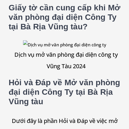
Giấy tờ cần cung cấp khi Mở
văn phòng đại diện Công Ty
tại Bà Rịa Vũng tàu?
Dịch vụ mở văn phòng đại diện công ty
Vũng Tàu 2024
Hỏi và Đáp về Mở văn phòng
đại diện Công Ty tại Bà Rịa
Vũng tàu
Dưới đây là phần Hỏi và Đáp về việc mở