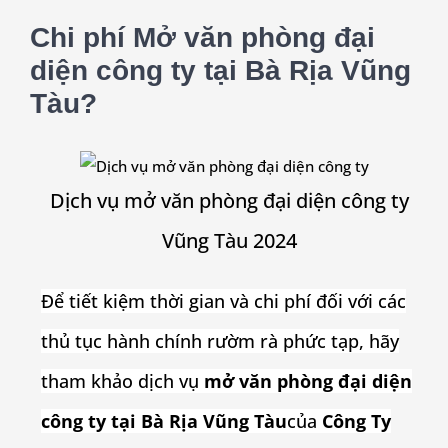
Chi phí Mở văn phòng đại
diện công ty tại Bà Rịa Vũng
Tàu?
Dịch vụ mở văn phòng đại diện công ty
Vũng Tàu 2024
Để tiết kiệm thời gian và chi phí đối với các
thủ tục hành chính rườm rà phức tạp, hãy
tham khảo dịch vụ
mở văn phòng đại diện
công ty tại Bà Rịa Vũng Tàu
của
Công Ty