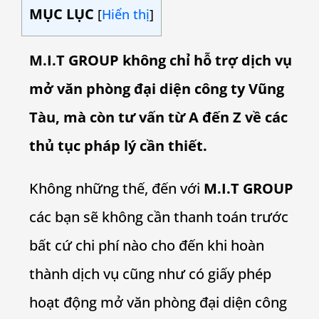
MỤC LỤC
[
Hiển thị
]
M.I.T GROUP không chỉ hỗ trợ dịch vụ
mở văn phòng đại diện công ty Vũng
Tàu, mà còn tư vấn từ A đến Z về các
thủ tục pháp lý cần thiết.
Không những thế, đến với
M.I.T GROUP
các bạn sẽ không cần thanh toán trước
bất cứ chi phí nào cho đến khi hoàn
thành dịch vụ cũng như có giấy phép
hoạt động mở văn phòng đại diện công