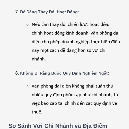
Dễ Dàng Thay Đổi Hoạt Động
:
Nếu cần thay đổi chiến lược hoặc điều
chỉnh hoạt động kinh doanh, văn phòng đại
diện cho phép doanh nghiệp thực hiện điều
này một cách dễ dàng hơn so với chi
nhánh.
Không Bị Ràng Buộc Quy Định Nghiêm Ngặt
:
Văn phòng đại diện không phải tuân thủ
nhiều quy định phức tạp như chi nhánh, từ
việc báo cáo tài chính đến các quy định về
thuế.
So Sánh Với Chi Nhánh và Địa Điểm