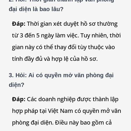
đại diện là bao lâu?
Đáp:
Thời gian xét duyệt hồ sơ thường
từ 3 đến 5 ngày làm việc. Tuy nhiên, thời
gian này có thể thay đổi tùy thuộc vào
tính đầy đủ và hợp lệ của hồ sơ.
3.
Hỏi: Ai có quyền mở văn phòng đại
diện?
Đáp:
Các doanh nghiệp được thành lập
hợp pháp tại Việt Nam có quyền mở văn
phòng đại diện. Điều này bao gồm cả