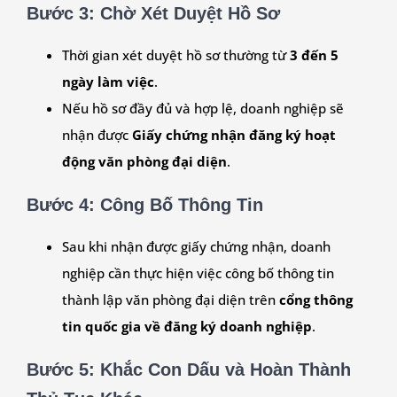
Bước 3: Chờ Xét Duyệt Hồ Sơ
Thời gian xét duyệt hồ sơ thường từ
3 đến 5
ngày làm việc
.
Nếu hồ sơ đầy đủ và hợp lệ, doanh nghiệp sẽ
nhận được
Giấy chứng nhận đăng ký hoạt
động văn phòng đại diện
.
Bước 4: Công Bố Thông Tin
Sau khi nhận được giấy chứng nhận, doanh
nghiệp cần thực hiện việc công bố thông tin
thành lập văn phòng đại diện trên
cổng thông
tin quốc gia về đăng ký doanh nghiệp
.
Bước 5: Khắc Con Dấu và Hoàn Thành