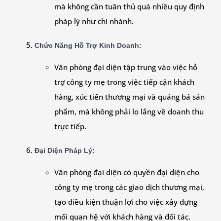
mà không cần tuân thủ quá nhiều quy định
pháp lý như chi nhánh.
Chức Năng Hỗ Trợ Kinh Doanh
:
Văn phòng đại diện tập trung vào việc hỗ
trợ công ty mẹ trong việc tiếp cận khách
hàng, xúc tiến thương mại và quảng bá sản
phẩm, mà không phải lo lắng về doanh thu
trực tiếp.
Đại Diện Pháp Lý
:
Văn phòng đại diện có quyền đại diện cho
công ty mẹ trong các giao dịch thương mại,
tạo điều kiện thuận lợi cho việc xây dựng
mối quan hệ với khách hàng và đối tác.