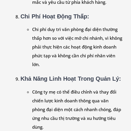
mắc và yêu cầu từ phía khách hàng.
Chi Phí Hoạt Động Thấp
:
Chi phí duy trì văn phòng đại diện thường
thấp hơn so với việc mở chi nhánh, vì không
phải thực hiện các hoạt động kinh doanh
phức tạp và không cần chi phí nhân viên
lớn.
Khả Năng Linh Hoạt Trong Quản Lý
:
Công ty mẹ có thể điều chỉnh và thay đổi
chiến lược kinh doanh thông qua văn
phòng đại diện một cách nhanh chóng, đáp
ứng nhu cầu thị trường và xu hướng tiêu
dùng.