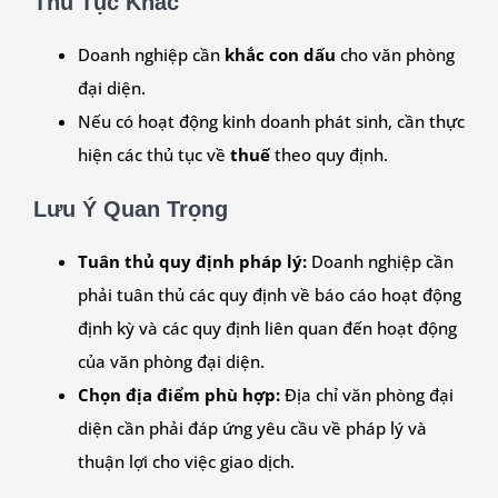
Thủ Tục Khác
Doanh nghiệp cần
khắc con dấu
cho văn phòng
đại diện.
Nếu có hoạt động kinh doanh phát sinh, cần thực
hiện các thủ tục về
thuế
theo quy định.
Lưu Ý Quan Trọng
Tuân thủ quy định pháp lý:
Doanh nghiệp cần
phải tuân thủ các quy định về báo cáo hoạt động
định kỳ và các quy định liên quan đến hoạt động
của văn phòng đại diện.
Chọn địa điểm phù hợp:
Địa chỉ văn phòng đại
diện cần phải đáp ứng yêu cầu về pháp lý và
thuận lợi cho việc giao dịch.