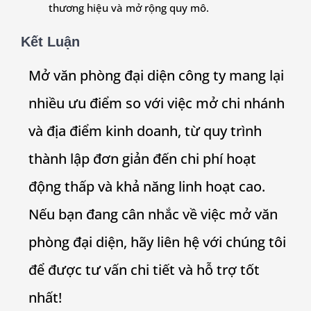
thương hiệu và mở rộng quy mô.
Kết Luận
Mở văn phòng đại diện công ty mang lại
nhiều ưu điểm so với việc mở chi nhánh
và địa điểm kinh doanh, từ quy trình
thành lập đơn giản đến chi phí hoạt
động thấp và khả năng linh hoạt cao.
Nếu bạn đang cân nhắc về việc mở văn
phòng đại diện, hãy liên hệ với chúng tôi
để được tư vấn chi tiết và hỗ trợ tốt
nhất!