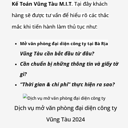
Kế Toán Vũng Tàu M.I.T
.
Tại đây khách
hàng sẽ được tư vấn để hiểu rõ các thắc
mắc khi tiến hành làm thủ tục như:
Mở văn phòng đại diện công ty tại Bà Rịa
Vũng Tàu cần bắt đầu từ đâu?
Cần chuẩn bị những thông tin và giấy tờ
gì?
“Thời gian & chi phí” thực hiện ra sao?
Dịch vụ mở văn phòng đại diện công ty
Vũng Tàu 2024