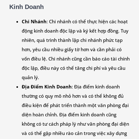
Kinh Doanh
Chi Nhánh
: Chi nhánh có thể thực hiện các hoạt
động kinh doanh độc lập và ký kết hợp đồng. Tuy
nhiên, quá trình thành lập chi nhánh phức tạp
hơn, yêu cầu nhiều giấy tờ hơn và cần phải có
vốn điều lệ. Chi nhánh cũng cần báo cáo tài chính
độc lập, điều này có thể tăng chi phí và yêu cầu
quản lý.
Địa Điểm Kinh Doanh
: Địa điểm kinh doanh
thường có quy mô nhỏ hơn và có thể không đủ
điều kiện để phát triển thành một văn phòng đại
diện hoàn chỉnh. Địa điểm kinh doanh cũng
không có tư cách pháp lý như văn phòng đại diện
và có thể gặp nhiều rào cản trong việc xây dựng