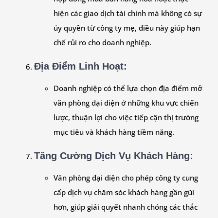
hiện các giao dịch tài chính mà không có sự
ủy quyền từ công ty mẹ, điều này giúp hạn
chế rủi ro cho doanh nghiệp.
Địa Điểm Linh Hoạt
:
Doanh nghiệp có thể lựa chọn địa điểm mở
văn phòng đại diện ở những khu vực chiến
lược, thuận lợi cho việc tiếp cận thị trường
mục tiêu và khách hàng tiềm năng.
Tăng Cường Dịch Vụ Khách Hàng
:
Văn phòng đại diện cho phép công ty cung
cấp dịch vụ chăm sóc khách hàng gần gũi
hơn, giúp giải quyết nhanh chóng các thắc