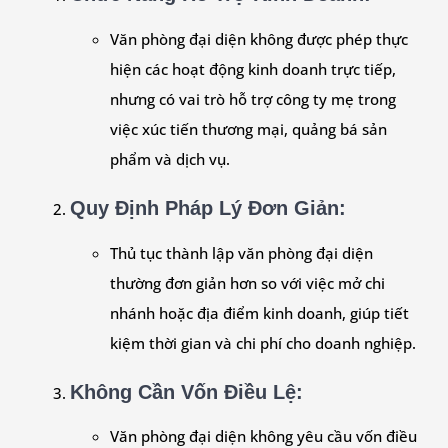
Văn phòng đại diện không được phép thực
hiện các hoạt động kinh doanh trực tiếp,
nhưng có vai trò hỗ trợ công ty mẹ trong
việc xúc tiến thương mại, quảng bá sản
phẩm và dịch vụ.
Quy Định Pháp Lý Đơn Giản
:
Thủ tục thành lập văn phòng đại diện
thường đơn giản hơn so với việc mở chi
nhánh hoặc địa điểm kinh doanh, giúp tiết
kiệm thời gian và chi phí cho doanh nghiệp.
Không Cần Vốn Điều Lệ
:
Văn phòng đại diện không yêu cầu vốn điều