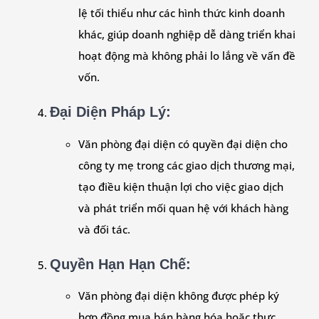
lệ tối thiểu như các hình thức kinh doanh
khác, giúp doanh nghiệp dễ dàng triển khai
hoạt động mà không phải lo lắng về vấn đề
vốn.
Đại Diện Pháp Lý
:
Văn phòng đại diện có quyền đại diện cho
công ty mẹ trong các giao dịch thương mại,
tạo điều kiện thuận lợi cho việc giao dịch
và phát triển mối quan hệ với khách hàng
và đối tác.
Quyền Hạn Hạn Chế
:
Văn phòng đại diện không được phép ký
hợp đồng mua bán hàng hóa hoặc thực