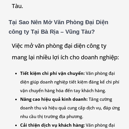
Tàu.
Tại Sao Nên Mở Văn Phòng Đại Diện
công ty Tại Bà Rịa – Vũng Tàu?
Việc mở văn phòng đại diện công ty
mang lại nhiều lợi ích cho doanh nghiệp:
Tiết kiệm chi phí vận chuyển:
Văn phòng đại
diện giúp doanh nghiệp tiết kiệm đáng kể chi phí
vận chuyển hàng hóa đến tay khách hàng.
Nâng cao hiệu quả kinh doanh:
Tăng cường
doanh thu và hiệu quả cung cấp dịch vụ, đáp ứng
nhu cầu thị trường địa phương.
Cải thiện dịch vụ khách hàng:
Văn phòng đại