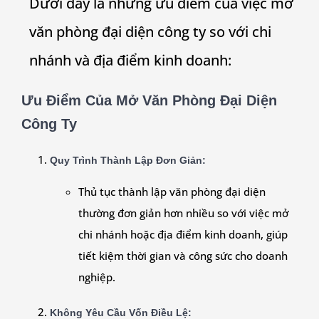
Dưới đây là những ưu điểm của việc mở
văn phòng đại diện công ty so với chi
nhánh và địa điểm kinh doanh:
Ưu Điểm Của Mở Văn Phòng Đại Diện
Công Ty
Quy Trình Thành Lập Đơn Giản
:
Thủ tục thành lập văn phòng đại diện
thường đơn giản hơn nhiều so với việc mở
chi nhánh hoặc địa điểm kinh doanh, giúp
tiết kiệm thời gian và công sức cho doanh
nghiệp.
Không Yêu Cầu Vốn Điều Lệ
: