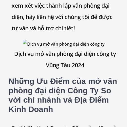
xem xét việc thành lập văn phòng đại
diện, hãy liên hệ với chúng tôi để được
tư vấn và hỗ trợ chi tiết!
Dịch vụ mở văn phòng đại diện công ty
Vũng Tàu 2024
Những Ưu Điểm của mở văn
phòng đại diện Công Ty So
với chi nhánh và Địa Điểm
Kinh Doanh