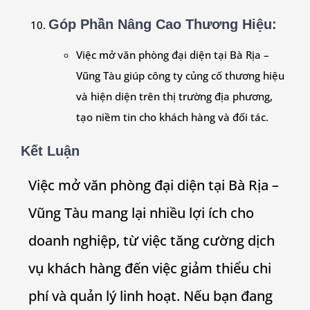
Góp Phần Nâng Cao Thương Hiệu
:
Việc mở văn phòng đại diện tại Bà Rịa –
Vũng Tàu giúp công ty củng cố thương hiệu
và hiện diện trên thị trường địa phương,
tạo niềm tin cho khách hàng và đối tác.
Kết Luận
Việc mở văn phòng đại diện tại Bà Rịa –
Vũng Tàu mang lại nhiều lợi ích cho
doanh nghiệp, từ việc tăng cường dịch
vụ khách hàng đến việc giảm thiểu chi
phí và quản lý linh hoạt. Nếu bạn đang