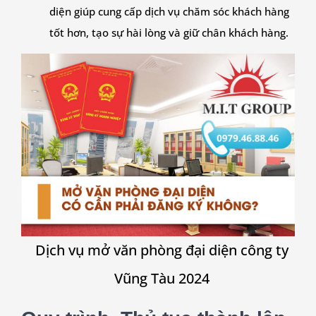
diện giúp cung cấp dịch vụ chăm sóc khách hàng
tốt hơn, tạo sự hài lòng và giữ chân khách hàng.
Dịch vụ mở văn phòng đại diện công ty
Vũng Tàu 2024