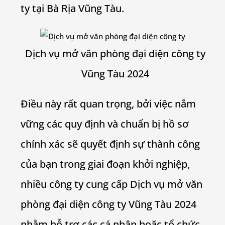
ty tại Bà Rịa Vũng Tàu.
Dịch vụ mở văn phòng đại diện công ty
Vũng Tàu 2024
Điều này rất quan trọng, bởi việc nắm
vững các quy định và chuẩn bị hồ sơ
chính xác sẽ quyết định sự thành công
của bạn trong giai đoạn khởi nghiệp,
nhiều công ty cung cấp Dịch vụ mở văn
phòng đại diện công ty Vũng Tàu 2024
nhằm hỗ trợ các cá nhân hoặc tổ chức