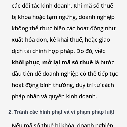
các đối tác kinh doanh. Khi mã số thuế
bị khóa hoặc tạm ngừng, doanh nghiệp
không thể thực hiện các hoạt động như
xuất hóa đơn, kê khai thuế, hoặc giao
dịch tài chính hợp pháp. Do đó, việc
khôi phục, mở lại mã số thuế
là bước
đầu tiên để doanh nghiệp có thể tiếp tục
hoạt động bình thường, duy trì tư cách
pháp nhân và quyền kinh doanh.
2.
Tránh các hình phạt và vi phạm pháp luật
Nếu mã số thuế bị khóa, doanh nghiệp