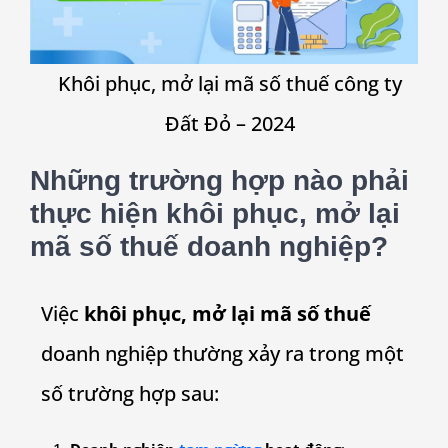
Khôi phục, mở lại mã số thuế công ty
Đất Đỏ – 2024
Những trường hợp nào phải
thực hiện khôi phục, mở lại
mã số thuế doanh nghiệp?
Việc
khôi phục, mở lại mã số thuế
doanh nghiệp thường xảy ra trong một
số trường hợp sau: