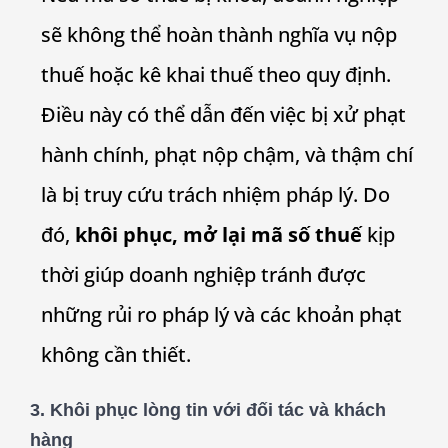
sẽ không thể hoàn thành nghĩa vụ nộp
thuế hoặc kê khai thuế theo quy định.
Điều này có thể dẫn đến việc bị xử phạt
hành chính, phạt nộp chậm, và thậm chí
là bị truy cứu trách nhiệm pháp lý. Do
đó,
khôi phục, mở lại mã số thuế
kịp
thời giúp doanh nghiệp tránh được
những rủi ro pháp lý và các khoản phạt
không cần thiết.
3.
Khôi phục lòng tin với đối tác và khách
hàng