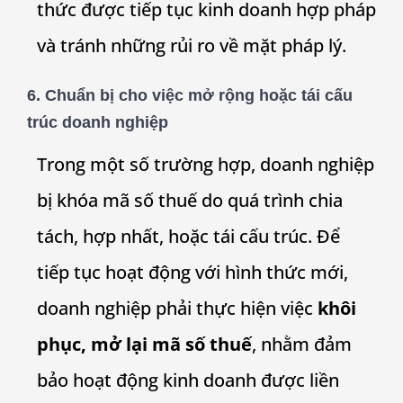
thức được tiếp tục kinh doanh hợp pháp
và tránh những rủi ro về mặt pháp lý.
6.
Chuẩn bị cho việc mở rộng hoặc tái cấu
trúc doanh nghiệp
Trong một số trường hợp, doanh nghiệp
bị khóa mã số thuế do quá trình chia
tách, hợp nhất, hoặc tái cấu trúc. Để
tiếp tục hoạt động với hình thức mới,
doanh nghiệp phải thực hiện việc
khôi
phục, mở lại mã số thuế
, nhằm đảm
bảo hoạt động kinh doanh được liền