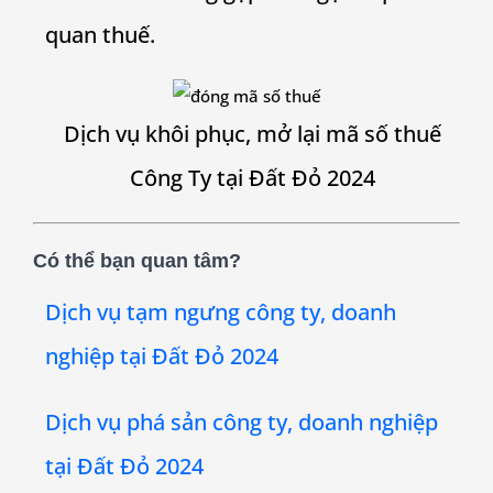
quan thuế.
Dịch vụ khôi phục, mở lại mã số thuế
Công Ty tại Đất Đỏ 2024
Có thể bạn quan tâm?
Dịch vụ tạm ngưng công ty, doanh
nghiệp tại Đất Đỏ 2024
Dịch vụ phá sản công ty, doanh nghiệp
tại Đất Đỏ 2024