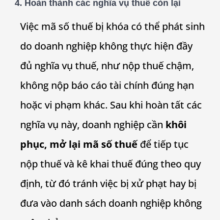
4.
Hoàn thành các nghĩa vụ thuế còn lại
Việc mã số thuế bị khóa có thể phát sinh
do doanh nghiệp không thực hiện đầy
đủ nghĩa vụ thuế, như nộp thuế chậm,
không nộp báo cáo tài chính đúng hạn
hoặc vi phạm khác. Sau khi hoàn tất các
nghĩa vụ này, doanh nghiệp cần
khôi
phục, mở lại mã số thuế
để tiếp tục
nộp thuế và kê khai thuế đúng theo quy
định, từ đó tránh việc bị xử phạt hay bị
đưa vào danh sách doanh nghiệp không