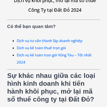
Dịch vụ khôi phục, mở lại mã số thuế
Công Ty tại Đất Đỏ 2024
Có thể bạn quan tâm?
Dịch vụ tư vấn thành lập doanh nghiệp
Dịch vụ kế toán thuế trọn gói
Dịch vụ kế toán trọn gói Vũng Tàu – Tốt nhất
2024
Sự khác nhau giữa các loại
hình kinh doanh khi tiến
hành khôi phục, mở lại mã
số thuế công ty tại Đất Đỏ?