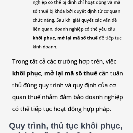
nghiệp có thể bị đình chỉ hoạt động và mã
số thuế bị khóa bởi quyết định từ cơ quan
chức năng. Sau khi giải quyết các vấn đề
liên quan, doanh nghiệp có thể yêu cầu
khôi phục, mở lại mã số thuế
để tiếp tục
kinh doanh.
Trong tất cả các trường hợp trên, việc
khôi phục, mở lại mã số thuế
cần tuân
thủ đúng quy trình và quy định của cơ
quan thuế nhằm đảm bảo doanh nghiệp
có thể tiếp tục hoạt động hợp pháp.
Quy trình, thủ tục khôi phục,