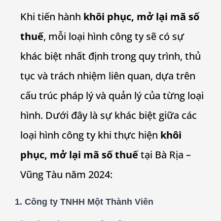
Khi tiến hành
khôi phục, mở lại mã số
thuế
, mỗi loại hình công ty sẽ có sự
khác biệt nhất định trong quy trình, thủ
tục và trách nhiệm liên quan, dựa trên
cấu trúc pháp lý và quản lý của từng loại
hình. Dưới đây là sự khác biệt giữa các
loại hình công ty khi thực hiện
khôi
phục, mở lại mã số thuế
tại Bà Rịa –
Vũng Tàu năm 2024:
1.
Công ty TNHH Một Thành Viên