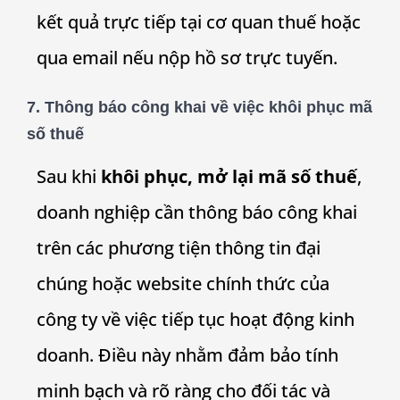
kết quả trực tiếp tại cơ quan thuế hoặc
qua email nếu nộp hồ sơ trực tuyến.
7.
Thông báo công khai về việc khôi phục mã
số thuế
Sau khi
khôi phục, mở lại mã số thuế
,
doanh nghiệp cần thông báo công khai
trên các phương tiện thông tin đại
chúng hoặc website chính thức của
công ty về việc tiếp tục hoạt động kinh
doanh. Điều này nhằm đảm bảo tính
minh bạch và rõ ràng cho đối tác và