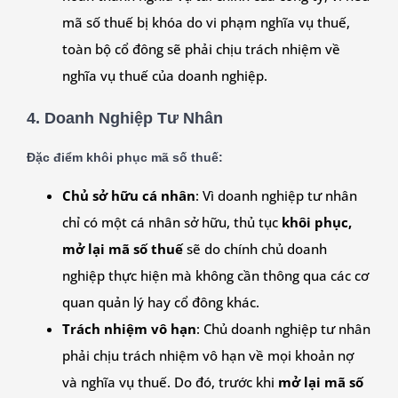
mã số thuế bị khóa do vi phạm nghĩa vụ thuế,
toàn bộ cổ đông sẽ phải chịu trách nhiệm về
nghĩa vụ thuế của doanh nghiệp.
4.
Doanh Nghiệp Tư Nhân
Đặc điểm khôi phục mã số thuế:
Chủ sở hữu cá nhân
: Vì doanh nghiệp tư nhân
chỉ có một cá nhân sở hữu, thủ tục
khôi phục,
mở lại mã số thuế
sẽ do chính chủ doanh
nghiệp thực hiện mà không cần thông qua các cơ
quan quản lý hay cổ đông khác.
Trách nhiệm vô hạn
: Chủ doanh nghiệp tư nhân
phải chịu trách nhiệm vô hạn về mọi khoản nợ
và nghĩa vụ thuế. Do đó, trước khi
mở lại mã số