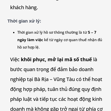
khách hàng.
Thời gian xử lý:
Thời gian xử lý hồ sơ thông thường là từ
5 – 7
ngày làm việc
kể từ ngày cơ quan thuế nhận đủ
hồ sơ hợp lệ.
Việc
khôi phục, mở lại mã số thuế
là
bước quan trọng để đảm bảo doanh
nghiệp tại Bà Rịa – Vũng Tàu có thể hoạt
động hợp pháp, tuân thủ đúng quy định
pháp luật và tiếp tục các hoạt động kinh
doanh mà không gặp trở ngại từ phía cơ