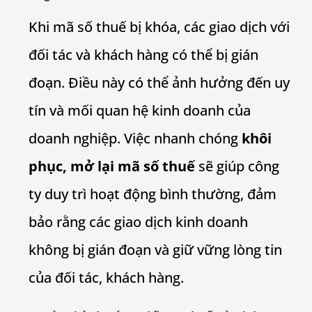
Khi mã số thuế bị khóa, các giao dịch với
đối tác và khách hàng có thể bị gián
đoạn. Điều này có thể ảnh hưởng đến uy
tín và mối quan hệ kinh doanh của
doanh nghiệp. Việc nhanh chóng
khôi
phục, mở lại mã số thuế
sẽ giúp công
ty duy trì hoạt động bình thường, đảm
bảo rằng các giao dịch kinh doanh
không bị gián đoạn và giữ vững lòng tin
của đối tác, khách hàng.