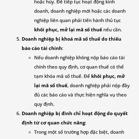
hoặc hủy. Để tiếp tục hoạt động kinh
doanh, doanh nghiệp mới hoặc các doanh
nghiệp liên quan phải tiến hành thủ tục
khôi phục, mở lại mã số thuế
nếu cần.
Doanh nghiệp bị khoá mã số thuế do thiếu
báo cáo tài chính
:
Nếu doanh nghiệp không nộp báo cáo tài
chính theo quy định, cơ quan thuế có thể
tạm khóa mã số thuế. Để
khôi phục, mở
lại mã số thuế
, doanh nghiệp phải nộp đầy
đủ các báo cáo và thực hiện nghĩa vụ theo
quy định.
Doanh nghiệp bị đình chỉ hoạt động do quyết
định từ cơ quan chức năng
:
Trong một số trường hợp đặc biệt, doanh