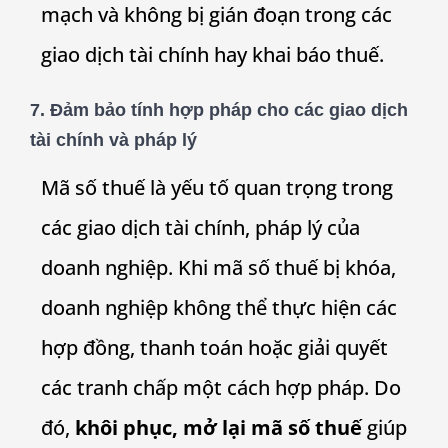
mạch và không bị gián đoạn trong các
giao dịch tài chính hay khai báo thuế.
7.
Đảm bảo tính hợp pháp cho các giao dịch
tài chính và pháp lý
Mã số thuế là yếu tố quan trọng trong
các giao dịch tài chính, pháp lý của
doanh nghiệp. Khi mã số thuế bị khóa,
doanh nghiệp không thể thực hiện các
hợp đồng, thanh toán hoặc giải quyết
các tranh chấp một cách hợp pháp. Do
đó,
khôi phục, mở lại mã số thuế
giúp