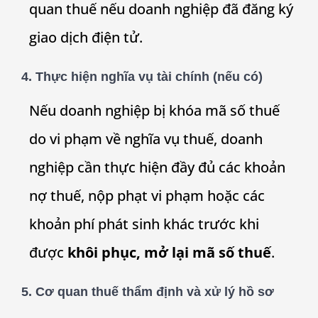
quan thuế nếu doanh nghiệp đã đăng ký
giao dịch điện tử.
4.
Thực hiện nghĩa vụ tài chính (nếu có)
Nếu doanh nghiệp bị khóa mã số thuế
do vi phạm về nghĩa vụ thuế, doanh
nghiệp cần thực hiện đầy đủ các khoản
nợ thuế, nộp phạt vi phạm hoặc các
khoản phí phát sinh khác trước khi
được
khôi phục, mở lại mã số thuế
.
5.
Cơ quan thuế thẩm định và xử lý hồ sơ