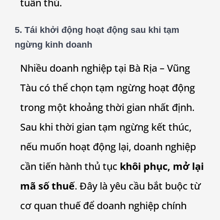
tuân thủ.
5.
Tái khởi động hoạt động sau khi tạm
ngừng kinh doanh
Nhiều doanh nghiệp tại Bà Rịa – Vũng
Tàu có thể chọn tạm ngừng hoạt động
trong một khoảng thời gian nhất định.
Sau khi thời gian tạm ngừng kết thúc,
nếu muốn hoạt động lại, doanh nghiệp
cần tiến hành thủ tục
khôi phục, mở lại
mã số thuế
. Đây là yêu cầu bắt buộc từ
cơ quan thuế để doanh nghiệp chính