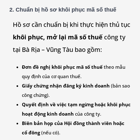
2.
Chuẩn bị hồ sơ khôi phục mã số thuế
Hồ sơ cần chuẩn bị khi thực hiện thủ tục
khôi phục, mở lại mã số thuế
công ty
tại Bà Rịa – Vũng Tàu bao gồm:
Đơn đề nghị khôi phục mã số thuế
theo mẫu
quy định của cơ quan thuế.
Giấy chứng nhận đăng ký kinh doanh
(bản sao
công chứng).
Quyết định về việc tạm ngừng hoặc khôi phục
hoạt động kinh doanh
của công ty.
Biên bản họp của Hội đồng thành viên hoặc
cổ đông
(nếu có).