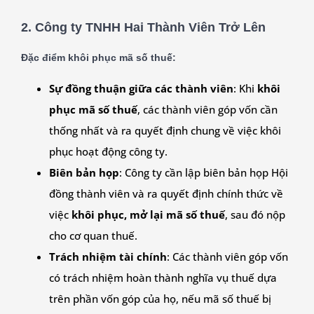
2.
Công ty TNHH Hai Thành Viên Trở Lên
Đặc điểm khôi phục mã số thuế:
Sự đồng thuận giữa các thành viên
: Khi
khôi
phục mã số thuế
, các thành viên góp vốn cần
thống nhất và ra quyết định chung về việc khôi
phục hoạt động công ty.
Biên bản họp
: Công ty cần lập biên bản họp Hội
đồng thành viên và ra quyết định chính thức về
việc
khôi phục, mở lại mã số thuế
, sau đó nộp
cho cơ quan thuế.
Trách nhiệm tài chính
: Các thành viên góp vốn
có trách nhiệm hoàn thành nghĩa vụ thuế dựa
trên phần vốn góp của họ, nếu mã số thuế bị