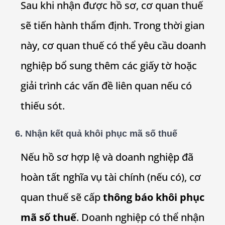
Sau khi nhận được hồ sơ, cơ quan thuế
sẽ tiến hành thẩm định. Trong thời gian
này, cơ quan thuế có thể yêu cầu doanh
nghiệp bổ sung thêm các giấy tờ hoặc
giải trình các vấn đề liên quan nếu có
thiếu sót.
6.
Nhận kết quả khôi phục mã số thuế
Nếu hồ sơ hợp lệ và doanh nghiệp đã
hoàn tất nghĩa vụ tài chính (nếu có), cơ
quan thuế sẽ cấp
thông báo khôi phục
mã số thuế
. Doanh nghiệp có thể nhận