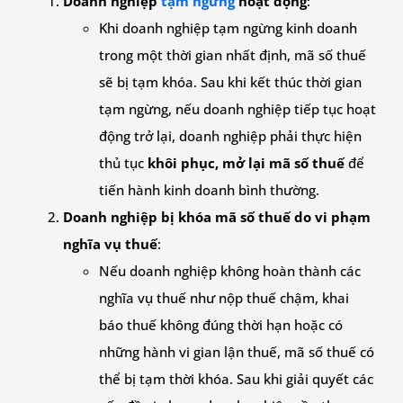
Doanh nghiệp
tạm ngừng
hoạt động
:
Khi doanh nghiệp tạm ngừng kinh doanh
trong một thời gian nhất định, mã số thuế
sẽ bị tạm khóa. Sau khi kết thúc thời gian
tạm ngừng, nếu doanh nghiệp tiếp tục hoạt
động trở lại, doanh nghiệp phải thực hiện
thủ tục
khôi phục, mở lại mã số thuế
để
tiến hành kinh doanh bình thường.
Doanh nghiệp bị khóa mã số thuế do vi phạm
nghĩa vụ thuế
:
Nếu doanh nghiệp không hoàn thành các
nghĩa vụ thuế như nộp thuế chậm, khai
báo thuế không đúng thời hạn hoặc có
những hành vi gian lận thuế, mã số thuế có
thể bị tạm thời khóa. Sau khi giải quyết các