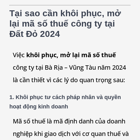
Tại sao cần khôi phục, mở
lại mã số thuế công ty tại
Đất Đỏ 2024
Việc
khôi phục, mở lại mã số thuế
công ty tại Bà Rịa – Vũng Tàu năm 2024
là cần thiết vì các lý do quan trọng sau:
1.
Khôi phục tư cách pháp nhân và quyền
hoạt động kinh doanh
Mã số thuế là mã định danh của doanh
nghiệp khi giao dịch với cơ quan thuế và