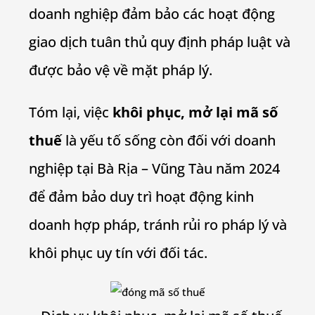
doanh nghiệp đảm bảo các hoạt động
giao dịch tuân thủ quy định pháp luật và
được bảo vệ về mặt pháp lý.
Tóm lại, việc
khôi phục, mở lại mã số
thuế
là yếu tố sống còn đối với doanh
nghiệp tại Bà Rịa – Vũng Tàu năm 2024
để đảm bảo duy trì hoạt động kinh
doanh hợp pháp, tránh rủi ro pháp lý và
khôi phục uy tín với đối tác.