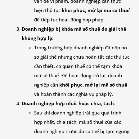
vấn đề vi phạm, doanh nghiệp cần thực
hiện thủ tục
khôi phục, mở lại mã số thuế
để tiếp tục hoạt động hợp pháp.
Doanh nghiệp bị khóa mã số thuế do giải thể
không hợp lệ
:
Trong trường hợp doanh nghiệp đã nộp hồ
sơ giải thể nhưng chưa hoàn tất các thủ tục
cần thiết, cơ quan thuế có thể tạm khóa
mã số thuế. Để hoạt động trở lại, doanh
nghiệp cần
khôi phục, mở lại mã số thuế
và hoàn thành các nghĩa vụ pháp lý.
Doanh nghiệp hợp nhất hoặc chia, tách
:
Sau khi doanh nghiệp trải qua quá trình
hợp nhất, chia tách, mã số thuế của các
doanh nghiệp trước đó có thể bị tạm ngừng