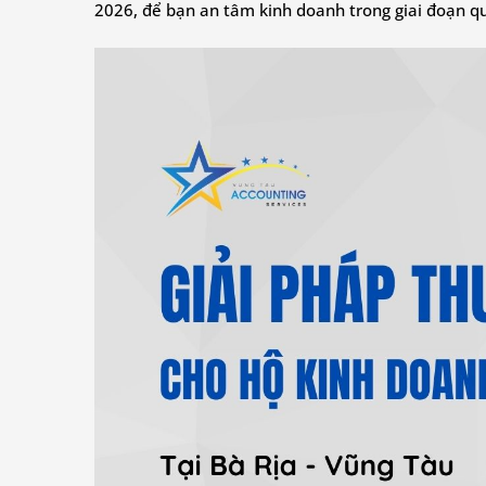
2026, để bạn an tâm kinh doanh trong giai đoạn qu