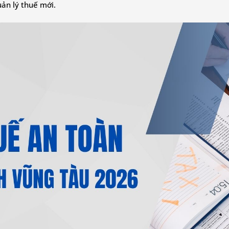
ản lý thuế mới.