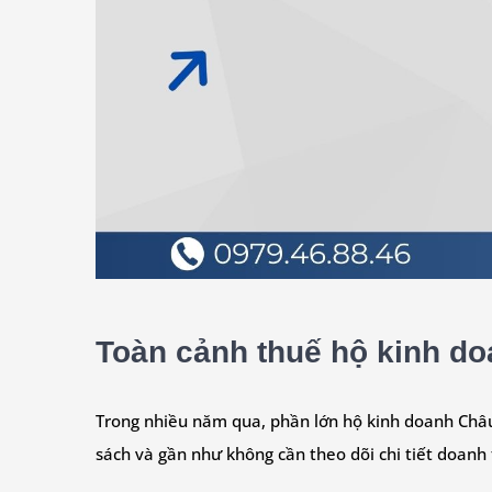
Toàn cảnh thuế hộ kinh d
Trong nhiều năm qua, phần lớn hộ kinh doanh Châu
sách và gần như không cần theo dõi chi tiết doanh