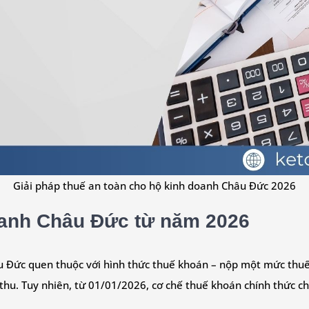
Giải pháp thuế an toàn cho hộ kinh doanh Châu Đức 2026
oanh Châu Đức từ năm 2026
 Đức quen thuộc với hình thức thuế khoán – nộp một mức thuế c
 thu. Tuy nhiên, từ 01/01/2026, cơ chế thuế khoán chính thức 