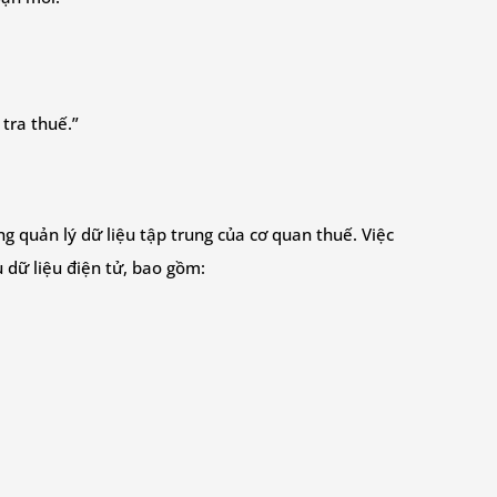
tra thuế.”
g quản lý dữ liệu tập trung của cơ quan thuế. Việc
 dữ liệu điện tử, bao gồm: