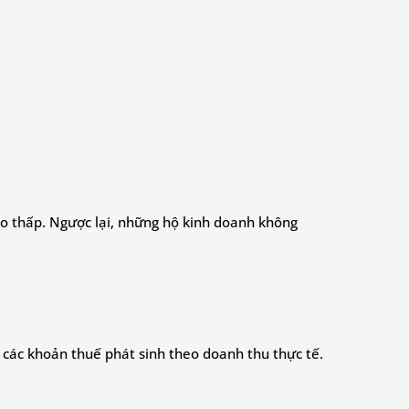
 ro thấp. Ngược lại, những hộ kinh doanh không
 các khoản thuế phát sinh theo doanh thu thực tế.