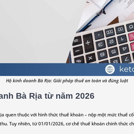
Hộ kinh doanh Bà Rịa: Giải pháp thuế an toàn và đúng luật
anh Bà Rịa từ năm 2026
a quen thuộc với hình thức thuế khoán – nộp một mức thuế cố đ
 thu. Tuy nhiên, từ 01/01/2026, cơ chế thuế khoán chính thức 