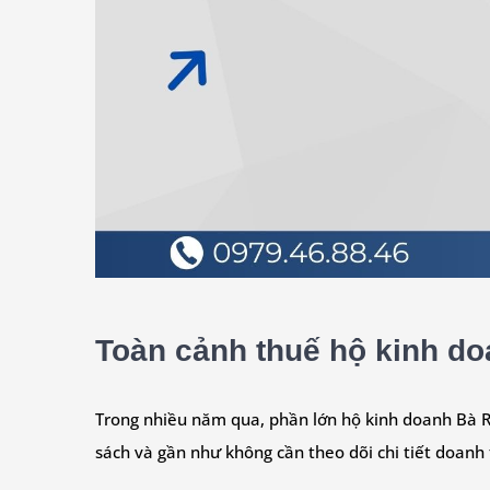
Toàn cảnh thuế hộ kinh do
Trong nhiều năm qua, phần lớn hộ kinh doanh Bà Rị
sách và gần như không cần theo dõi chi tiết doanh