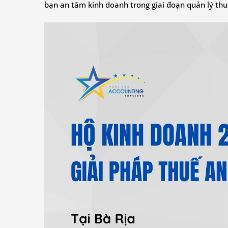
bạn an tâm kinh doanh trong giai đoạn quản lý thu