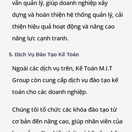
vấn quản lý, giúp doanh nghiệp xây
dựng và hoàn thiện hệ thống quản lý, cải
thiện hiệu quả hoạt động và nâng cao
năng lực cạnh tranh.
5. Dịch Vụ Đào Tạo Kế Toán
Ngoài các dịch vụ trên, Kế Toán M.I.T
Group còn cung cấp dịch vụ đào tạo kế
toán cho các doanh nghiệp.
Chúng tôi tổ chức các khóa đào tạo từ
cơ bản đến nâng cao, giúp nhân viên của