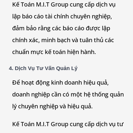
Kế Toán M.I.T Group cung cấp dịch vụ
lập báo cáo tài chính chuyên nghiệp,
đảm bảo rằng các báo cáo được lập
chính xác, minh bạch và tuân thủ các
chuẩn mực kế toán hiện hành.
4. Dịch Vụ Tư Vấn Quản Lý
Để hoạt động kinh doanh hiệu quả,
doanh nghiệp cần có một hệ thống quản
lý chuyên nghiệp và hiệu quả.
Kế Toán M.I.T Group cung cấp dịch vụ tư