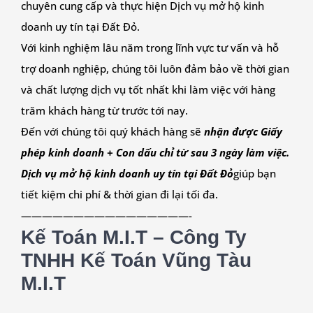
chuyên cung cấp và thực hiện Dịch vụ mở hộ kinh
doanh uy tín tại
Đất Đỏ
.
Với kinh nghiệm lâu năm trong lĩnh vực tư vấn và hỗ
trợ doanh nghiệp, chúng tôi luôn đảm bảo về thời gian
và chất lượng dịch vụ tốt nhất khi làm việc với hàng
trăm khách hàng từ trước tới nay.
Đến với chúng tôi quý khách hàng sẽ
nhận được Giấy
phép kinh doanh + Con dấu chỉ từ sau 3 ngày làm việc.
Dịch vụ mở hộ kinh doanh uy tín tại
Đất Đỏ
giúp bạn
tiết kiệm chi phí & thời gian đi lại tối đa.
————————————————-
Kế Toán M.I.T – Công Ty
TNHH Kế Toán Vũng Tàu
M.I.T