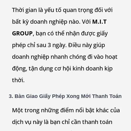
Thời gian là yếu tố quan trọng đối với
bất kỳ doanh nghiệp nào. Với
M.I.T
GROUP
, bạn có thể nhận được giấy
phép chỉ sau 3 ngày. Điều này giúp
doanh nghiệp nhanh chóng đi vào hoạt
động, tận dụng cơ hội kinh doanh kịp
thời.
3. Bàn Giao Giấy Phép Xong Mới Thanh Toán
Một trong những điểm nổi bật khác của
dịch vụ này là bạn chỉ cần thanh toán