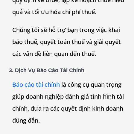
quả và tối ưu hóa chi phí thuế.
Chúng tôi sẽ hỗ trợ bạn trong việc khai
báo thuế, quyết toán thuế và giải quyết
các vấn đề liên quan đến thuế.
3. Dịch Vụ Báo Cáo Tài Chính
Báo cáo tài chính
là công cụ quan trọng
giúp doanh nghiệp đánh giá tình hình tài
chính, đưa ra các quyết định kinh doanh
đúng đắn.