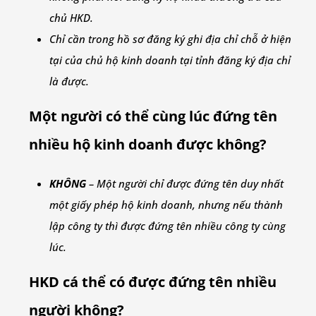
chủ HKD.
Chỉ cần trong hồ sơ đăng ký ghi địa chỉ chỗ ở hiện
tại của chủ hộ kinh doanh tại tỉnh đăng ký địa chỉ
là được.
Một người có thể cùng lúc đứng tên
nhiều hộ kinh doanh được không?
KHÔNG
– Một người chỉ được đứng tên duy nhất
một giấy phép hộ kinh doanh, nhưng nếu thành
lập công ty thì được đứng tên nhiều công ty cùng
lúc.
HKD cá thể có được đứng tên nhiều
người không?