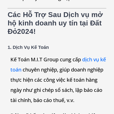
Các Hỗ Trợ Sau Dịch vụ mở
hộ kinh doanh uy tín tại
Đất
Đỏ
2024!
1. Dịch Vụ Kế Toán
Kế Toán M.I.T Group cung cấp
dịch vụ kế
toán
chuyên nghiệp, giúp doanh nghiệp
thực hiện các công việc kế toán hàng
ngày như ghi chép sổ sách, lập báo cáo
tài chính, báo cáo thuế, v.v.