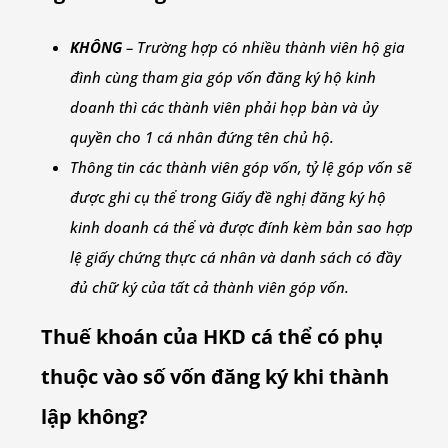
KHÔNG
– Trường hợp có nhiều thành viên hộ gia
đình cùng tham gia góp vốn đăng ký hộ kinh
doanh thì các thành viên phải họp bàn và ủy
quyền cho 1 cá nhân đứng tên chủ hộ.
Thông tin các thành viên góp vốn, tỷ lệ góp vốn sẽ
được ghi cụ thể trong Giấy đề nghị đăng ký hộ
kinh doanh cá thể và được đính kèm bản sao hợp
lệ giấy chứng thực cá nhân và danh sách có đầy
đủ chữ ký của tất cả thành viên góp vốn.
Thuế khoán của HKD cá thể có phụ
thuộc vào số vốn đăng ký khi thành
lập không?