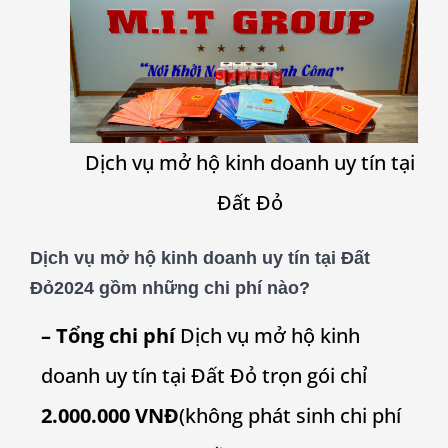
Dịch vụ mở hộ kinh doanh uy tín tại
Đất Đỏ
Dịch vụ mở hộ kinh doanh uy tín tại
Đất
Đỏ
2024 gồm những chi phí nào?
– Tổng chi phí
Dịch vụ mở hộ kinh
doanh uy tín tại Đất Đỏ trọn gói chỉ
2.000.000 VNĐ
(không phát sinh chi phí