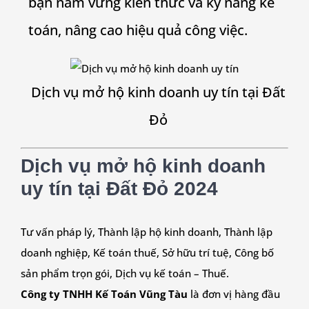
bạn nắm vững kiến thức và kỹ năng kế
toán, nâng cao hiệu quả công việc.
Dịch vụ mở hộ kinh doanh uy tín tại
Đất
Đỏ
Dịch vụ mở hộ kinh doanh
uy tín tại
Đất Đỏ
2024
Tư vấn pháp lý, Thành lập hộ kinh doanh, Thành lập
doanh nghiệp, Kế toán thuế, Sở hữu trí tuệ, Công bố
sản phẩm trọn gói, Dịch vụ kế toán – Thuế.
Công ty TNHH Kế Toán Vũng Tàu
là đơn vị hàng đầu