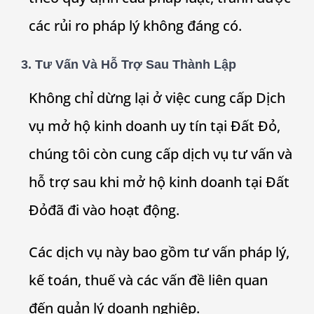
các rủi ro pháp lý không đáng có.
3. Tư Vấn Và Hỗ Trợ Sau Thành Lập
Không chỉ dừng lại ở việc cung cấp Dịch
vụ mở hộ kinh doanh uy tín tại
Đất Đỏ
,
chúng tôi còn cung cấp dịch vụ tư vấn và
hỗ trợ sau khi mở hộ kinh doanh tại
Đất
Đỏ
đã đi vào hoạt động.
Các dịch vụ này bao gồm tư vấn pháp lý,
kế toán, thuế và các vấn đề liên quan
đến quản lý doanh nghiệp.