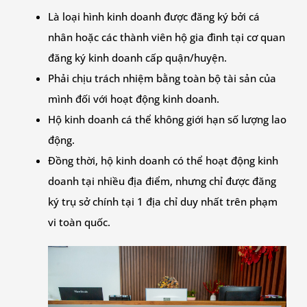
Là loại hình kinh doanh được đăng ký bởi cá
nhân hoặc các thành viên hộ gia đình tại cơ quan
đăng ký kinh doanh cấp quận/huyện.
Phải chịu trách nhiệm bằng toàn bộ tài sản của
mình đối với hoạt động kinh doanh.
Hộ kinh doanh cá thể không giới hạn số lượng lao
động.
Đồng thời, hộ kinh doanh có thể hoạt động kinh
doanh tại nhiều địa điểm, nhưng chỉ được đăng
ký trụ sở chính tại 1 địa chỉ duy nhất trên phạm
vi toàn quốc.