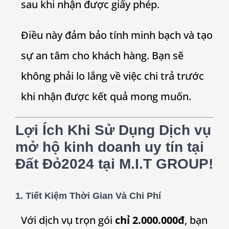
sau khi nhận được giấy phép.
Điều này đảm bảo tính minh bạch và tạo
sự an tâm cho khách hàng. Bạn sẽ
không phải lo lắng về việc chi trả trước
khi nhận được kết quả mong muốn.
Lợi Ích Khi Sử Dụng Dịch vụ
mở hộ kinh doanh uy tín tại
Đất Đỏ
2024 tại
M.I.T GROUP!
1. Tiết Kiệm Thời Gian Và Chi Phí
Với dịch vụ trọn gói
chỉ 2.000.000đ
, bạn