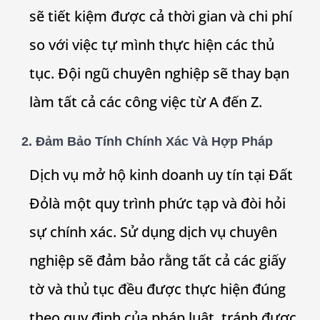
sẽ tiết kiệm được cả thời gian và chi phí
so với việc tự mình thực hiện các thủ
tục. Đội ngũ chuyên nghiệp sẽ thay bạn
làm tất cả các công việc từ A đến Z.
2. Đảm Bảo Tính Chính Xác Và Hợp Pháp
Dịch vụ mở hộ kinh doanh uy tín tại
Đất
Đỏ
là một quy trình phức tạp và đòi hỏi
sự chính xác. Sử dụng dịch vụ chuyên
nghiệp sẽ đảm bảo rằng tất cả các giấy
tờ và thủ tục đều được thực hiện đúng
theo quy định của pháp luật, tránh được