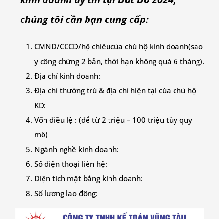
chúng tôi cần bạn cung cấp:
CMND/CCCD/hộ chiếu
của chủ hộ kinh doanh
(sao
y công chứng 2 bản, thời hạn không quá 6 tháng).
Địa chỉ kinh doanh:
Địa chỉ thường trú & địa chỉ hiện tại của chủ hộ
KD:
Vốn điều lệ : (để từ 2 triệu – 100 triệu tùy quy
mô)
Ngành nghề kinh doanh:
Số điện thoại liên hệ:
Diện tích mặt bằng kinh doanh:
Số lượng lao động: