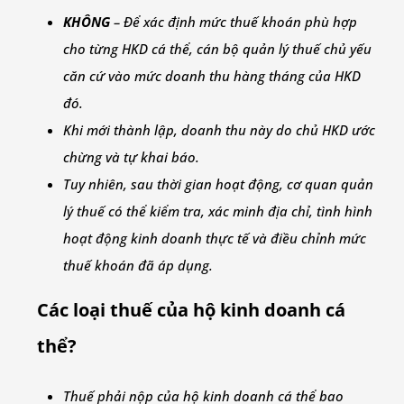
KHÔNG
– Để xác định mức thuế khoán phù hợp
cho từng HKD cá thể, cán bộ quản lý thuế chủ yếu
căn cứ vào mức doanh thu hàng tháng của HKD
đó.
Khi mới thành lập, doanh thu này do chủ HKD ước
chừng và tự khai báo.
Tuy nhiên, sau thời gian hoạt động, cơ quan quản
lý thuế có thể kiểm tra, xác minh địa chỉ, tình hình
hoạt động kinh doanh thực tế và điều chỉnh mức
thuế khoán đã áp dụng.
Các loại thuế của hộ kinh doanh cá
thể?
Thuế phải nộp của hộ kinh doanh cá thể bao