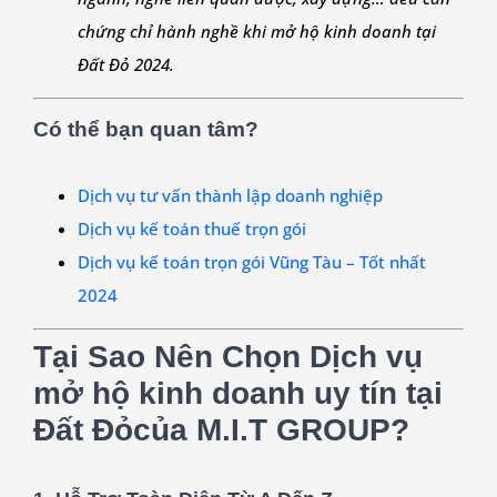
chứng chỉ hành nghề khi mở hộ kinh doanh tại
Đất Đỏ 2024.
Có thể bạn quan tâm?
Dịch vụ tư vấn thành lập doanh nghiệp
Dịch vụ kế toán thuế trọn gói
Dịch vụ kế toán trọn gói Vũng Tàu – Tốt nhất
2024
Tại Sao Nên Chọn Dịch vụ
mở hộ kinh doanh uy tín tại
Đất Đỏ
của M.I.T GROUP?