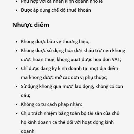
Phù hợp với cá nhân kinh doanh nhỏ lẻ
Được áp dụng chế độ thuế khoán
Nhược điểm
Không được bảo vệ thương hiệu,
Không được sử dụng hóa đơn khấu trừ nên không
được hoàn thuế, không xuất được hóa đơn VAT;
Chỉ được đăng ký kinh doanh tại một địa điểm
mà không được mở các đơn vị phụ thuộc;
Sử dụng không quá mười lao động, không có con
dấu;
Không có tư cách pháp nhân;
Chịu trách nhiệm bằng toàn bộ tài sản của chủ
hộ kinh doanh cá thể đối với hoạt động kinh
doanh;