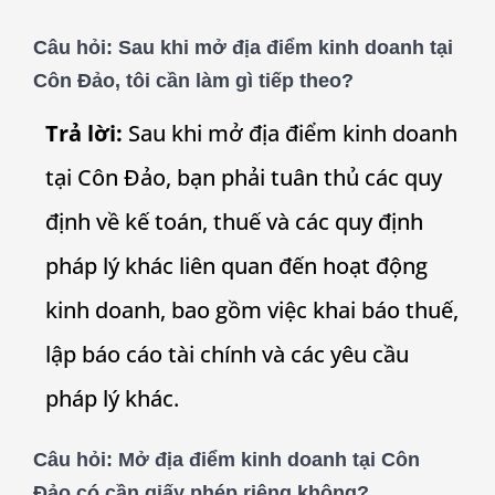
Câu hỏi:
Sau khi mở địa điểm kinh doanh tại
Côn Đảo, tôi cần làm gì tiếp theo?
Trả lời:
Sau khi mở địa điểm kinh doanh
tại Côn Đảo, bạn phải tuân thủ các quy
định về kế toán, thuế và các quy định
pháp lý khác liên quan đến hoạt động
kinh doanh, bao gồm việc khai báo thuế,
lập báo cáo tài chính và các yêu cầu
pháp lý khác.
Câu hỏi:
Mở địa điểm kinh doanh tại Côn
Đảo có cần giấy phép riêng không?