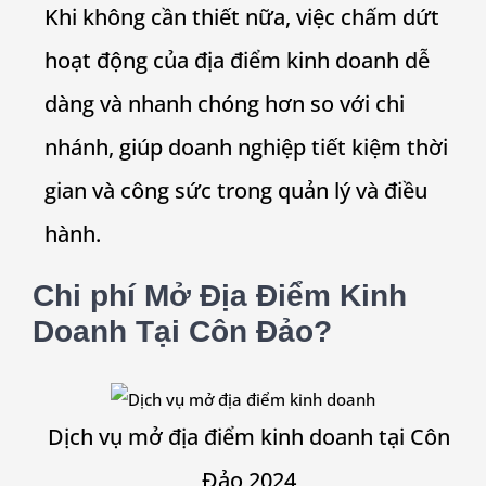
Khi không cần thiết nữa, việc chấm dứt
hoạt động của địa điểm kinh doanh dễ
dàng và nhanh chóng hơn so với chi
nhánh, giúp doanh nghiệp tiết kiệm thời
gian và công sức trong quản lý và điều
hành.
Chi phí Mở Địa Điểm Kinh
Doanh Tại Côn Đảo?
Dịch vụ mở địa điểm kinh doanh tại Côn
Đảo 2024