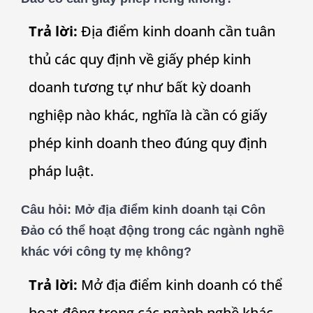
Trả lời:
Địa điểm kinh doanh cần tuân
thủ các quy định về giấy phép kinh
doanh tương tự như bất kỳ doanh
nghiệp nào khác, nghĩa là cần có giấy
phép kinh doanh theo đúng quy định
pháp luật.
Câu hỏi:
Mở địa điểm kinh doanh tại Côn
Đảo có thể hoạt động trong các ngành nghề
khác với công ty mẹ không?
Trả lời:
Mở địa điểm kinh doanh có thể
hoạt động trong các ngành nghề khác