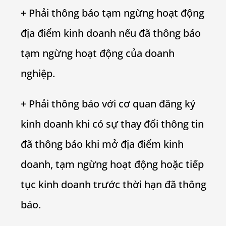
+ Phải thông báo tạm ngừng hoạt động
địa điểm kinh doanh nếu đã thông báo
tạm ngừng hoạt động của doanh
nghiệp.
+ Phải thông báo với cơ quan đăng ký
kinh doanh khi có sự thay đổi thông tin
đã thông báo khi mở địa điểm kinh
doanh, tạm ngừng hoạt động hoặc tiếp
tục kinh doanh trước thời hạn đã thông
báo.