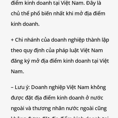
điểm kinh doanh tại Việt Nam. Đây là
chủ thể phổ biến nhất khi mở địa điểm
kinh doanh.
+ Chi nhánh của doanh nghiệp thành lập
theo quy định của pháp luật Việt Nam
đăng ký mở địa điểm kinh doanh tại Việt
Nam.
– Lưu ý: Doanh nghiệp Việt Nam không
được đặt địa điểm kinh doanh ở nước
ngoài và thương nhân nước ngoài cũng