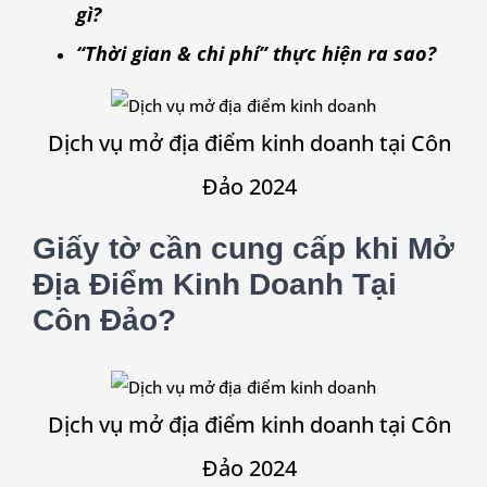
gì?
“Thời gian & chi phí” thực hiện ra sao?
Dịch vụ mở địa điểm kinh doanh tại Côn
Đảo 2024
Giấy tờ cần cung cấp khi Mở
Địa Điểm Kinh Doanh Tại
Côn Đảo?
Dịch vụ mở địa điểm kinh doanh tại Côn
Đảo 2024