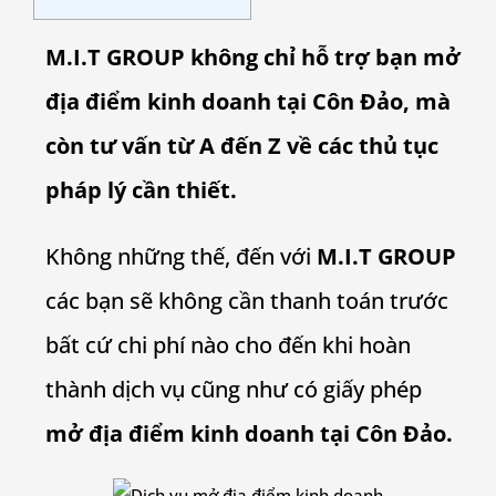
M.I.T GROUP không chỉ hỗ trợ bạn mở
địa điểm kinh doanh tại Côn Đảo, mà
còn tư vấn từ A đến Z về các thủ tục
pháp lý cần thiết.
Không những thế, đến với
M.I.T GROUP
các bạn sẽ không cần thanh toán trước
bất cứ chi phí nào cho đến khi hoàn
thành dịch vụ cũng như có giấy phép
mở địa điểm kinh doanh tại Côn Đảo.