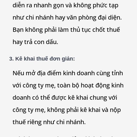
diễn ra nhanh gọn và không phức tạp
như chi nhánh hay văn phòng đại diện.
Bạn không phải làm thủ tục chốt thuế
hay trả con dấu.
3. Kê khai thuế đơn giản:
Nếu mở địa điểm kinh doanh cùng tỉnh
với công ty mẹ, toàn bộ hoạt động kinh
doanh có thể được kê khai chung với
công ty mẹ, không phải kê khai và nộp
thuế riêng như chi nhánh.