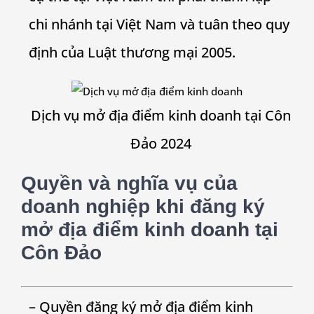
chi nhánh tại Việt Nam và tuân theo quy
định của Luật thương mại 2005.
Dịch vụ mở địa điểm kinh doanh tại Côn
Đảo 2024
Quyền và nghĩa vụ của
doanh nghiệp khi đăng ký
mở địa điểm kinh doanh tại
Côn Đảo
– Quyền đăng ký mở địa điểm kinh