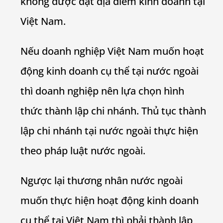
không được đặt địa điểm kinh doanh tại
Việt Nam.
Nếu doanh nghiệp Việt Nam muốn hoạt
động kinh doanh cụ thể tại nước ngoài
thì doanh nghiệp nên lựa chọn hình
thức thành lập chi nhánh. Thủ tục thành
lập chi nhánh tại nước ngoài thực hiện
theo pháp luật nước ngoài.
Ngược lại thương nhân nước ngoài
muốn thực hiện hoạt động kinh doanh
cụ thể tại Việt Nam thì phải thành lập