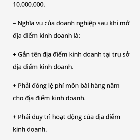
10.000.000.
– Nghĩa vụ của doanh nghiệp sau khi mở
địa điểm kinh doanh là:
+ Gắn tên địa điểm kinh doanh tại trụ sở
địa điểm kinh doanh.
+ Phải đóng lệ phí môn bài hàng năm
cho địa điểm kinh doanh.
+ Phải duy trì hoạt động của địa điểm
kinh doanh.