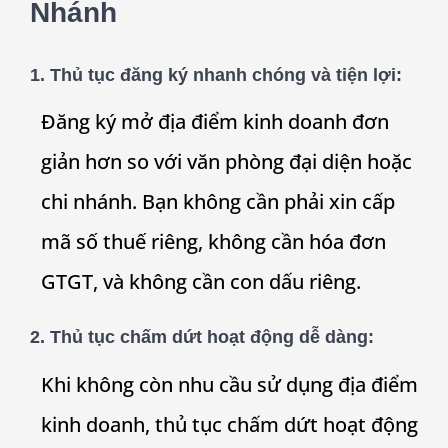
Nhánh
1. Thủ tục đăng ký nhanh chóng và tiện lợi:
Đăng ký mở địa điểm kinh doanh đơn
giản hơn so với văn phòng đại diện hoặc
chi nhánh. Bạn không cần phải xin cấp
mã số thuế riêng, không cần hóa đơn
GTGT, và không cần con dấu riêng.
2. Thủ tục chấm dứt hoạt động dễ dàng:
Khi không còn nhu cầu sử dụng địa điểm
kinh doanh, thủ tục chấm dứt hoạt động