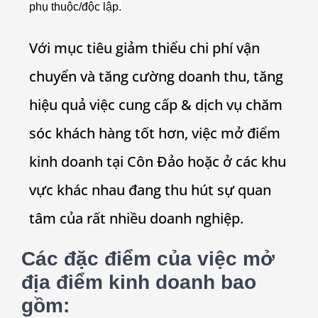
phụ thuộc/độc lập.
Với mục tiêu giảm thiểu chi phí vận
chuyển và tăng cường doanh thu, tăng
hiệu quả việc cung cấp & dịch vụ chăm
sóc khách hàng tốt hơn, việc mở điểm
kinh doanh tại Côn Đảo hoặc ở các khu
vực khác nhau đang thu hút sự quan
tâm của rất nhiều doanh nghiệp.
Các đặc điểm của việc mở
địa điểm kinh doanh bao
gồm: