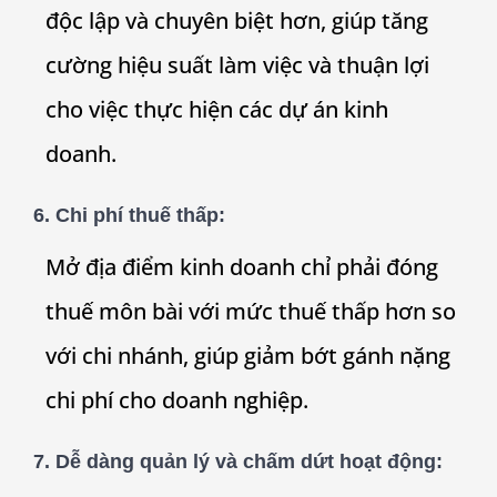
độc lập và chuyên biệt hơn, giúp tăng
cường hiệu suất làm việc và thuận lợi
cho việc thực hiện các dự án kinh
doanh.
6. Chi phí thuế thấp:
Mở địa điểm kinh doanh chỉ phải đóng
thuế môn bài với mức thuế thấp hơn so
với chi nhánh, giúp giảm bớt gánh nặng
chi phí cho doanh nghiệp.
7. Dễ dàng quản lý và chấm dứt hoạt động: