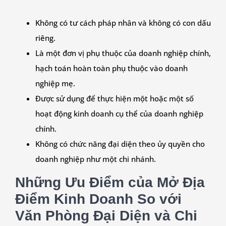
Không có tư cách pháp nhân và không có con dấu
riêng.
Là một đơn vị phụ thuộc của doanh nghiệp chính,
hạch toán hoàn toàn phụ thuộc vào doanh
nghiệp mẹ.
Được sử dụng để thực hiện một hoặc một số
hoạt động kinh doanh cụ thể của doanh nghiệp
chính.
Không có chức năng đại diện theo ủy quyền cho
doanh nghiệp như một chi nhánh.
Những Ưu Điểm của Mở Địa
Điểm Kinh Doanh So với
Văn Phòng Đại Diện và Chi