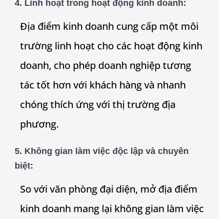
4. Linh hoạt trong hoạt động kinh doanh:
Địa điểm kinh doanh cung cấp một môi
trường linh hoạt cho các hoạt động kinh
doanh, cho phép doanh nghiệp tương
tác tốt hơn với khách hàng và nhanh
chóng thích ứng với thị trường địa
phương.
5. Không gian làm việc độc lập và chuyên
biệt:
So với văn phòng đại diện, mở địa điểm
kinh doanh mang lại không gian làm việc