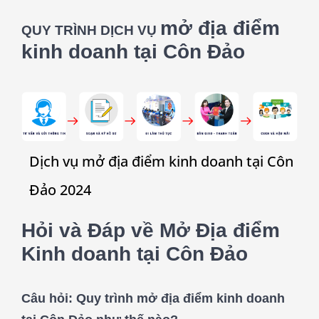
mở địa điểm
QUY TRÌNH DỊCH VỤ
kinh doanh tại Côn Đảo
Dịch vụ mở địa điểm kinh doanh tại Côn
Đảo 2024
Hỏi và Đáp về Mở Địa điểm
Kinh doanh tại Côn Đảo
Câu hỏi:
Quy trình mở địa điểm kinh doanh