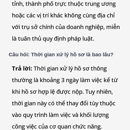
tỉnh, thành phố trực thuộc trung ương
hoặc các vị trí khác không cùng địa chỉ
với trụ sở chính của doanh nghiệp, miễn
là tuân thủ quy định pháp luật.
Câu hỏi:
Thời gian xử lý hồ sơ là bao lâu?
Trả lời:
Thời gian xử lý hồ sơ thông
thường là khoảng 3 ngày làm việc kể từ
khi hồ sơ hợp lệ được nộp. Tuy nhiên,
thời gian này có thể thay đổi tùy thuộc
vào quy trình làm việc và khối lượng
công việc của cơ quan chức năng.