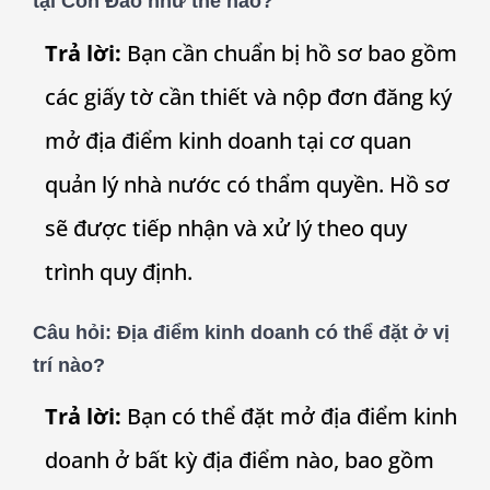
tại Côn Đảo như thế nào?
Trả lời:
Bạn cần chuẩn bị hồ sơ bao gồm
các giấy tờ cần thiết và nộp đơn đăng ký
mở địa điểm kinh doanh tại cơ quan
quản lý nhà nước có thẩm quyền. Hồ sơ
sẽ được tiếp nhận và xử lý theo quy
trình quy định.
Câu hỏi:
Địa điểm kinh doanh có thể đặt ở vị
trí nào?
Trả lời:
Bạn có thể đặt mở địa điểm kinh
doanh ở bất kỳ địa điểm nào, bao gồm