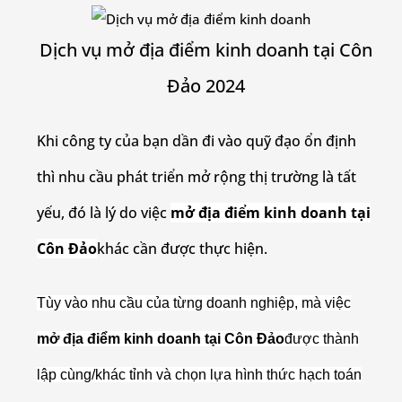
Dịch vụ mở địa điểm kinh doanh tại Côn
Đảo 2024
Khi công ty của bạn dần đi vào quỹ đạo ổn định
thì nhu cầu phát triển mở rộng thị trường là tất
yếu, đó là lý do việc
mở địa điểm kinh doanh tại
Côn Đảo
khác cần được thực hiện.
Tùy vào nhu cầu của từng doanh nghiệp, mà việc
mở địa điểm kinh doanh tại Côn Đảo
được thành
lập cùng/khác tỉnh và chọn lựa hình thức hạch toán