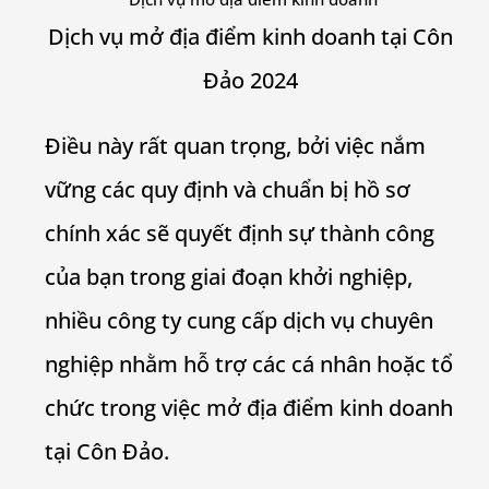
Dịch vụ mở địa điểm kinh doanh tại Côn
Đảo 2024
Điều này rất quan trọng, bởi việc nắm
vững các quy định và chuẩn bị hồ sơ
chính xác sẽ quyết định sự thành công
của bạn trong giai đoạn khởi nghiệp,
nhiều công ty cung cấp dịch vụ chuyên
nghiệp nhằm hỗ trợ các cá nhân hoặc tổ
chức trong việc mở địa điểm kinh doanh
tại Côn Đảo.