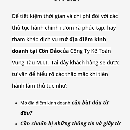
Để tiết kiệm thời gian và chi phí đối với các
thủ tục hành chính rườm rà phức tạp, hãy
tham khảo dịch vụ
mở địa điểm kinh
doanh tại Côn Đảo
của Công Ty Kế Toán
Vũng Tàu M.I.T.
Tại đây khách hàng sẽ được
tư vấn để hiểu rõ các thắc mắc khi tiến
hành làm thủ tục như:
cần bắt đầu từ
Mở địa điểm kinh doanh
đâu?
Cần chuẩn bị những thông tin và giấy tờ