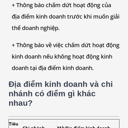
+ Thông báo chấm dứt hoạt động của
địa điểm kinh doanh trước khi muốn giải
thể doanh nghiệp.
+ Thông báo về việc chấm dứt hoạt động
kinh doanh nếu không hoạt động kinh
doanh tại địa điểm kinh doanh.
Địa điểm kinh doanh và chi
nhánh có điểm gì khác
nhau?
Tiêu
Chi nhánh
Mở Địa điểm kinh doanh