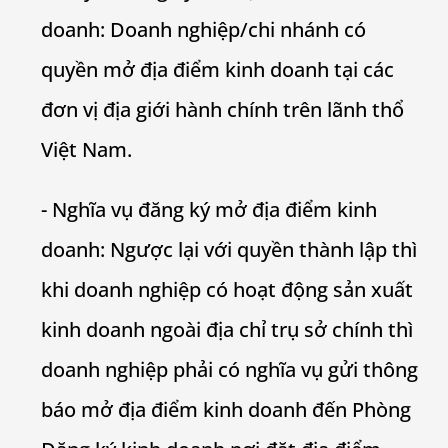
doanh: Doanh nghiệp/chi nhánh có
quyền mở địa điểm kinh doanh tại các
đơn vị địa giới hành chính trên lãnh thổ
Việt Nam.
­- Nghĩa vụ đăng ký mở địa điểm kinh
doanh: Ngược lại với quyền thành lập thì
khi doanh nghiệp có hoạt động sản xuất
kinh doanh ngoài địa chỉ trụ sở chính thì
doanh nghiệp phải có nghĩa vụ gửi thông
báo mở địa điểm kinh doanh đến Phòng