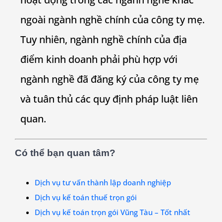
ngoài ngành nghề chính của công ty mẹ.
Tuy nhiên, ngành nghề chính của địa
điểm kinh doanh phải phù hợp với
ngành nghề đã đăng ký của công ty mẹ
và tuân thủ các quy định pháp luật liên
quan.
Có thể bạn quan tâm?
Dịch vụ tư vấn thành lập doanh nghiệp
Dịch vụ kế toán thuế trọn gói
Dịch vụ kế toán trọn gói Vũng Tàu – Tốt nhất