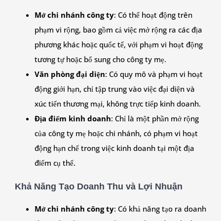
Mở chi nhánh công ty
: Có thể hoạt động trên
phạm vi rộng, bao gồm cả việc mở rộng ra các địa
phương khác hoặc quốc tế, với phạm vi hoạt động
tương tự hoặc bổ sung cho công ty mẹ.
Văn phòng đại diện
: Có quy mô và phạm vi hoạt
động giới hạn, chỉ tập trung vào việc đại diện và
xúc tiến thương mại, không trực tiếp kinh doanh.
Địa điểm kinh doanh
: Chỉ là một phần mở rộng
của công ty mẹ hoặc chi nhánh, có phạm vi hoạt
động hạn chế trong việc kinh doanh tại một địa
điểm cụ thể.
Khả Năng Tạo Doanh Thu và Lợi Nhuận
Mở chi nhánh công ty
: Có khả năng tạo ra doanh