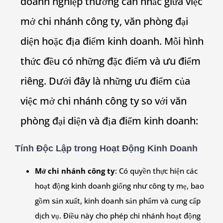
doanh nghiệp thường cân nhắc giữa việc
mở chi nhánh công ty, văn phòng đại
diện hoặc địa điểm kinh doanh. Mỗi hình
thức đều có những đặc điểm và ưu điểm
riêng. Dưới đây là những ưu điểm của
việc mở chi nhánh công ty so với văn
phòng đại diện và địa điểm kinh doanh:
Tính Độc Lập trong Hoạt Động Kinh Doanh
Mở chi nhánh công ty
: Có quyền thực hiện các
hoạt động kinh doanh giống như công ty mẹ, bao
gồm sản xuất, kinh doanh sản phẩm và cung cấp
dịch vụ. Điều này cho phép chi nhánh hoạt động