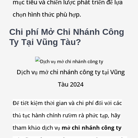
mục tiêu và chiến lược phát triển để lựa
chọn hình thức phù hợp.
Chi phí Mở Chi Nhánh Công
Ty Tại Vũng Tàu?
Dịch vụ mở chi nhánh công ty tại Vũng
Tàu 2024
Để tiết kiệm thời gian và chi phí đối với các
thủ tục hành chính rườm rà phức tạp, hãy
tham khảo dịch vụ
mở chi nhánh công ty