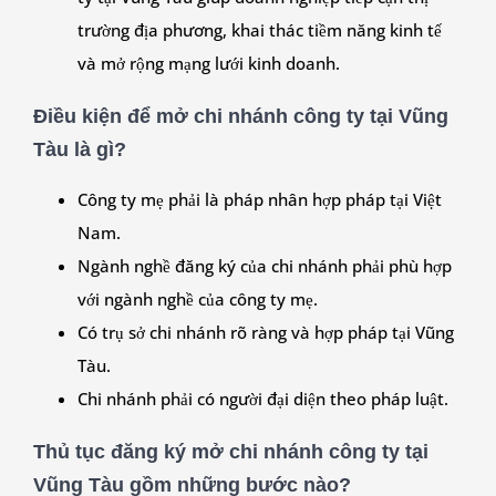
trường địa phương, khai thác tiềm năng kinh tế
và mở rộng mạng lưới kinh doanh.
Điều kiện để mở chi nhánh công ty tại Vũng
Tàu là gì?
Công ty mẹ phải là pháp nhân hợp pháp tại Việt
Nam.
Ngành nghề đăng ký của chi nhánh phải phù hợp
với ngành nghề của công ty mẹ.
Có trụ sở chi nhánh rõ ràng và hợp pháp tại Vũng
Tàu.
Chi nhánh phải có người đại diện theo pháp luật.
Thủ tục đăng ký mở chi nhánh công ty tại
Vũng Tàu gồm những bước nào?