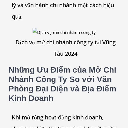
lý và vận hành chi nhánh một cách hiệu
quả.
Dịch vụ mở chi nhánh công ty tại Vũng
Tàu 2024
Những Ưu Điểm của Mở Chi
Nhánh Công Ty So với Văn
Phòng Đại Diện và Địa Điểm
Kinh Doanh
Khi mở rộng hoạt động kinh doanh,