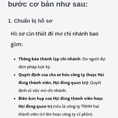
bước cơ bản như sau:
1. Chuẩn bị hồ sơ
Hồ sơ cần thiết để mở chi nhánh bao
gồm:
Thông báo thành lập chi nhánh
: Do người đại
diện pháp luật ký.
Quyết định của chủ sở hữu công ty (hoặc Hội
đồng thành viên, Hội đồng quản trị)
: Quyết
định về việc mở chi nhánh.
Biên bản họp của Hội đồng thành viên hoặc
Hội đồng quản trị
(nếu là công ty TNHH hai
thành viên trở lên hoặc công ty cổ phần).