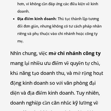
hơn, vì không cần đáp ứng các điều kiện về kinh
doanh.
Địa điểm kinh doanh
: Thủ tục thành lập tương
đối đơn giản, nhưng không có tư cách pháp nhân
riêng và phụ thuộc vào chi nhánh hoặc công ty
mẹ.
Nhìn chung, việc
mở chi nhánh công ty
mang lại nhiều ưu điểm về quyền tự chủ,
khả năng tạo doanh thu, và mở rộng hoạt
động kinh doanh so với văn phòng đại
diện và địa điểm kinh doanh. Tuy nhiên,
doanh nghiệp cần cân nhắc kỹ lưỡng về