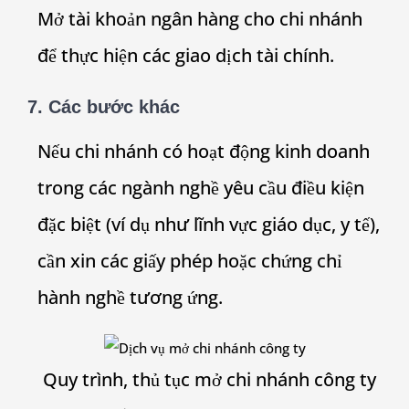
Mở tài khoản ngân hàng cho chi nhánh
để thực hiện các giao dịch tài chính.
7. Các bước khác
Nếu chi nhánh có hoạt động kinh doanh
trong các ngành nghề yêu cầu điều kiện
đặc biệt (ví dụ như lĩnh vực giáo dục, y tế),
cần xin các giấy phép hoặc chứng chỉ
hành nghề tương ứng.
Quy trình, thủ tục mở chi nhánh công ty