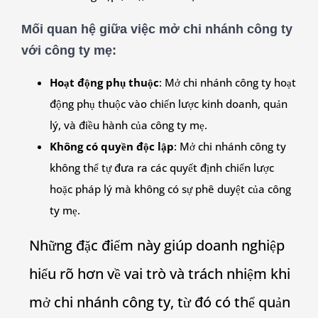
Mối quan hệ giữa việc mở chi nhánh công ty
với công ty mẹ
:
Hoạt động phụ thuộc
: Mở chi nhánh công ty hoạt
động phụ thuộc vào chiến lược kinh doanh, quản
lý, và điều hành của công ty mẹ.
Không có quyền độc lập
: Mở chi nhánh công ty
không thể tự đưa ra các quyết định chiến lược
hoặc pháp lý mà không có sự phê duyệt của công
ty mẹ.
Những đặc điểm này giúp doanh nghiệp
hiểu rõ hơn về vai trò và trách nhiệm khi
mở chi nhánh công ty, từ đó có thể quản