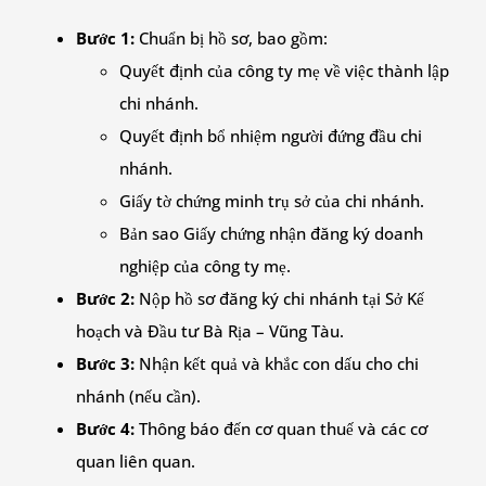
Bước 1:
Chuẩn bị hồ sơ, bao gồm:
Quyết định của công ty mẹ về việc thành lập
chi nhánh.
Quyết định bổ nhiệm người đứng đầu chi
nhánh.
Giấy tờ chứng minh trụ sở của chi nhánh.
Bản sao Giấy chứng nhận đăng ký doanh
nghiệp của công ty mẹ.
Bước 2:
Nộp hồ sơ đăng ký chi nhánh tại Sở Kế
hoạch và Đầu tư Bà Rịa – Vũng Tàu.
Bước 3:
Nhận kết quả và khắc con dấu cho chi
nhánh (nếu cần).
Bước 4:
Thông báo đến cơ quan thuế và các cơ
quan liên quan.