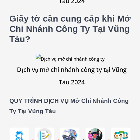
Tàu 2024
Giấy tờ cần cung cấp khi Mở
Chi Nhánh Công Ty Tại Vũng
Tàu?
Dịch vụ mở chi nhánh công ty tại Vũng
Tàu 2024
QUY TRÌNH DỊCH VỤ Mở Chi Nhánh Công
Ty Tại Vũng Tàu