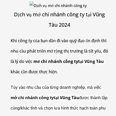
Dịch vụ mở chi nhánh công ty tại Vũng
Tàu 2024
Khi công ty của bạn dần đi vào quỹ đạo ổn định thì
nhu cầu phát triển mở rộng thị trường là tất yếu, đó
là lý do việc
mở chi nhánh công ty
tại Vũng Tàu
khác cần được thực hiện.
Tùy vào nhu cầu của từng doanh nghiệp, mà việc
tại Vũng Tàu
mở chi nhánh công ty
được thành lập
cùng/khác tỉnh và chọn lựa hình thức hạch toán phụ