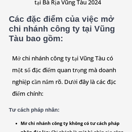
tại Bà Rịa Vũng Tàu 2024
Các đặc điểm của việc mở
chi nhánh công ty tại Vũng
Tàu bao gồm:
Mở chi nhánh công ty tại Vũng Tàu có
một số đặc điểm quan trọng mà doanh
nghiệp cần nắm rõ. Dưới đây là các đặc
điểm chính:
Tư cách pháp nhân
:
Mở chi nhánh công ty không có tư cách pháp