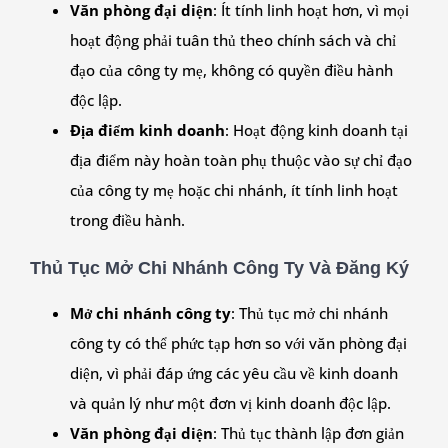
Văn phòng đại diện
: Ít tính linh hoạt hơn, vì mọi
hoạt động phải tuân thủ theo chính sách và chỉ
đạo của công ty mẹ, không có quyền điều hành
độc lập.
Địa điểm kinh doanh
: Hoạt động kinh doanh tại
địa điểm này hoàn toàn phụ thuộc vào sự chỉ đạo
của công ty mẹ hoặc chi nhánh, ít tính linh hoạt
trong điều hành.
Thủ Tục Mở Chi Nhánh Công Ty Và Đăng Ký
Mở chi nhánh công ty
: Thủ tục mở chi nhánh
công ty có thể phức tạp hơn so với văn phòng đại
diện, vì phải đáp ứng các yêu cầu về kinh doanh
và quản lý như một đơn vị kinh doanh độc lập.
Văn phòng đại diện
: Thủ tục thành lập đơn giản