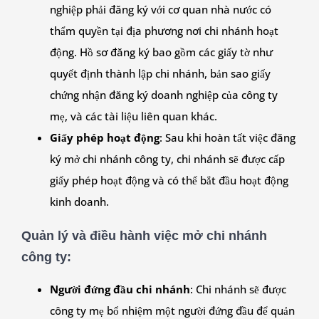
nghiệp phải đăng ký với cơ quan nhà nước có
thẩm quyền tại địa phương nơi chi nhánh hoạt
động. Hồ sơ đăng ký bao gồm các giấy tờ như
quyết định thành lập chi nhánh, bản sao giấy
chứng nhận đăng ký doanh nghiệp của công ty
mẹ, và các tài liệu liên quan khác.
Giấy phép hoạt động
: Sau khi hoàn tất việc đăng
ký mở chi nhánh công ty, chi nhánh sẽ được cấp
giấy phép hoạt động và có thể bắt đầu hoạt động
kinh doanh.
Quản lý và điều hành việc mở chi nhánh
công ty
:
Người đứng đầu chi nhánh
: Chi nhánh sẽ được
công ty mẹ bổ nhiệm một người đứng đầu để quản