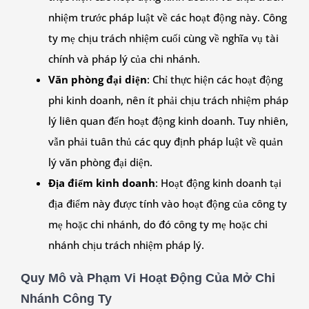
nhiệm trước pháp luật về các hoạt động này. Công
ty mẹ chịu trách nhiệm cuối cùng về nghĩa vụ tài
chính và pháp lý của chi nhánh.
Văn phòng đại diện
: Chỉ thực hiện các hoạt động
phi kinh doanh, nên ít phải chịu trách nhiệm pháp
lý liên quan đến hoạt động kinh doanh. Tuy nhiên,
vẫn phải tuân thủ các quy định pháp luật về quản
lý văn phòng đại diện.
Địa điểm kinh doanh
: Hoạt động kinh doanh tại
địa điểm này được tính vào hoạt động của công ty
mẹ hoặc chi nhánh, do đó công ty mẹ hoặc chi
nhánh chịu trách nhiệm pháp lý.
Quy Mô và Phạm Vi Hoạt Động Của Mở Chi
Nhánh Công Ty