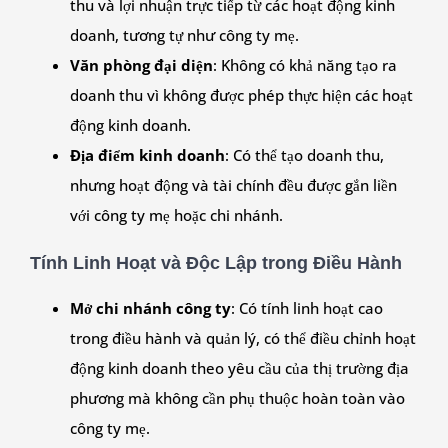
thu và lợi nhuận trực tiếp từ các hoạt động kinh
doanh, tương tự như công ty mẹ.
Văn phòng đại diện
: Không có khả năng tạo ra
doanh thu vì không được phép thực hiện các hoạt
động kinh doanh.
Địa điểm kinh doanh
: Có thể tạo doanh thu,
nhưng hoạt động và tài chính đều được gắn liền
với công ty mẹ hoặc chi nhánh.
Tính Linh Hoạt và Độc Lập trong Điều Hành
Mở chi nhánh công ty
: Có tính linh hoạt cao
trong điều hành và quản lý, có thể điều chỉnh hoạt
động kinh doanh theo yêu cầu của thị trường địa
phương mà không cần phụ thuộc hoàn toàn vào
công ty mẹ.