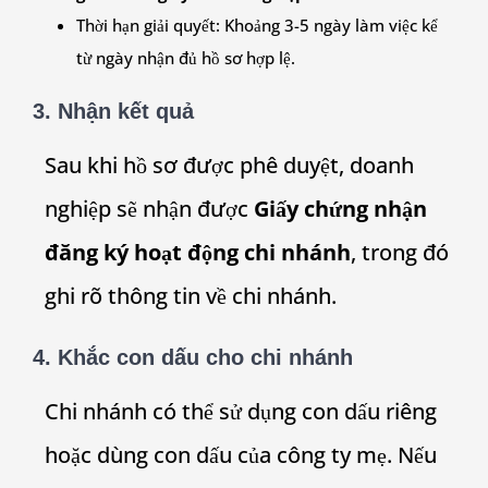
Thời hạn giải quyết: Khoảng 3-5 ngày làm việc kể
từ ngày nhận đủ hồ sơ hợp lệ.
3. Nhận kết quả
Sau khi hồ sơ được phê duyệt, doanh
nghiệp sẽ nhận được
Giấy chứng nhận
đăng ký hoạt động chi nhánh
, trong đó
ghi rõ thông tin về chi nhánh.
4. Khắc con dấu cho chi nhánh
Chi nhánh có thể sử dụng con dấu riêng
hoặc dùng con dấu của công ty mẹ. Nếu