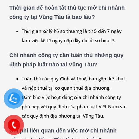
Thời gian để hoàn tất thủ tục mở chi nhánh
công ty tại Vũng Tàu là bao lâu?
Thời gian xử lý hồ sơ thường là từ 5 đến 7 ngày
làm việc kể từ ngày nộp đầy đủ hồ sơ hợp lệ.
Chi nhánh công ty cần tuân thủ những quy
định pháp luật nào tại Vũng Tàu?
Tuân thủ các quy định về thuế, bao gồm kê khai
và nộp thuế tại cơ quan thuế địa phương.
Đảm bảo việc hoạt động của chi nhánh công ty
phù hợp với quy định của pháp luật Việt Nam và
các quy định địa phương tại Vũng Tàu.
Chi phí liên quan đến việc mở chi nhánh