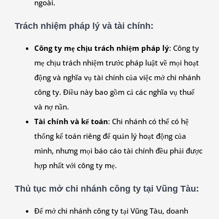
ngoài.
Trách nhiệm pháp lý và tài chính
:
Công ty mẹ chịu trách nhiệm pháp lý
: Công ty
mẹ chịu trách nhiệm trước pháp luật về mọi hoạt
động và nghĩa vụ tài chính của việc mở chi nhánh
công ty. Điều này bao gồm cả các nghĩa vụ thuế
và nợ nần.
Tài chính và kế toán
: Chi nhánh có thể có hệ
thống kế toán riêng để quản lý hoạt động của
mình, nhưng mọi báo cáo tài chính đều phải được
hợp nhất với công ty mẹ.
Thủ tục mở chi nhánh công ty tại Vũng Tàu
:
Để mở chi nhánh công ty tại Vũng Tàu, doanh