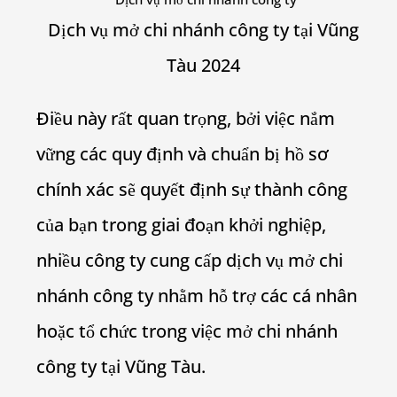
Dịch vụ mở chi nhánh công ty tại Vũng
Tàu 2024
Điều này rất quan trọng, bởi việc nắm
vững các quy định và chuẩn bị hồ sơ
chính xác sẽ quyết định sự thành công
của bạn trong giai đoạn khởi nghiệp,
nhiều công ty cung cấp dịch vụ mở chi
nhánh công ty nhằm hỗ trợ các cá nhân
hoặc tổ chức trong việc mở chi nhánh
công ty tại Vũng Tàu.