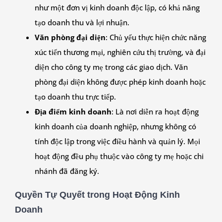
như một đơn vị kinh doanh độc lập, có khả năng
tạo doanh thu và lợi nhuận.
Văn phòng đại diện
: Chủ yếu thực hiện chức năng
xúc tiến thương mại, nghiên cứu thị trường, và đại
diện cho công ty mẹ trong các giao dịch. Văn
phòng đại diện không được phép kinh doanh hoặc
tạo doanh thu trực tiếp.
Địa điểm kinh doanh
: Là nơi diễn ra hoạt động
kinh doanh của doanh nghiệp, nhưng không có
tính độc lập trong việc điều hành và quản lý. Mọi
hoạt động đều phụ thuộc vào công ty mẹ hoặc chi
nhánh đã đăng ký.
Quyền Tự Quyết trong Hoạt Động Kinh
Doanh