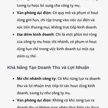
tương tự hoặc bổ sung cho công ty mẹ.
Văn phòng đại diện
: Có quy mô và phạm vi hoạt
động giới hạn, chỉ tập trung vào việc đại diện và
xúc tiến thương mại, không trực tiếp kinh doanh.
Địa điểm kinh doanh
: Chỉ là một phần mở rộng
của công ty mẹ hoặc chi nhánh, có phạm vi hoạt
động hạn chế trong việc kinh doanh tại một địa
điểm cụ thể.
Khả Năng Tạo Doanh Thu và Lợi Nhuận
Mở chi nhánh công ty
: Có khả năng tạo ra doanh
thu và lợi nhuận trực tiếp từ các hoạt động kinh
doanh, tương tự như công ty mẹ.
Văn phòng đại diện
: Không có khả năng tạo ra
doanh thu vì không được phép thực hiện các hoạt