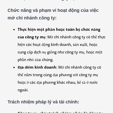
Chức năng và phạm vi hoạt động của việc
mở chi nhánh công ty
:
Thực hiện một phần hoặc toàn bộ chức năng
của công ty mẹ
: Mở chi nhánh công ty có thể thực
hiện các hoạt động kinh doanh, sản xuất, hoặc
cung cấp dịch vụ giống như công ty mẹ, hoặc một
phần nhỏ của chúng.
Địa điểm kinh doanh
: Mở chi nhánh công ty có
thể nằm trong cùng địa phương với công ty mẹ
hoặc ở các địa phương khác nhau, kể cả ở nước
ngoài.
Trách nhiệm pháp lý và tài chính
: