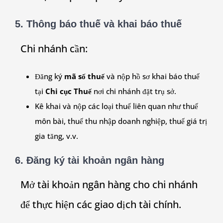
5. Thông báo thuế và khai báo thuế
Chi nhánh cần:
Đăng ký
mã số thuế
và nộp hồ sơ khai báo thuế
tại
Chi cục Thuế
nơi chi nhánh đặt trụ sở.
Kê khai và nộp các loại thuế liên quan như thuế
môn bài, thuế thu nhập doanh nghiệp, thuế giá trị
gia tăng, v.v.
6. Đăng ký tài khoản ngân hàng
Mở tài khoản ngân hàng cho chi nhánh
để thực hiện các giao dịch tài chính.