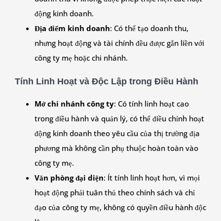
động kinh doanh.
Địa điểm kinh doanh
: Có thể tạo doanh thu,
nhưng hoạt động và tài chính đều được gắn liền với
công ty mẹ hoặc chi nhánh.
Tính Linh Hoạt và Độc Lập trong Điều Hành
Mở chi nhánh công ty
: Có tính linh hoạt cao
trong điều hành và quản lý, có thể điều chỉnh hoạt
động kinh doanh theo yêu cầu của thị trường địa
phương mà không cần phụ thuộc hoàn toàn vào
công ty mẹ.
Văn phòng đại diện
: Ít tính linh hoạt hơn, vì mọi
hoạt động phải tuân thủ theo chính sách và chỉ
đạo của công ty mẹ, không có quyền điều hành độc