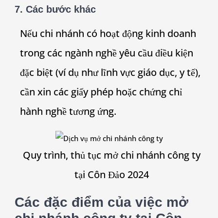
7. Các bước khác
Nếu chi nhánh có hoạt động kinh doanh
trong các ngành nghề yêu cầu điều kiện
đặc biệt (ví dụ như lĩnh vực giáo dục, y tế),
cần xin các giấy phép hoặc chứng chỉ
hành nghề tương ứng.
Quy trình, thủ tục mở chi nhánh công ty
tại Côn Đảo 2024
Các đặc điểm của việc mở