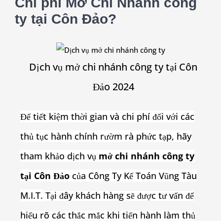
Chi phí Mở Chi Nhánh công
ty tại Côn Đảo?
Dịch vụ mở chi nhánh công ty tại Côn
Đảo 2024
Để tiết kiệm thời gian và chi phí đối với các
thủ tục hành chính rườm rà phức tạp, hãy
tham khảo dịch vụ
mở chi nhánh công ty
tại Côn Đảo
của Công Ty Kế Toán Vũng Tàu
M.I.T.
Tại đây khách hàng sẽ được tư vấn để
hiểu rõ các thắc mắc khi tiến hành làm thủ