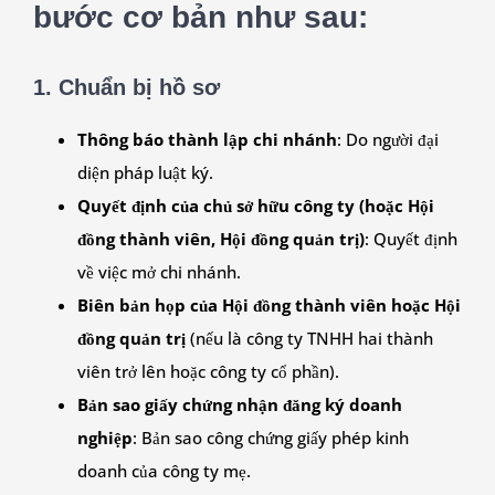
bước cơ bản như sau:
1. Chuẩn bị hồ sơ
Thông báo thành lập chi nhánh
: Do người đại
diện pháp luật ký.
Quyết định của chủ sở hữu công ty (hoặc Hội
đồng thành viên, Hội đồng quản trị)
: Quyết định
về việc mở chi nhánh.
Biên bản họp của Hội đồng thành viên hoặc Hội
đồng quản trị
(nếu là công ty TNHH hai thành
viên trở lên hoặc công ty cổ phần).
Bản sao giấy chứng nhận đăng ký doanh
nghiệp
: Bản sao công chứng giấy phép kinh
doanh của công ty mẹ.