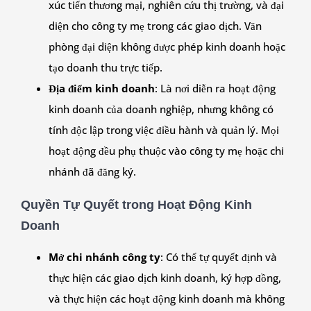
xúc tiến thương mại, nghiên cứu thị trường, và đại
diện cho công ty mẹ trong các giao dịch. Văn
phòng đại diện không được phép kinh doanh hoặc
tạo doanh thu trực tiếp.
Địa điểm kinh doanh
: Là nơi diễn ra hoạt động
kinh doanh của doanh nghiệp, nhưng không có
tính độc lập trong việc điều hành và quản lý. Mọi
hoạt động đều phụ thuộc vào công ty mẹ hoặc chi
nhánh đã đăng ký.
Quyền Tự Quyết trong Hoạt Động Kinh
Doanh
Mở chi nhánh công ty
: Có thể tự quyết định và
thực hiện các giao dịch kinh doanh, ký hợp đồng,
và thực hiện các hoạt động kinh doanh mà không