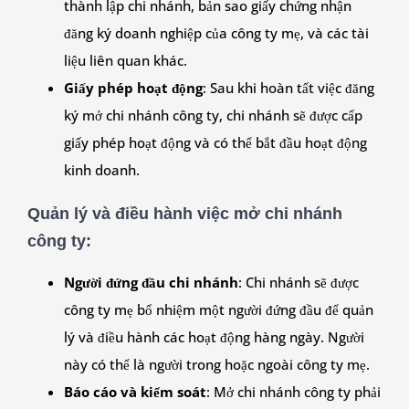
thành lập chi nhánh, bản sao giấy chứng nhận
đăng ký doanh nghiệp của công ty mẹ, và các tài
liệu liên quan khác.
Giấy phép hoạt động
: Sau khi hoàn tất việc đăng
ký mở chi nhánh công ty, chi nhánh sẽ được cấp
giấy phép hoạt động và có thể bắt đầu hoạt động
kinh doanh.
Quản lý và điều hành việc mở chi nhánh
công ty
:
Người đứng đầu chi nhánh
: Chi nhánh sẽ được
công ty mẹ bổ nhiệm một người đứng đầu để quản
lý và điều hành các hoạt động hàng ngày. Người
này có thể là người trong hoặc ngoài công ty mẹ.
Báo cáo và kiểm soát
: Mở chi nhánh công ty phải