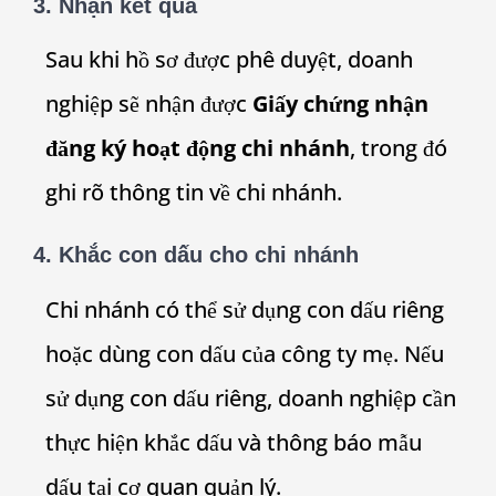
3. Nhận kết quả
Sau khi hồ sơ được phê duyệt, doanh
nghiệp sẽ nhận được
Giấy chứng nhận
đăng ký hoạt động chi nhánh
, trong đó
ghi rõ thông tin về chi nhánh.
4. Khắc con dấu cho chi nhánh
Chi nhánh có thể sử dụng con dấu riêng
hoặc dùng con dấu của công ty mẹ. Nếu
sử dụng con dấu riêng, doanh nghiệp cần
thực hiện khắc dấu và thông báo mẫu
dấu tại cơ quan quản lý.