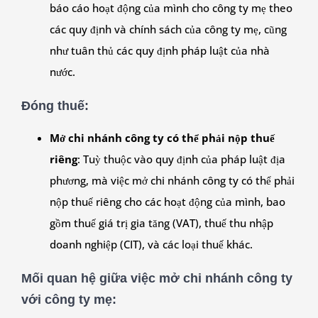
báo cáo hoạt động của mình cho công ty mẹ theo
các quy định và chính sách của công ty mẹ, cũng
như tuân thủ các quy định pháp luật của nhà
nước.
Đóng thuế
:
Mở chi nhánh công ty có thể phải nộp thuế
riêng
: Tuỳ thuộc vào quy định của pháp luật địa
phương, mà việc mở chi nhánh công ty có thể phải
nộp thuế riêng cho các hoạt động của mình, bao
gồm thuế giá trị gia tăng (VAT), thuế thu nhập
doanh nghiệp (CIT), và các loại thuế khác.
Mối quan hệ giữa việc mở chi nhánh công ty
với công ty mẹ
: