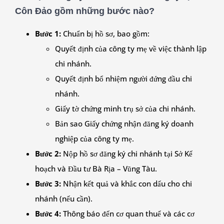
Côn Đảo gồm những bước nào?
Bước 1:
Chuẩn bị hồ sơ, bao gồm:
Quyết định của công ty mẹ về việc thành lập
chi nhánh.
Quyết định bổ nhiệm người đứng đầu chi
nhánh.
Giấy tờ chứng minh trụ sở của chi nhánh.
Bản sao Giấy chứng nhận đăng ký doanh
nghiệp của công ty mẹ.
Bước 2:
Nộp hồ sơ đăng ký chi nhánh tại Sở Kế
hoạch và Đầu tư Bà Rịa – Vũng Tàu.
Bước 3:
Nhận kết quả và khắc con dấu cho chi
nhánh (nếu cần).
Bước 4:
Thông báo đến cơ quan thuế và các cơ