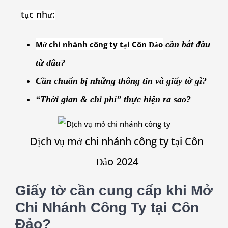
tục như:
Mở chi nhánh công ty tại Côn Đảo
cần bắt đầu
từ đâu?
Cần chuẩn bị những thông tin và giấy tờ gì?
“Thời gian & chi phí” thực hiện ra sao?
Dịch vụ mở chi nhánh công ty tại Côn
Đảo 2024
Giấy tờ cần cung cấp khi Mở
Chi Nhánh Công Ty tại Côn
Đảo?