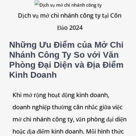
Dịch vụ mở chi nhánh công ty tại Côn
Đảo 2024
Những Ưu Điểm của Mở Chi
Nhánh Công Ty So với Văn
Phòng Đại Diện và Địa Điểm
Kinh Doanh
Khi mở rộng hoạt động kinh doanh,
doanh nghiệp thường cân nhắc giữa việc
mở chi nhánh công ty, văn phòng đại diện
hoặc địa điểm kinh doanh. Mỗi hình thức