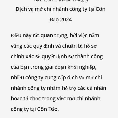
Dịch vụ mở chi nhánh công ty tại Côn
Đảo 2024
Điều này rất quan trọng, bởi việc nắm
vững các quy định và chuẩn bị hồ sơ
chính xác sẽ quyết định sự thành công
của bạn trong giai đoạn khởi nghiệp,
nhiều công ty cung cấp dịch vụ mở chi
nhánh công ty nhằm hỗ trợ các cá nhân
hoặc tổ chức trong việc mở chi nhánh
công ty tại Côn Đảo.