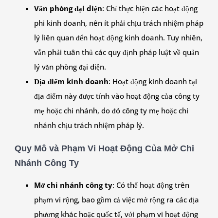
Văn phòng đại diện
: Chỉ thực hiện các hoạt động
phi kinh doanh, nên ít phải chịu trách nhiệm pháp
lý liên quan đến hoạt động kinh doanh. Tuy nhiên,
vẫn phải tuân thủ các quy định pháp luật về quản
lý văn phòng đại diện.
Địa điểm kinh doanh
: Hoạt động kinh doanh tại
địa điểm này được tính vào hoạt động của công ty
mẹ hoặc chi nhánh, do đó công ty mẹ hoặc chi
nhánh chịu trách nhiệm pháp lý.
Quy Mô và Phạm Vi Hoạt Động Của Mở Chi
Nhánh Công Ty
Mở chi nhánh công ty
: Có thể hoạt động trên
phạm vi rộng, bao gồm cả việc mở rộng ra các địa
phương khác hoặc quốc tế, với phạm vi hoạt động