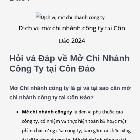
Dịch vụ mở chi nhánh công ty tại Côn
Đảo 2024
Hỏi và Đáp về Mở Chi Nhánh
Công Ty tại Côn Đảo
Mở Chi nhánh công ty là gì và tại sao cần mở
chi nhánh công ty tại Côn Đảo?
Mở chi nhánh công ty
là đơn vị phụ thuộc của
công ty, có nhiệm vụ thực hiện toàn bộ hoặc một
phần chức năng của công ty, bao gồm cả chức năng
đại diện theo ủy quyền. Mở chi nhánh công ty tại