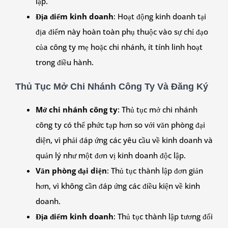
lập.
Địa điểm kinh doanh
: Hoạt động kinh doanh tại
địa điểm này hoàn toàn phụ thuộc vào sự chỉ đạo
của công ty mẹ hoặc chi nhánh, ít tính linh hoạt
trong điều hành.
Thủ Tục Mở Chi Nhánh Công Ty Và Đăng Ký
Mở chi nhánh công ty
: Thủ tục mở chi nhánh
công ty có thể phức tạp hơn so với văn phòng đại
diện, vì phải đáp ứng các yêu cầu về kinh doanh và
quản lý như một đơn vị kinh doanh độc lập.
Văn phòng đại diện
: Thủ tục thành lập đơn giản
hơn, vì không cần đáp ứng các điều kiện về kinh
doanh.
Địa điểm kinh doanh
: Thủ tục thành lập tương đối