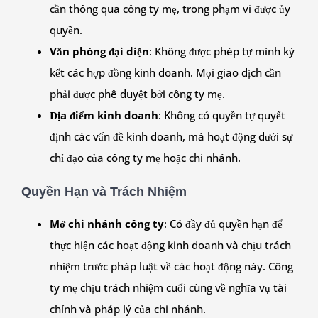
cần thông qua công ty mẹ, trong phạm vi được ủy
quyền.
Văn phòng đại diện
: Không được phép tự mình ký
kết các hợp đồng kinh doanh. Mọi giao dịch cần
phải được phê duyệt bởi công ty mẹ.
Địa điểm kinh doanh
: Không có quyền tự quyết
định các vấn đề kinh doanh, mà hoạt động dưới sự
chỉ đạo của công ty mẹ hoặc chi nhánh.
Quyền Hạn và Trách Nhiệm
Mở chi nhánh công ty
: Có đầy đủ quyền hạn để
thực hiện các hoạt động kinh doanh và chịu trách
nhiệm trước pháp luật về các hoạt động này. Công
ty mẹ chịu trách nhiệm cuối cùng về nghĩa vụ tài
chính và pháp lý của chi nhánh.