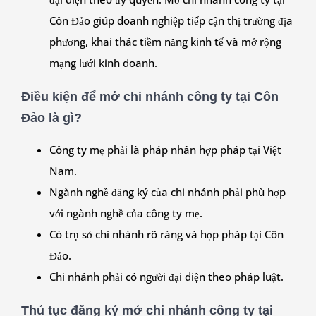
Côn Đảo giúp doanh nghiệp tiếp cận thị trường địa
phương, khai thác tiềm năng kinh tế và mở rộng
mạng lưới kinh doanh.
Điều kiện để mở chi nhánh công ty tại Côn
Đảo là gì?
Công ty mẹ phải là pháp nhân hợp pháp tại Việt
Nam.
Ngành nghề đăng ký của chi nhánh phải phù hợp
với ngành nghề của công ty mẹ.
Có trụ sở chi nhánh rõ ràng và hợp pháp tại Côn
Đảo.
Chi nhánh phải có người đại diện theo pháp luật.
Thủ tục đăng ký mở chi nhánh công ty tại