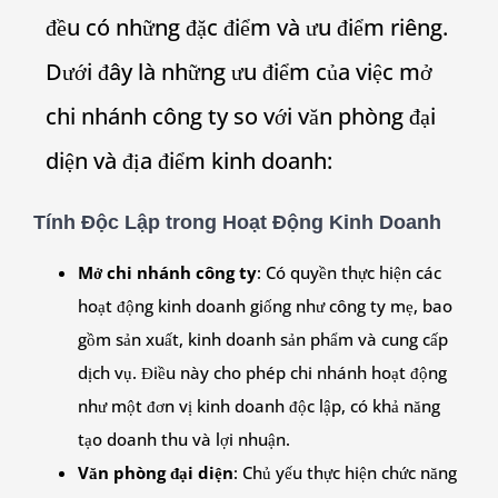
đều có những đặc điểm và ưu điểm riêng.
Dưới đây là những ưu điểm của việc mở
chi nhánh công ty so với văn phòng đại
diện và địa điểm kinh doanh:
Tính Độc Lập trong Hoạt Động Kinh Doanh
Mở chi nhánh công ty
: Có quyền thực hiện các
hoạt động kinh doanh giống như công ty mẹ, bao
gồm sản xuất, kinh doanh sản phẩm và cung cấp
dịch vụ. Điều này cho phép chi nhánh hoạt động
như một đơn vị kinh doanh độc lập, có khả năng
tạo doanh thu và lợi nhuận.
Văn phòng đại diện
: Chủ yếu thực hiện chức năng