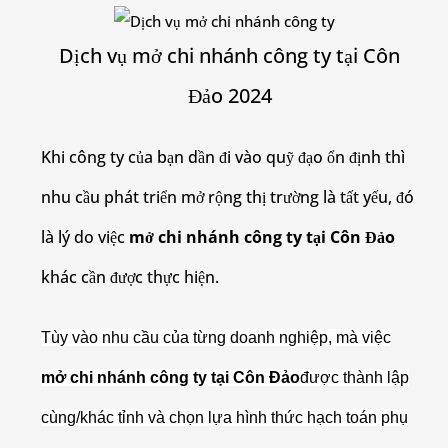
Dịch vụ mở chi nhánh công ty tại Côn
Đảo 2024
Khi công ty của bạn dần đi vào quỹ đạo ổn định thì
nhu cầu phát triển mở rộng thị trường là tất yếu, đó
là lý do việc
mở chi nhánh công ty tại Côn Đảo
khác cần được thực hiện.
Tùy vào nhu cầu của từng doanh nghiệp, mà việc
mở chi nhánh công ty tại Côn Đảo
được thành lập
cùng/khác tỉnh và chọn lựa hình thức hạch toán phụ