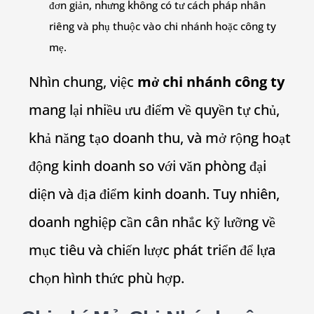
đơn giản, nhưng không có tư cách pháp nhân
riêng và phụ thuộc vào chi nhánh hoặc công ty
mẹ.
Nhìn chung, việc
mở chi nhánh công ty
mang lại nhiều ưu điểm về quyền tự chủ,
khả năng tạo doanh thu, và mở rộng hoạt
động kinh doanh so với văn phòng đại
diện và địa điểm kinh doanh. Tuy nhiên,
doanh nghiệp cần cân nhắc kỹ lưỡng về
mục tiêu và chiến lược phát triển để lựa
chọn hình thức phù hợp.