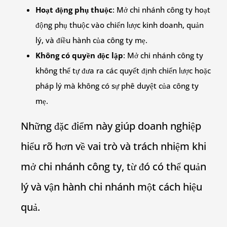
Hoạt động phụ thuộc
: Mở chi nhánh công ty hoạt
động phụ thuộc vào chiến lược kinh doanh, quản
lý, và điều hành của công ty mẹ.
Không có quyền độc lập
: Mở chi nhánh công ty
không thể tự đưa ra các quyết định chiến lược hoặc
pháp lý mà không có sự phê duyệt của công ty
mẹ.
Những đặc điểm này giúp doanh nghiệp
hiểu rõ hơn về vai trò và trách nhiệm khi
mở chi nhánh công ty, từ đó có thể quản
lý và vận hành chi nhánh một cách hiệu
quả.