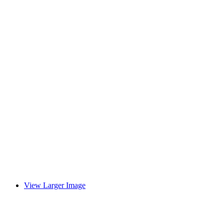
View Larger Image