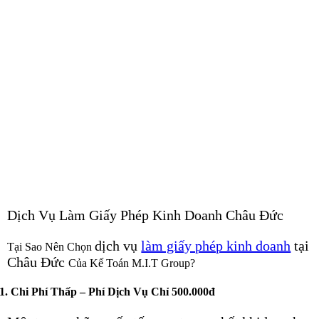
Dịch Vụ Làm Giấy Phép Kinh Doanh Châu Đức
dịch vụ
làm giấy phép kinh doanh
tại
Tại Sao Nên Chọn
Châu Đức
Của Kế Toán M.I.T Group?
1. Chi Phí Thấp – Phí Dịch Vụ Chỉ 500.000đ