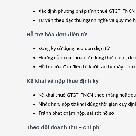
Xác định phương pháp tính thuế GTGT, TNCN
Tư vấn theo đặc thù ngành nghề và quy mô h
Hỗ trợ hóa đơn điện tử
Đăng ký sử dụng hóa đơn điện tử
Hướng dẫn xuất hóa đơn đúng thời điểm, đún
Hỗ trợ hóa đơn điện tử khởi tạo từ máy tính 
Kê khai và nộp thuế định kỳ
Kê khai thuế GTGT, TNCN theo tháng hoặc q
Nhắc hạn, nộp tờ khai đúng thời gian quy địn
Tránh phạt chậm nộp, sai sót hồ sơ
Theo dõi doanh thu – chi phí