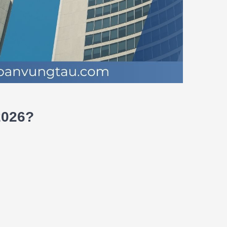
2026?