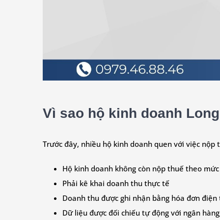
Vì sao hộ kinh doanh Long
Trước đây, nhiều hộ kinh doanh quen với việc nộp 
Hộ kinh doanh không còn nộp thuế theo mức
Phải kê khai doanh thu thực tế
Doanh thu được ghi nhận bằng hóa đơn điện 
Dữ liệu được đối chiếu tự động với ngân hà