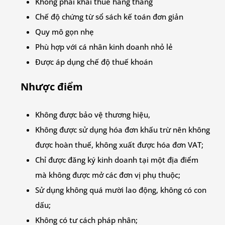
Không phải khai thuế hằng tháng
Chế độ chứng từ sổ sách kế toán đơn giản
Quy mô gọn nhẹ
Phù hợp với cá nhân kinh doanh nhỏ lẻ
Được áp dụng chế độ thuế khoán
Nhược điểm
Không được bảo vệ thương hiệu,
Không được sử dụng hóa đơn khấu trừ nên không
được hoàn thuế, không xuất được hóa đơn VAT;
Chỉ được đăng ký kinh doanh tại một địa điểm
mà không được mở các đơn vị phụ thuộc;
Sử dụng không quá mười lao động, không có con
dấu;
Không có tư cách pháp nhân;