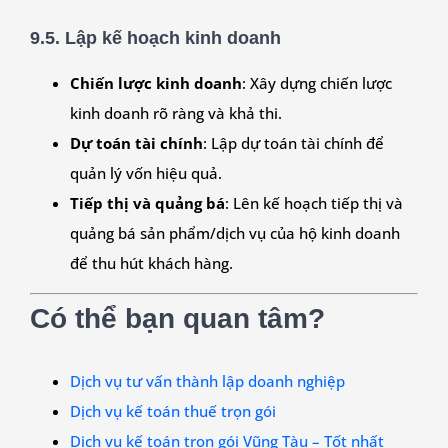
9.5. Lập kế hoạch kinh doanh
Chiến lược kinh doanh
: Xây dựng chiến lược
kinh doanh rõ ràng và khả thi.
Dự toán tài chính
: Lập dự toán tài chính để
quản lý vốn hiệu quả.
Tiếp thị và quảng bá
: Lên kế hoạch tiếp thị và
quảng bá sản phẩm/dịch vụ của hộ kinh doanh
để thu hút khách hàng.
Có thể bạn quan tâm?
Dịch vụ tư vấn thành lập doanh nghiệp
Dịch vụ kế toán thuế trọn gói
Dịch vụ kế toán trọn gói Vũng Tàu – Tốt nhất