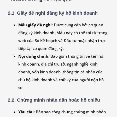
2.1. Giấy đề nghị đăng ký hộ kinh doanh
Mẫu giấy đề nghị
: Được cung cấp bởi cơ quan
đăng ký kinh doanh. Mẫu này có thể tải từ trang
web của Sở Kế hoạch và Đầu tư hoặc nhận trực
tiếp tại cơ quan đăng ký.
Nội dung chính
: Bao gồm thông tin về tên hộ
kinh doanh, địa chỉ trụ sở, ngành nghề kinh
doanh, vốn kinh doanh, thông tin cá nhân của
chủ hộ kinh doanh và chữ ký của người nộp hồ
sơ.
2.2. Chứng minh nhân dân hoặc hộ chiếu
Yêu cầu
: Bản sao công chứng chứng minh nhân