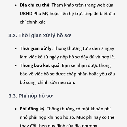
Địa chỉ cụ thể
: Tham khảo trên trang web của
UBND
Phú Mỹ
hoặc liên hệ trực tiếp để biết địa
chỉ chính xác.
3.2. Thời gian xử lý hồ sơ
Thời gian xử lý
: Thông thường từ 5 đến 7 ngày
làm việc kể từ ngày nộp hồ sơ đầy đủ và hợp lệ.
Thông báo kết quả
: Bạn sẽ nhận được thông
báo về việc hồ sơ được chấp nhận hoặc yêu cầu
bổ sung, chỉnh sửa nếu cần.
3.3. Phí nộp hồ sơ
Phí đăng ký
: Thông thường có một khoản phí
nhỏ phải nộp khi nộp hồ sơ. Mức phí này có thể
thay đổi theo quy định của địa phương.