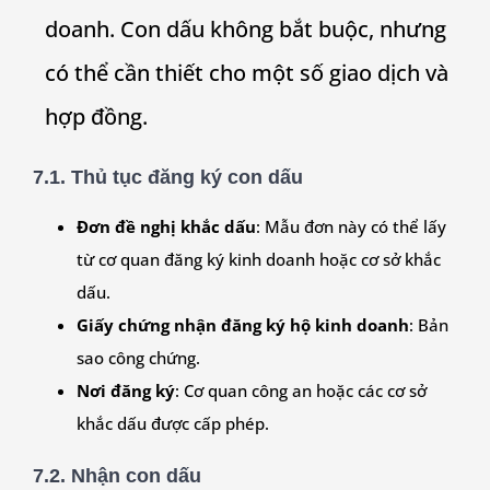
doanh. Con dấu không bắt buộc, nhưng
có thể cần thiết cho một số giao dịch và
hợp đồng.
7.1. Thủ tục đăng ký con dấu
Đơn đề nghị khắc dấu
: Mẫu đơn này có thể lấy
từ cơ quan đăng ký kinh doanh hoặc cơ sở khắc
dấu.
Giấy chứng nhận đăng ký hộ kinh doanh
: Bản
sao công chứng.
Nơi đăng ký
: Cơ quan công an hoặc các cơ sở
khắc dấu được cấp phép.
7.2. Nhận con dấu