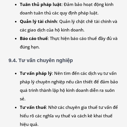
Tuân thủ pháp luật
: Đảm bảo hoạt động kinh
doanh tuân thủ các quy định pháp luật.
Quản lý tài chính
: Quản lý chặt chẽ tài chính và
các giao dịch của hộ kinh doanh.
Báo cáo thuế
: Thực hiện báo cáo thuế đầy đủ và
đúng hạn.
9.4. Tư vấn chuyên nghiệp
Tư vấn pháp lý
: Nên tìm đến các dịch vụ tư vấn
pháp lý chuyên nghiệp nếu cần thiết để đảm bảo
quá trình thành lập hộ kinh doanh diễn ra suôn
sẻ.
Tư vấn thuế
: Nhờ các chuyên gia thuế tư vấn để
hiểu rõ các nghĩa vụ thuế và cách kê khai thuế
hiệu quả.