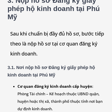
3. Nộp hồ sơ Đăng ký giấy
phép hộ kinh doanh tại
Phú
Mỹ
Sau khi chuẩn bị đầy đủ hồ sơ, bước tiếp
theo là nộp hồ sơ tại cơ quan đăng ký
kinh doanh.
3.1. Nơi nộp hồ sơ Đăng ký giấy phép hộ
kinh doanh tại
Phú Mỹ
Cơ quan đăng ký kinh doanh cấp huyện
:
Phòng Tài chính – Kế hoạch thuộc UBND quận,
huyện hoặc thị xã, thành phố thuộc tỉnh nơi bạn
dự định kinh doanh.