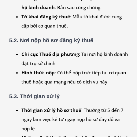
hộ kinh doanh
: Bản sao công chứng.
Tờ khai đăng ký thuế
: Mẫu tờ khai được cung
cấp bởi cơ quan thuế.
5.2. Nơi nộp hồ sơ đăng ký thuế
Chi cục Thuế địa phương
: Tại nơi hộ kinh doanh
đặt trụ sở chính.
Hình thức nộp
: Có thể nộp trực tiếp tại cơ quan
thuế hoặc qua mạng nếu có dịch vụ này.
5.3. Thời gian xử lý
Thời gian xử lý hồ sơ thuế
: Thường từ 5 đến 7
ngày làm việc kể từ ngày nộp hồ sơ đầy đủ và
hợp lệ.