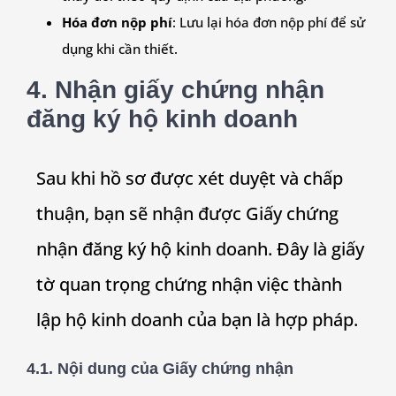
Hóa đơn nộp phí
: Lưu lại hóa đơn nộp phí để sử
dụng khi cần thiết.
4. Nhận giấy chứng nhận
đăng ký hộ kinh doanh
Sau khi hồ sơ được xét duyệt và chấp
thuận, bạn sẽ nhận được Giấy chứng
nhận đăng ký hộ kinh doanh. Đây là giấy
tờ quan trọng chứng nhận việc thành
lập hộ kinh doanh của bạn là hợp pháp.
4.1. Nội dung của Giấy chứng nhận