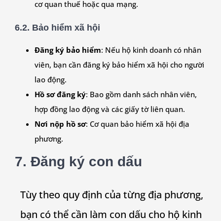
cơ quan thuế hoặc qua mạng.
6.2. Bảo hiểm xã hội
Đăng ký bảo hiểm
: Nếu hộ kinh doanh có nhân
viên, bạn cần đăng ký bảo hiểm xã hội cho người
lao động.
Hồ sơ đăng ký
: Bao gồm danh sách nhân viên,
hợp đồng lao động và các giấy tờ liên quan.
Nơi nộp hồ sơ
: Cơ quan bảo hiểm xã hội địa
phương.
7. Đăng ký con dấu
Tùy theo quy định của từng địa phương,
bạn có thể cần làm con dấu cho hộ kinh