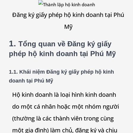
Đăng ký giấy phép hộ kinh doanh tại
Phú
Mỹ
1.
Tổng quan về Đăng ký giấy
phép hộ kinh doanh tại
Phú Mỹ
1.1. Khái niệm Đăng ký giấy phép hộ kinh
doanh tại
Phú Mỹ
Hộ kinh doanh là loại hình kinh doanh
do một cá nhân hoặc một nhóm người
(thường là các thành viên trong cùng
một gia đình) làm chủ, đăng ký và chịu