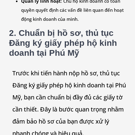
Quản lý linh hoạt
: Chủ hộ kinh doanh có toàn
quyền quyết định các vấn đề liên quan đến hoạt
động kinh doanh của mình.
2. Chuẩn bị hồ sơ, thủ tục
Đăng ký giấy phép hộ kinh
doanh tại
Phú Mỹ
Trước khi tiến hành nộp hồ sơ, thủ tục
Đăng ký giấy phép hộ kinh doanh tại
Phú
Mỹ
, bạn cần chuẩn bị đầy đủ các giấy tờ
cần thiết. Đây là bước quan trọng nhằm
đảm bảo hồ sơ của bạn được xử lý
nhanh chóng và hiệu quả.