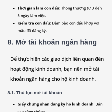
Thời gian làm con dấu
: Thông thường từ 3 đến
5 ngày làm việc.
Kiểm tra con dấu
: Đảm bảo con dấu khớp với
mẫu đã đăng ký.
8. Mở tài khoản ngân hàng
Để thực hiện các giao dịch liên quan đến
hoạt động kinh doanh, bạn nên mở tài
khoản ngân hàng cho hộ kinh doanh.
8.1. Thủ tục mở tài khoản
Giấy chứng nhận đăng ký hộ kinh doanh
: Bản
sao công chứng.