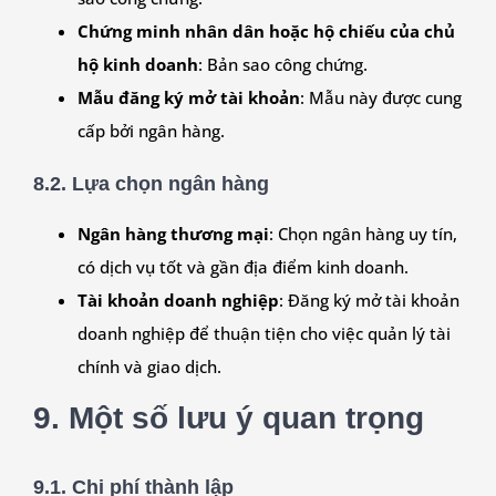
Chứng minh nhân dân hoặc hộ chiếu của chủ
hộ kinh doanh
: Bản sao công chứng.
Mẫu đăng ký mở tài khoản
: Mẫu này được cung
cấp bởi ngân hàng.
8.2. Lựa chọn ngân hàng
Ngân hàng thương mại
: Chọn ngân hàng uy tín,
có dịch vụ tốt và gần địa điểm kinh doanh.
Tài khoản doanh nghiệp
: Đăng ký mở tài khoản
doanh nghiệp để thuận tiện cho việc quản lý tài
chính và giao dịch.
9. Một số lưu ý quan trọng
9.1. Chi phí thành lập