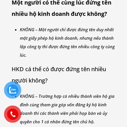
Một người có thể cùng lúc đứng tên
nhiều hộ kinh doanh được không?
KHÔNG – Một người chỉ được đứng tên duy nhất
một giấy phép hộ kinh doanh, nhưng nếu thành
lập công ty thì được đứng tên nhiều công ty cùng
lúc.
HKD cá thể có được đứng tên nhiều
người không?
KHÔNG – Trường hợp có nhiều thành viên hộ gia
đình cùng tham gia góp vốn đăng ký hộ kinh
doanh thì các thành viên phải họp bàn và ủy
quyền cho 1 cá nhân đứng tên chủ hộ.