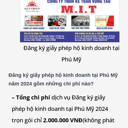
Đăng ký giấy phép hộ kinh doanh tại
Phú Mỹ
Đăng ký giấy phép hộ kinh doanh tại
Phú Mỹ
năm 2024 gồm những chi phí nào?
– Tổng chi phí
dịch vụ Đăng ký giấy
phép hộ kinh doanh tại Phú Mỹ 2024
trọn gói chỉ
2.000.000 VNĐ
(không phát