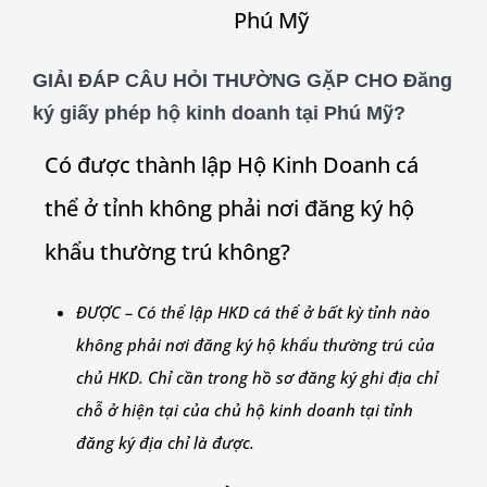
Phú Mỹ
GIẢI ĐÁP CÂU HỎI THƯỜNG GẶP CHO Đăng
ký giấy phép hộ kinh doanh tại
Phú Mỹ
?
Có được thành lập Hộ Kinh Doanh cá
thể ở tỉnh không phải nơi đăng ký hộ
khẩu thường trú không?
ĐƯỢC – Có thể lập HKD cá thể ở bất kỳ tỉnh nào
không phải nơi đăng ký hộ khẩu thường trú của
chủ HKD. Chỉ cần trong hồ sơ đăng ký ghi địa chỉ
chỗ ở hiện tại của chủ hộ kinh doanh tại tỉnh
đăng ký địa chỉ là được.