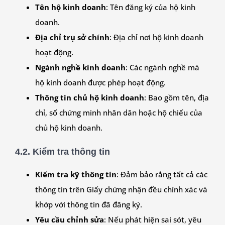
Tên hộ kinh doanh
: Tên đăng ký của hộ kinh
doanh.
Địa chỉ trụ sở chính
: Địa chỉ nơi hộ kinh doanh
hoạt động.
Ngành nghề kinh doanh
: Các ngành nghề mà
hộ kinh doanh được phép hoạt động.
Thông tin chủ hộ kinh doanh
: Bao gồm tên, địa
chỉ, số chứng minh nhân dân hoặc hộ chiếu của
chủ hộ kinh doanh.
4.2. Kiểm tra thông tin
Kiểm tra kỹ thông tin
: Đảm bảo rằng tất cả các
thông tin trên Giấy chứng nhận đều chính xác và
khớp với thông tin đã đăng ký.
Yêu cầu chỉnh sửa
: Nếu phát hiện sai sót, yêu