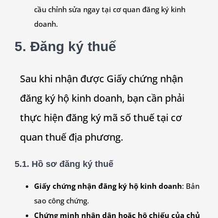
cầu chỉnh sửa ngay tại cơ quan đăng ký kinh
doanh.
5. Đăng ký thuế
Sau khi nhận được Giấy chứng nhận
đăng ký hộ kinh doanh, bạn cần phải
thực hiện đăng ký mã số thuế tại cơ
quan thuế địa phương.
5.1. Hồ sơ đăng ký thuế
Giấy chứng nhận đăng ký hộ kinh doanh
: Bản
sao công chứng.
Chứng minh nhân dân hoặc hộ chiếu của chủ