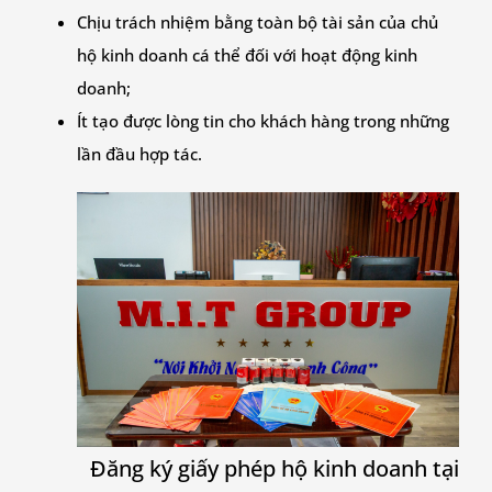
Chịu trách nhiệm bằng toàn bộ tài sản của chủ
hộ kinh doanh cá thể đối với hoạt động kinh
doanh;
Ít tạo được lòng tin cho khách hàng trong những
lần đầu hợp tác.
Đăng ký giấy phép hộ kinh doanh tại