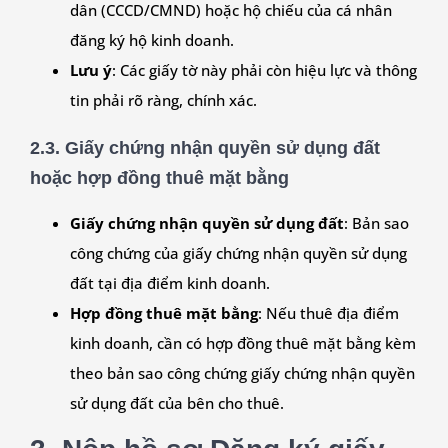
dân (CCCD/CMND) hoặc hộ chiếu của cá nhân
đăng ký hộ kinh doanh.
Lưu ý
: Các giấy tờ này phải còn hiệu lực và thông
tin phải rõ ràng, chính xác.
2.3. Giấy chứng nhận quyền sử dụng đất
hoặc hợp đồng thuê mặt bằng
Giấy chứng nhận quyền sử dụng đất
: Bản sao
công chứng của giấy chứng nhận quyền sử dụng
đất tại địa điểm kinh doanh.
Hợp đồng thuê mặt bằng
: Nếu thuê địa điểm
kinh doanh, cần có hợp đồng thuê mặt bằng kèm
theo bản sao công chứng giấy chứng nhận quyền
sử dụng đất của bên cho thuê.