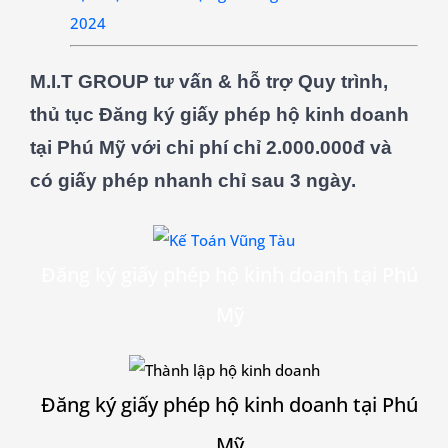
2024
M.I.T GROUP tư vấn & hỗ trợ Quy trình,
thủ tục Đăng ký giấy phép hộ kinh doanh
tại
Phú Mỹ
với chi phí chỉ 2.000.000đ và
có giấy phép nhanh chỉ sau 3 ngày.
Đăng ký giấy phép hộ kinh doanh tại
Phú
Mỹ
Đăng ký giấy phép hộ kinh doanh tại
Phú
Mỹ