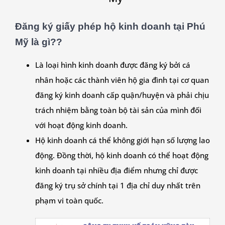
Đăng ký giấy phép hộ kinh doanh tại
Phú
Mỹ
là gì??
Là loại hình kinh doanh được đăng ký bởi cá
nhân hoặc các thành viên hộ gia đình tại cơ quan
đăng ký kinh doanh cấp quận/huyện và phải chịu
trách nhiệm bằng toàn bộ tài sản của mình đối
với hoạt động kinh doanh.
Hộ kinh doanh cá thể không giới hạn số lượng lao
động. Đồng thời, hộ kinh doanh có thể hoạt động
kinh doanh tại nhiều địa điểm nhưng chỉ được
đăng ký trụ sở chính tại 1 địa chỉ duy nhất trên
phạm vi toàn quốc.