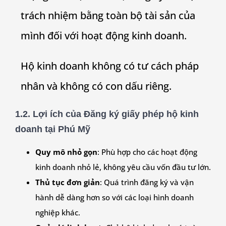
trách nhiệm bằng toàn bộ tài sản của
mình đối với hoạt động kinh doanh.
Hộ kinh doanh không có tư cách pháp
nhân và không có con dấu riêng.
1.2. Lợi ích của Đăng ký giấy phép hộ kinh
doanh tại
Phú Mỹ
Quy mô nhỏ gọn
: Phù hợp cho các hoạt động
kinh doanh nhỏ lẻ, không yêu cầu vốn đầu tư lớn.
Thủ tục đơn giản
: Quá trình đăng ký và vận
hành dễ dàng hơn so với các loại hình doanh
nghiệp khác.