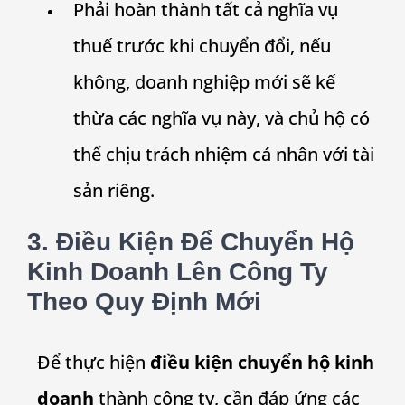
Phải hoàn thành tất cả nghĩa vụ
thuế trước khi chuyển đổi, nếu
không, doanh nghiệp mới sẽ kế
thừa các nghĩa vụ này, và chủ hộ có
thể chịu trách nhiệm cá nhân với tài
sản riêng.
3. Điều Kiện Để Chuyển Hộ
Kinh Doanh Lên Công Ty
Theo Quy Định Mới
Để thực hiện
điều kiện chuyển hộ kinh
doanh
thành công ty, cần đáp ứng các