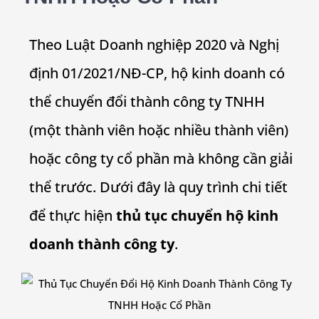
Theo Luật Doanh nghiệp 2020 và Nghị
định 01/2021/NĐ-CP, hộ kinh doanh có
thể chuyển đổi thành công ty TNHH
(một thành viên hoặc nhiều thành viên)
hoặc công ty cổ phần mà không cần giải
thể trước. Dưới đây là quy trình chi tiết
để thực hiện
thủ tục chuyển hộ kinh
doanh thành công ty
.