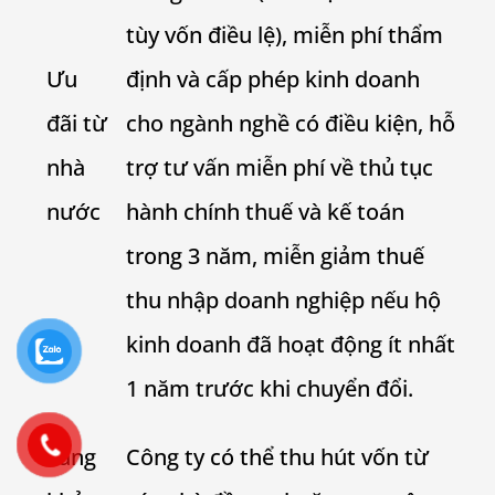
tùy vốn điều lệ), miễn phí thẩm
Ưu
định và cấp phép kinh doanh
đãi từ
cho ngành nghề có điều kiện, hỗ
nhà
trợ tư vấn miễn phí về thủ tục
nước
hành chính thuế và kế toán
trong 3 năm, miễn giảm thuế
thu nhập doanh nghiệp nếu hộ
kinh doanh đã hoạt động ít nhất
1 năm trước khi chuyển đổi.
Tăng
Công ty có thể thu hút vốn từ