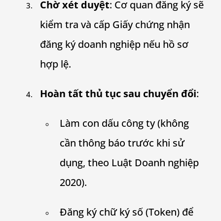
Chờ xét duyệt
: Cơ quan đăng ký sẽ
kiểm tra và cấp Giấy chứng nhận
đăng ký doanh nghiệp nếu hồ sơ
hợp lệ.
Hoàn tất thủ tục sau chuyển đổi
:
Làm con dấu công ty (không
cần thông báo trước khi sử
dụng, theo Luật Doanh nghiệp
2020).
Đăng ký chữ ký số (Token) để