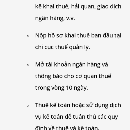
kê khai thuế, hải quan, giao dịch
ngân hàng, v.v.
Nộp hồ sơ khai thuế ban đầu tại
chi cục thuế quản lý.
Mở tài khoản ngân hàng và
thông báo cho cơ quan thuế
trong vòng 10 ngày.
Thuê kế toán hoặc sử dụng dịch
vụ kế toán để tuân thủ các quy
định về thuế và kế toán.