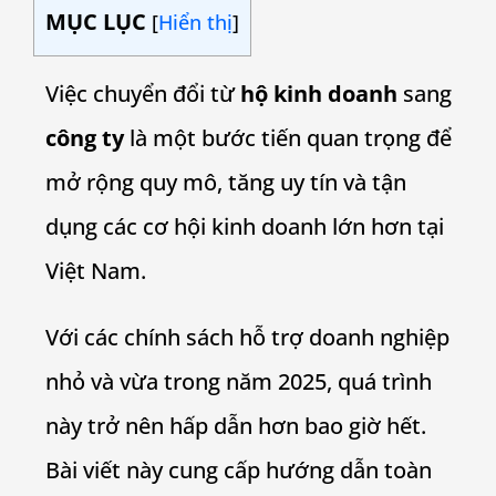
MỤC LỤC
[
Hiển thị
]
Việc chuyển đổi từ
hộ kinh doanh
sang
công ty
là một bước tiến quan trọng để
mở rộng quy mô, tăng uy tín và tận
dụng các cơ hội kinh doanh lớn hơn tại
Việt Nam.
Với các chính sách hỗ trợ doanh nghiệp
nhỏ và vừa trong năm 2025, quá trình
này trở nên hấp dẫn hơn bao giờ hết.
Bài viết này cung cấp hướng dẫn toàn