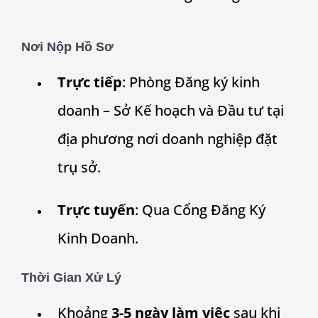
Nơi Nộp Hồ Sơ
Trực tiếp
: Phòng Đăng ký kinh
doanh – Sở Kế hoạch và Đầu tư tại
địa phương nơi doanh nghiệp đặt
trụ sở.
Trực tuyến
: Qua Cổng Đăng Ký
Kinh Doanh.
Thời Gian Xử Lý
Khoảng
3-5 ngày làm việc
sau khi