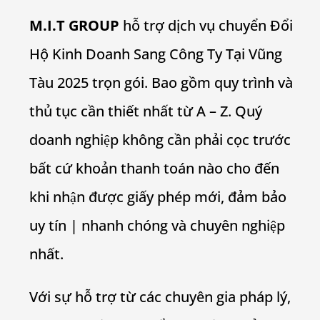
M.I.T GROUP
hỗ trợ dịch vụ chuyển Đổi
Hộ Kinh Doanh Sang Công Ty Tại Vũng
Tàu 2025 trọn gói. Bao gồm quy trình và
thủ tục cần thiết nhất từ A – Z. Quý
doanh nghiệp không cần phải cọc trước
bất cứ khoản thanh toán nào cho đến
khi nhận được giấy phép mới, đảm bảo
uy tín | nhanh chóng và chuyên nghiệp
nhất.
Với sự hỗ trợ từ các chuyên gia pháp lý,