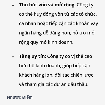
Thu hút vốn và mở rộng
: Công ty
có thể huy động vốn từ các tổ chức,
cá nhân hoặc tiếp cận các khoản vay
ngân hàng dễ dàng hơn, hỗ trợ mở
rộng quy mô kinh doanh.
Tăng uy tín
: Công ty có vị thế cao
hơn hộ kinh doanh, giúp tiếp cận
khách hàng lớn, đối tác chiến lược
và tham gia các dự án đấu thầu.
Nhược Điểm