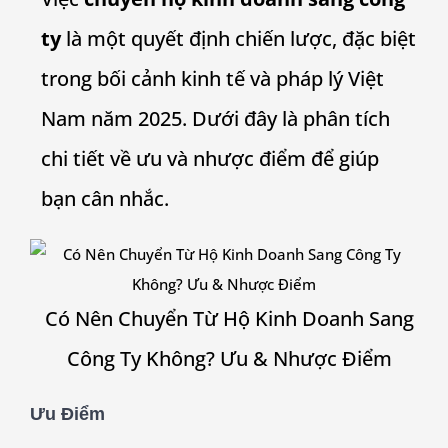
ty
là một quyết định chiến lược, đặc biệt
trong bối cảnh kinh tế và pháp lý Việt
Nam năm 2025. Dưới đây là phân tích
chi tiết về ưu và nhược điểm để giúp
bạn cân nhắc.
Có Nên Chuyển Từ Hộ Kinh Doanh Sang
Công Ty Không? Ưu & Nhược Điểm
Ưu Điểm