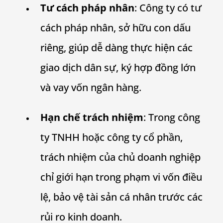
Tư cách pháp nhân
: Công ty có tư
cách pháp nhân, sở hữu con dấu
riêng, giúp dễ dàng thực hiện các
giao dịch dân sự, ký hợp đồng lớn
và vay vốn ngân hàng.
Hạn chế trách nhiệm
: Trong công
ty TNHH hoặc công ty cổ phần,
trách nhiệm của chủ doanh nghiệp
chỉ giới hạn trong phạm vi vốn điều
lệ, bảo vệ tài sản cá nhân trước các
rủi ro kinh doanh.