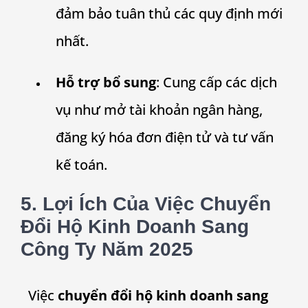
đảm bảo tuân thủ các quy định mới
nhất.
Hỗ trợ bổ sung
: Cung cấp các dịch
vụ như mở tài khoản ngân hàng,
đăng ký hóa đơn điện tử và tư vấn
kế toán.
5. Lợi Ích Của Việc Chuyển
Đổi Hộ Kinh Doanh Sang
Công Ty Năm 2025
Việc
chuyển đổi hộ kinh doanh sang