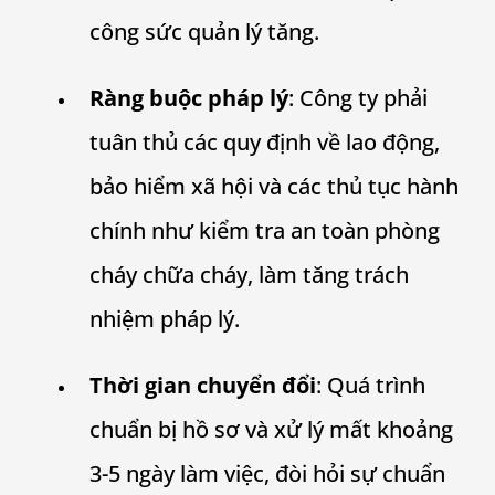
công sức quản lý tăng.
Ràng buộc pháp lý
: Công ty phải
tuân thủ các quy định về lao động,
bảo hiểm xã hội và các thủ tục hành
chính như kiểm tra an toàn phòng
cháy chữa cháy, làm tăng trách
nhiệm pháp lý.
Thời gian chuyển đổi
: Quá trình
chuẩn bị hồ sơ và xử lý mất khoảng
3-5 ngày làm việc, đòi hỏi sự chuẩn