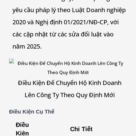
yêu cầu pháp lý theo Luật Doanh nghiệp
2020 và Nghị định 01/2021/NĐ-CP, với
các cập nhật từ các sửa đổi luật vào
năm 2025.
Điều Kiện Để Chuyển Hộ Kinh Doanh
Lên Công Ty Theo Quy Định Mới
Điều Kiện Cụ Thể
Điều
Chi Tiết
Kiện