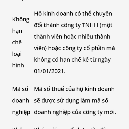
Hộ kinh doanh có thể chuyển
Không
đổi thành công ty TNHH (một
hạn
thành viên hoặc nhiều thành
chế
viên) hoặc công ty cổ phần mà
loại
không có hạn chế kể từ ngày
hình
01/01/2021.
Mã số
Mã số thuế của hộ kinh doanh
doanh
sẽ được sử dụng làm mã số
nghiệp
doanh nghiệp của công ty mới.