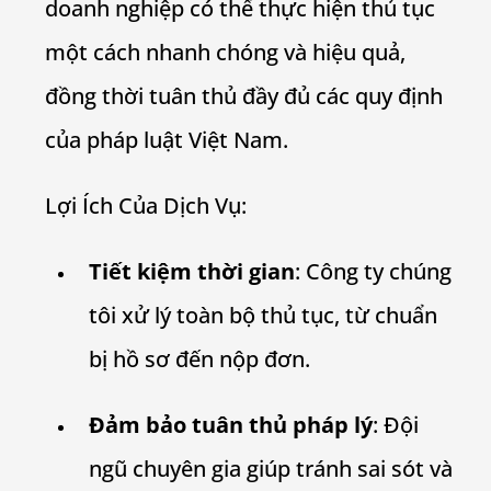
doanh nghiệp có thể thực hiện thủ tục
một cách nhanh chóng và hiệu quả,
đồng thời tuân thủ đầy đủ các quy định
của pháp luật Việt Nam.
Lợi Ích Của Dịch Vụ:
Tiết kiệm thời gian
: Công ty chúng
tôi xử lý toàn bộ thủ tục, từ chuẩn
bị hồ sơ đến nộp đơn.
Đảm bảo tuân thủ pháp lý
: Đội
ngũ chuyên gia giúp tránh sai sót và