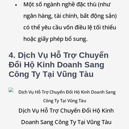
Một số ngành nghề đặc thù (như
ngân hàng, tài chính, bất động sản)
có thể yêu cầu vốn điều lệ tối thiểu
hoặc giấy phép bổ sung.
4. Dịch Vụ Hỗ Trợ Chuyển
Đổi Hộ Kinh Doanh Sang
Công Ty Tại Vũng Tàu
Dịch Vụ Hỗ Trợ Chuyển Đổi Hộ Kinh
Doanh Sang Công Ty Tại Vũng Tàu