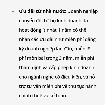
Ưu đãi từ nhà nước
: Doanh nghiệp
chuyển đổi từ hộ kinh doanh đã
hoạt động ít nhất 1 năm có thể
nhận các ưu đãi như miễn phí đăng
ký doanh nghiệp lần đầu, miễn lệ
phí môn bài trong 3 năm, miễn phí
thẩm định và cấp phép kinh doanh
cho ngành nghề có điều kiện, và hỗ
trợ tư vấn miễn phí về thủ tục hành
chính thuế và kế toán.