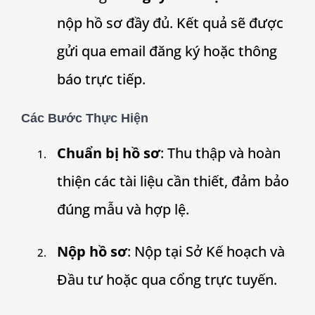
nộp hồ sơ đầy đủ. Kết quả sẽ được
gửi qua email đăng ký hoặc thông
báo trực tiếp.
Các Bước Thực Hiện
Chuẩn bị hồ sơ
: Thu thập và hoàn
thiện các tài liệu cần thiết, đảm bảo
đúng mẫu và hợp lệ.
Nộp hồ sơ
: Nộp tại Sở Kế hoạch và
Đầu tư hoặc qua cổng trực tuyến.