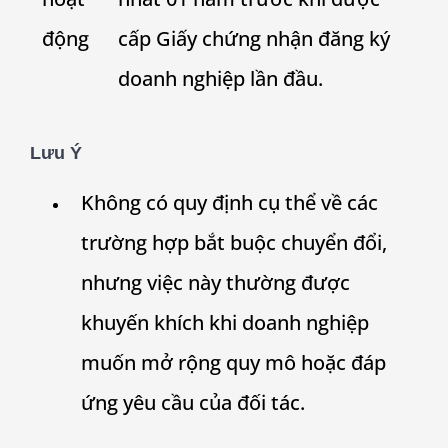
động
cấp Giấy chứng nhận đăng ký
doanh nghiệp lần đầu.
Lưu Ý
Không có quy định cụ thể về các
trường hợp bắt buộc chuyển đổi,
nhưng việc này thường được
khuyến khích khi doanh nghiệp
muốn mở rộng quy mô hoặc đáp
ứng yêu cầu của đối tác.