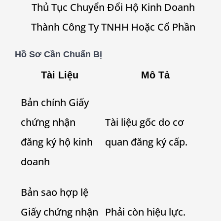
Thủ Tục Chuyển Đổi Hộ Kinh Doanh
Thành Công Ty TNHH Hoặc Cổ Phần
Hồ Sơ Cần Chuẩn Bị
Tài Liệu
Mô Tả
Bản chính Giấy
chứng nhận
Tài liệu gốc do cơ
đăng ký hộ kinh
quan đăng ký cấp.
doanh
Bản sao hợp lệ
Giấy chứng nhận
Phải còn hiệu lực.