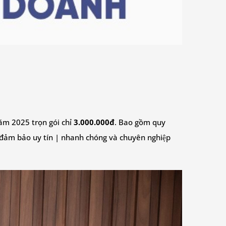
m 2025 trọn gói chỉ
3.000.000đ
. Bao gồm quy
 đảm bảo uy tín | nhanh chóng và chuyên nghiệp