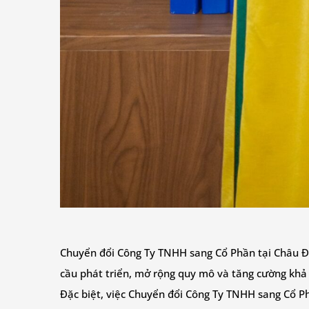
Chuyển đổi Công Ty TNHH sang Cổ Phần tại Châu 
cầu phát triển, mở rộng quy mô và tăng cường khả
Đặc biệt, việc Chuyển đổi Công Ty TNHH sang Cổ Ph