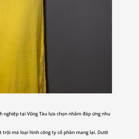
h nghiệp tại Vũng Tàu lựa chọn nhằm đáp ứng nhu
 trội mà loại hình công ty cổ phần mang lại. Dưới