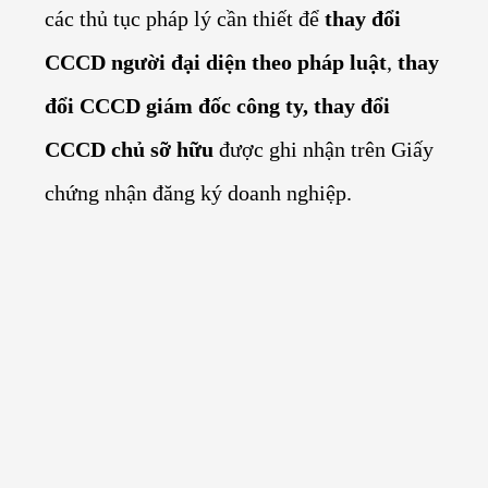
các thủ tục pháp lý cần thiết để
thay đổi
CCCD người đại diện theo pháp luật
,
thay
đổi CCCD giám đốc công ty, thay đổi
CCCD chủ sỡ hữu
được ghi nhận trên Giấy
chứng nhận đăng ký doanh nghiệp.