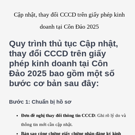
Cập nhật, thay đổi CCCD trên giấy phép kinh
doanh tại Côn Đảo 2025
Quy trình thủ tục Cập nhật,
thay đổi CCCD trên giấy
phép kinh doanh tại Côn
Đảo 2025 bao gồm một số
bước cơ bản sau đây:
Bước 1:
Chuẩn bị hồ sơ
Đơn đề nghị thay đổi thông tin CCCD
: Ghi rõ lý do và
thông tin mới cần cập nhật.
Bản sao công chứng giấy chứng nhận đăng ký kinh