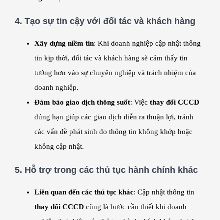
4.
Tạo sự tin cậy với đối tác và khách hàng
Xây dựng niềm tin
: Khi doanh nghiệp cập nhật thông
tin kịp thời, đối tác và khách hàng sẽ cảm thấy tin
tưởng hơn vào sự chuyên nghiệp và trách nhiệm của
doanh nghiệp.
Đảm bảo giao dịch thông suốt
: Việc
thay đổi CCCD
đúng hạn giúp các giao dịch diễn ra thuận lợi, tránh
các vấn đề phát sinh do thông tin không khớp hoặc
không cập nhật.
5.
Hỗ trợ trong các thủ tục hành chính khác
Liên quan đến các thủ tục khác
: Cập nhật thông tin
thay đổi CCCD
cũng là bước cần thiết khi doanh