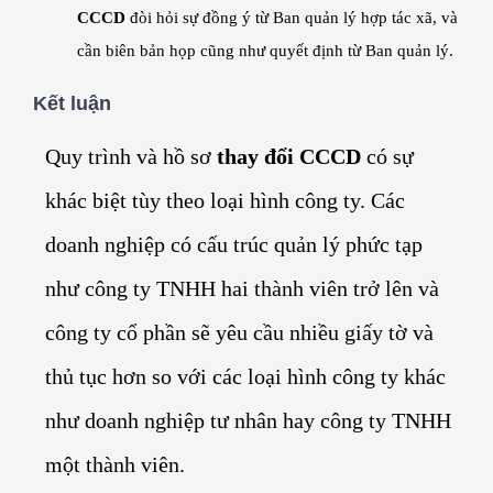
CCCD
đòi hỏi sự đồng ý từ Ban quản lý hợp tác xã, và
cần biên bản họp cũng như quyết định từ Ban quản lý.
Kết luận
Quy trình và hồ sơ
thay đổi CCCD
có sự
khác biệt tùy theo loại hình công ty. Các
doanh nghiệp có cấu trúc quản lý phức tạp
như công ty TNHH hai thành viên trở lên và
công ty cổ phần sẽ yêu cầu nhiều giấy tờ và
thủ tục hơn so với các loại hình công ty khác
như doanh nghiệp tư nhân hay công ty TNHH
một thành viên.