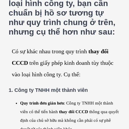
loại hình công ty, bạn cần
chuẩn bị hồ sơ tương tự
như quy trình chung ở trên,
nhưng cụ thể hơn như sau:
Có sự khác nhau trong quy trình
thay đổi
CCCD
trên giấy phép kinh doanh tùy thuộc
vào loại hình công ty. Cụ thể:
1.
Công ty TNHH một thành viên
Quy trình đơn giản hơn
: Công ty TNHH một thành
viên có thể tiến hành
thay đổi CCCD
thông qua quyết
định của chủ sở hữu mà không cần phải có sự phê