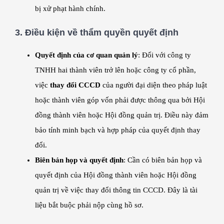
bị xử phạt hành chính.
3.
Điều kiện về thẩm quyền quyết định
Quyết định của cơ quan quản lý
: Đối với công ty
TNHH hai thành viên trở lên hoặc công ty cổ phần,
việc
thay đổi CCCD
của người đại diện theo pháp luật
hoặc thành viên góp vốn phải được thông qua bởi Hội
đồng thành viên hoặc Hội đồng quản trị. Điều này đảm
bảo tính minh bạch và hợp pháp của quyết định thay
đổi.
Biên bản họp và quyết định
: Cần có biên bản họp và
quyết định của Hội đồng thành viên hoặc Hội đồng
quản trị về việc thay đổi thông tin CCCD. Đây là tài
liệu bắt buộc phải nộp cùng hồ sơ.