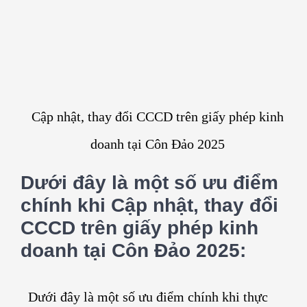
Cập nhật, thay đổi CCCD trên giấy phép kinh
doanh tại Côn Đảo 2025
Dưới đây là một số ưu điểm
chính khi Cập nhật, thay đổi
CCCD trên giấy phép kinh
doanh tại Côn Đảo 2025:
Dưới đây là một số ưu điểm chính khi thực