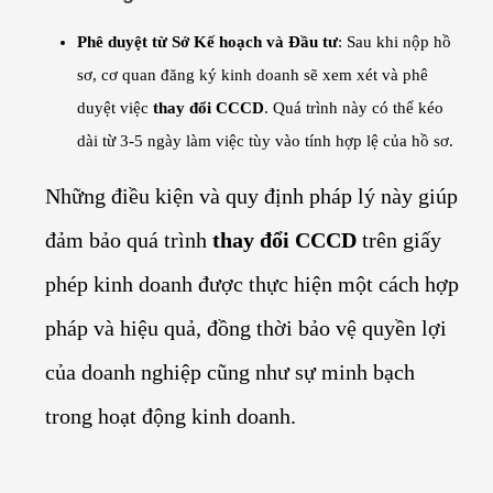
Phê duyệt từ Sở Kế hoạch và Đầu tư
: Sau khi nộp hồ
sơ, cơ quan đăng ký kinh doanh sẽ xem xét và phê
duyệt việc
thay đổi CCCD
. Quá trình này có thể kéo
dài từ 3-5 ngày làm việc tùy vào tính hợp lệ của hồ sơ.
Những điều kiện và quy định pháp lý này giúp
đảm bảo quá trình
thay đổi CCCD
trên giấy
phép kinh doanh được thực hiện một cách hợp
pháp và hiệu quả, đồng thời bảo vệ quyền lợi
của doanh nghiệp cũng như sự minh bạch
trong hoạt động kinh doanh.