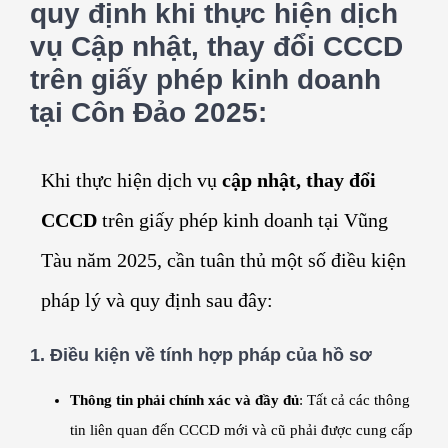
quy định khi thực hiện dịch
vụ Cập nhật, thay đổi CCCD
trên giấy phép kinh doanh
tại Côn Đảo 2025:
Khi thực hiện dịch vụ
cập nhật, thay đổi
CCCD
trên giấy phép kinh doanh tại Vũng
Tàu năm 2025, cần tuân thủ một số điều kiện
pháp lý và quy định sau đây:
1.
Điều kiện về tính hợp pháp của hồ sơ
Thông tin phải chính xác và đầy đủ
: Tất cả các thông
tin liên quan đến CCCD mới và cũ phải được cung cấp