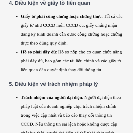
4.
Điều kiện về giấy tờ liên quan
Giấy tờ phải công chứng hoặc chứng thực
: Tất cả các
giấy tờ như CCCD mới, CCCD cũ, giấy chứng nhận
đăng ký kinh doanh cần được công chứng hoặc chứng
thực theo đúng quy định.
Hồ sơ phải đầy đủ
: Hồ sơ nộp cho cơ quan chức năng
phải đầy đủ, bao gồm các tài liệu chính và các giấy tờ
liên quan đến quyết định thay đổi thông tin.
5.
Điều kiện về trách nhiệm pháp lý
Trách nhiệm của người đại diện
: Người đại diện theo
pháp luật của doanh nghiệp chịu trách nhiệm chính
trong việc cập nhật và báo cáo thay đổi thông tin
CCCD. Nếu thông tin sai lệch hoặc không được cập
nhật kịp thời, người đại diện có thể phải chịu trách