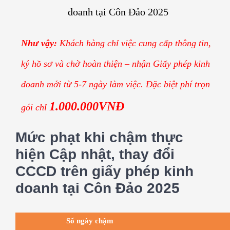
doanh tại Côn Đảo 2025
Như vậy:
Khách hàng chỉ việc cung cấp thông tin,
ký hồ sơ và chờ hoàn thiện – nhận Giấy phép kinh
doanh mới từ 5-7 ngày làm việc. Đặc biệt phí trọn
1.000.000VNĐ
gói chỉ
Mức phạt khi chậm thực
hiện Cập nhật, thay đổi
CCCD trên giấy phép kinh
doanh tại Côn Đảo 2025
Số ngày chậm