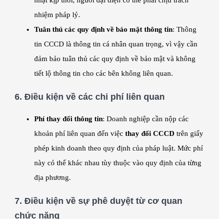
nhiệm pháp lý.
Tuân thủ các quy định về bảo mật thông tin
: Thông
tin CCCD là thông tin cá nhân quan trọng, vì vậy cần
đảm bảo tuân thủ các quy định về bảo mật và không
tiết lộ thông tin cho các bên không liên quan.
6.
Điều kiện về các chi phí liên quan
Phí thay đổi thông tin
: Doanh nghiệp cần nộp các
khoản phí liên quan đến việc
thay đổi CCCD
trên giấy
phép kinh doanh theo quy định của pháp luật. Mức phí
này có thể khác nhau tùy thuộc vào quy định của từng
địa phương.
7.
Điều kiện về sự phê duyệt từ cơ quan
chức năng