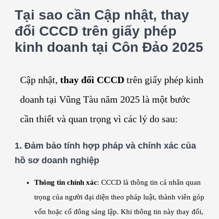
Tại sao cần Cập nhật, thay
đổi CCCD trên giấy phép
kinh doanh tại Côn Đảo 2025
Cập nhật,
thay đổi CCCD
trên giấy phép kinh
doanh tại Vũng Tàu năm 2025 là một bước
cần thiết và quan trọng vì các lý do sau:
1.
Đảm bảo tính hợp pháp và chính xác của
hồ sơ doanh nghiệp
Thông tin chính xác
: CCCD là thông tin cá nhân quan
trọng của người đại diện theo pháp luật, thành viên góp
vốn hoặc cổ đông sáng lập. Khi thông tin này thay đổi,