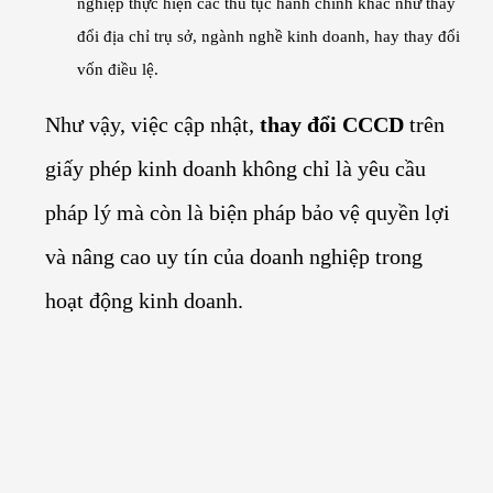
nghiệp thực hiện các thủ tục hành chính khác như thay
đổi địa chỉ trụ sở, ngành nghề kinh doanh, hay thay đổi
vốn điều lệ.
Như vậy, việc cập nhật,
thay đổi CCCD
trên
giấy phép kinh doanh không chỉ là yêu cầu
pháp lý mà còn là biện pháp bảo vệ quyền lợi
và nâng cao uy tín của doanh nghiệp trong
hoạt động kinh doanh.