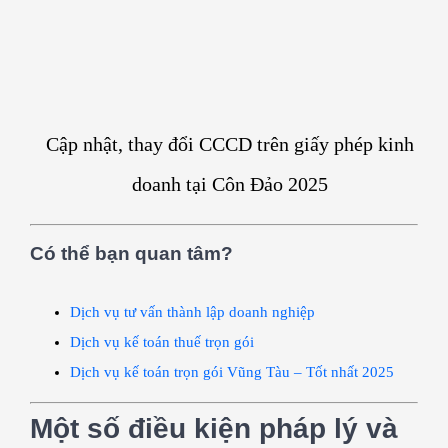
Cập nhật, thay đổi CCCD trên giấy phép kinh
doanh tại Côn Đảo 2025
Có thể bạn quan tâm?
Dịch vụ tư vấn thành lập doanh nghiệp
Dịch vụ kế toán thuế trọn gói
Dịch vụ kế toán trọn gói Vũng Tàu – Tốt nhất 2025
Một số điều kiện pháp lý và