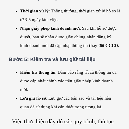
Thời gian xử lý
: Thông thường, thời gian xử lý hồ sơ là
từ 3-5 ngày làm việc.
Nhận giấy phép kinh doanh mới
: Sau khi hồ sơ được
duyệt, bạn sẽ nhận được giấy chứng nhận đăng ký
kinh doanh mới đã cập nhật thông tin
thay đổi CCCD
.
Bước 5:
Kiểm tra và lưu giữ tài liệu
Kiểm tra thông tin
: Đảm bảo rằng tất cả thông tin đã
được cập nhật chính xác trên giấy phép kinh doanh
mới.
Lưu giữ hồ sơ
: Lưu giữ các bản sao và tài liệu liên
quan để sử dụng khi cần thiết trong tương lai.
Việc thực hiện đầy đủ các quy trình, thủ tục