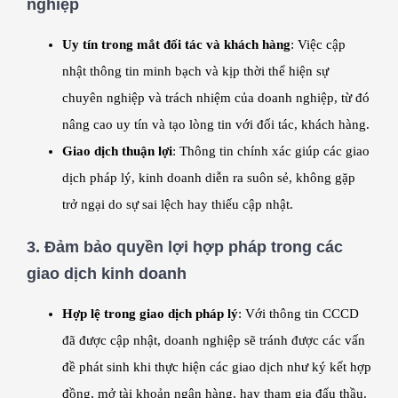
nghiệp
Uy tín trong mắt đối tác và khách hàng
: Việc cập
nhật thông tin minh bạch và kịp thời thể hiện sự
chuyên nghiệp và trách nhiệm của doanh nghiệp, từ đó
nâng cao uy tín và tạo lòng tin với đối tác, khách hàng.
Giao dịch thuận lợi
: Thông tin chính xác giúp các giao
dịch pháp lý, kinh doanh diễn ra suôn sẻ, không gặp
trở ngại do sự sai lệch hay thiếu cập nhật.
3.
Đảm bảo quyền lợi hợp pháp trong các
giao dịch kinh doanh
Hợp lệ trong giao dịch pháp lý
: Với thông tin CCCD
đã được cập nhật, doanh nghiệp sẽ tránh được các vấn
đề phát sinh khi thực hiện các giao dịch như ký kết hợp
đồng, mở tài khoản ngân hàng, hay tham gia đấu thầu.