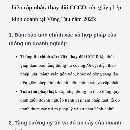
hiện
cập nhật, thay đổi CCCD
trên giấy phép
kinh doanh tại Vũng Tàu năm 2025:
1.
Đảm bảo tính chính xác và hợp pháp của
thông tin doanh nghiệp
Thông tin chính xác
: Việc
thay đổi CCCD
kịp thời
giúp đảm bảo rằng thông tin của người đại diện theo
pháp luật, thành viên góp vốn, hoặc cổ đông sáng lập
trên giấy phép kinh doanh luôn chính xác và cập nhật.
Tuân thủ pháp luật
: Cập nhật thông tin theo đúng quy
định giúp doanh nghiệp tránh vi phạm pháp luật, từ đó
tránh được các rủi ro pháp lý và xử phạt hành chính.
2.
Tăng cường uy tín và độ tin cậy của doanh