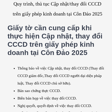
Quy trình, thủ tục Cập nhật/thay đổi CCCD
trên giấy phép kinh doanh tại Côn Đảo 2025
Giấy tờ cần cung cấp khi
thực hiện Cập nhật, thay đổi
CCCD trên giấy phép kinh
doanh tại Côn Đảo 2025
Thông báo về việc Cập nhật, thay đổi CCCD (Thay đổi
CCCD giám đốc,Thay đổi CCCD người đại diện pháp
luật, Thay đổi CCCD chủ sở hữu).
Bản sao chứng thực CCCD.
Biên bản họp về việc thay đổi CCCD.
Nghị quyết, quyết định về việc thay đổi CCCD.