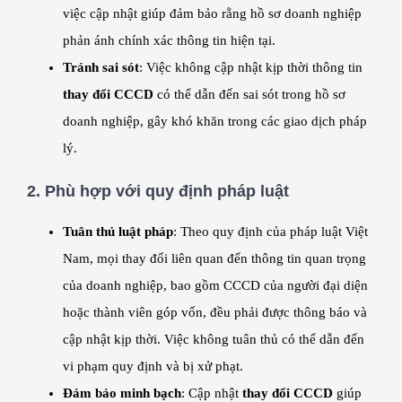
việc cập nhật giúp đảm bảo rằng hồ sơ doanh nghiệp
phản ánh chính xác thông tin hiện tại.
Tránh sai sót
: Việc không cập nhật kịp thời thông tin
thay đổi CCCD
có thể dẫn đến sai sót trong hồ sơ
doanh nghiệp, gây khó khăn trong các giao dịch pháp
lý.
2.
Phù hợp với quy định pháp luật
Tuân thủ luật pháp
: Theo quy định của pháp luật Việt
Nam, mọi thay đổi liên quan đến thông tin quan trọng
của doanh nghiệp, bao gồm CCCD của người đại diện
hoặc thành viên góp vốn, đều phải được thông báo và
cập nhật kịp thời. Việc không tuân thủ có thể dẫn đến
vi phạm quy định và bị xử phạt.
Đảm bảo minh bạch
: Cập nhật
thay đổi CCCD
giúp