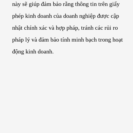
này sẽ giúp đảm bảo rằng thông tin trên giấy
phép kinh doanh của doanh nghiệp được cập
nhật chính xác và hợp pháp, tránh các rủi ro
pháp lý và đảm bảo tính minh bạch trong hoạt
động kinh doanh.