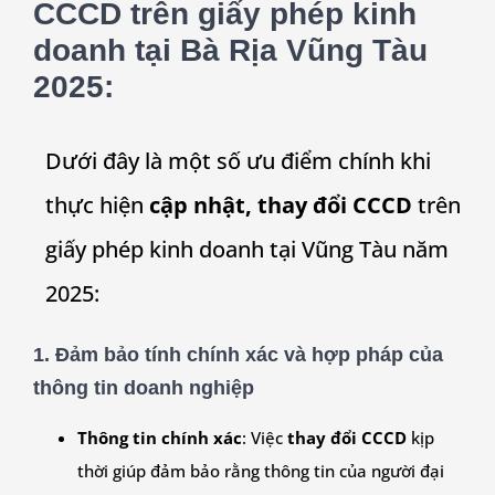
CCCD trên giấy phép kinh
doanh tại Bà Rịa Vũng Tàu
2025:
Dưới đây là một số ưu điểm chính khi
thực hiện
cập nhật, thay đổi CCCD
trên
giấy phép kinh doanh tại Vũng Tàu năm
2025:
1.
Đảm bảo tính chính xác và hợp pháp của
thông tin doanh nghiệp
Thông tin chính xác
: Việc
thay đổi CCCD
kịp
thời giúp đảm bảo rằng thông tin của người đại