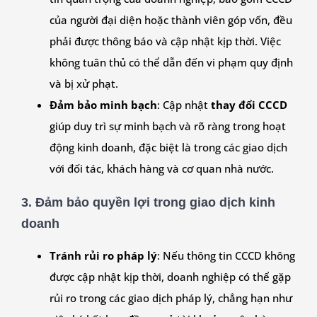
của người đại diện hoặc thành viên góp vốn, đều
phải được thông báo và cập nhật kịp thời. Việc
không tuân thủ có thể dẫn đến vi phạm quy định
và bị xử phạt.
Đảm bảo minh bạch
: Cập nhật
thay đổi CCCD
giúp duy trì sự minh bạch và rõ ràng trong hoạt
động kinh doanh, đặc biệt là trong các giao dịch
với đối tác, khách hàng và cơ quan nhà nước.
3.
Đảm bảo quyền lợi trong giao dịch kinh
doanh
Tránh rủi ro pháp lý
: Nếu thông tin CCCD không
được cập nhật kịp thời, doanh nghiệp có thể gặp
rủi ro trong các giao dịch pháp lý, chẳng hạn như