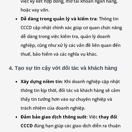
việc ký kết hợp đồng, mở tài khoản ngân hàng,
hoặc vay vốn.
Dễ dàng trong quản lý và kiểm tra
: Thông tin
CCCD cập nhật chính xác giúp cơ quan chức năng
dễ dàng trong việc kiểm tra, quản lý doanh
nghiệp, cũng như xử lý các vấn đề liên quan đến
thuế, bảo hiểm và các nghĩa vụ khác.
4.
Tạo sự tin cậy với đối tác và khách hàng
Xây dựng niềm tin
: Khi doanh nghiệp cập nhật
thông tin kịp thời, đối tác và khách hàng sẽ cảm
thấy tin tưởng hơn vào sự chuyên nghiệp và
trách nhiệm của doanh nghiệp.
Đảm bảo giao dịch thông suốt
: Việc
thay đổi
CCCD
đúng hạn giúp các giao dịch diễn ra thuận