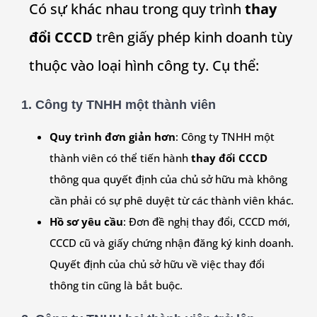
Có sự khác nhau trong quy trình
thay
đổi CCCD
trên giấy phép kinh doanh tùy
thuộc vào loại hình công ty. Cụ thể:
1.
Công ty TNHH một thành viên
Quy trình đơn giản hơn
: Công ty TNHH một
thành viên có thể tiến hành
thay đổi CCCD
thông qua quyết định của chủ sở hữu mà không
cần phải có sự phê duyệt từ các thành viên khác.
Hồ sơ yêu cầu
: Đơn đề nghị thay đổi, CCCD mới,
CCCD cũ và giấy chứng nhận đăng ký kinh doanh.
Quyết định của chủ sở hữu về việc thay đổi
thông tin cũng là bắt buộc.