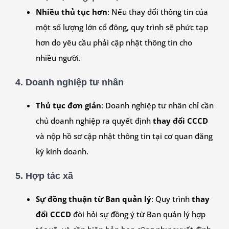
Nhiều thủ tục hơn
: Nếu thay đổi thông tin của
một số lượng lớn cổ đông, quy trình sẽ phức tạp
hơn do yêu cầu phải cập nhật thông tin cho
nhiều người.
4.
Doanh nghiệp tư nhân
Thủ tục đơn giản
: Doanh nghiệp tư nhân chỉ cần
chủ doanh nghiệp ra quyết định
thay đổi CCCD
và nộp hồ sơ cập nhật thông tin tại cơ quan đăng
ký kinh doanh.
5.
Hợp tác xã
Sự đồng thuận từ Ban quản lý
: Quy trình
thay
đổi CCCD
đòi hỏi sự đồng ý từ Ban quản lý hợp