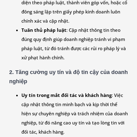
diện theo pháp luật, thành viên góp vốn, hoặc cổ
đông sáng lập trên giấy phép kinh doanh luôn
chính xác và cập nhật.
Tuân thủ pháp luật
: Cập nhật thông tin theo
đúng quy định giúp doanh nghiệp tránh vi phạm
pháp luật, từ đó tránh được các rủi ro pháp lý và
xử phạt hành chính.
2.
Tăng cường uy tín và độ tin cậy của doanh
nghiệp
Uy tín trong mắt đối tác và khách hàng
: Việc
cập nhật thông tin minh bạch và kịp thời thể
hiện sự chuyên nghiệp và trách nhiệm của doanh
nghiệp, từ đó nâng cao uy tín và tạo lòng tin với
đối tác, khách hàng.