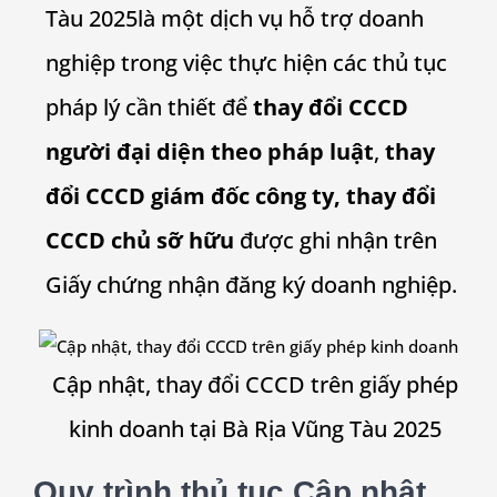
Tàu 2025
là một dịch vụ hỗ trợ doanh
nghiệp trong việc thực hiện các thủ tục
pháp lý cần thiết để
thay đổi CCCD
người đại diện theo pháp luật
,
thay
đổi CCCD giám đốc công ty, thay đổi
CCCD chủ sỡ hữu
được ghi nhận trên
Giấy chứng nhận đăng ký doanh nghiệp.
Cập nhật, thay đổi CCCD trên giấy phép
kinh doanh tại Bà Rịa Vũng Tàu 2025
Quy trình thủ tục Cập nhật,