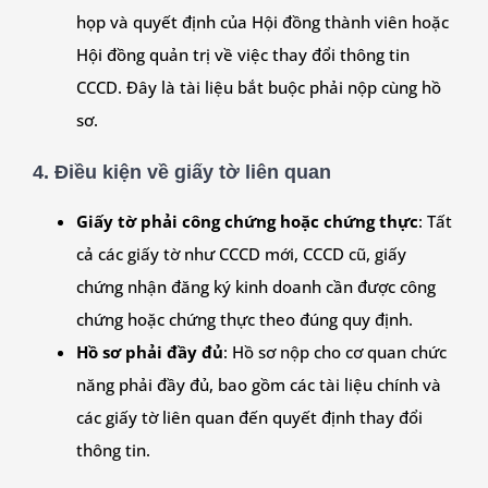
họp và quyết định của Hội đồng thành viên hoặc
Hội đồng quản trị về việc thay đổi thông tin
CCCD. Đây là tài liệu bắt buộc phải nộp cùng hồ
sơ.
4.
Điều kiện về giấy tờ liên quan
Giấy tờ phải công chứng hoặc chứng thực
: Tất
cả các giấy tờ như CCCD mới, CCCD cũ, giấy
chứng nhận đăng ký kinh doanh cần được công
chứng hoặc chứng thực theo đúng quy định.
Hồ sơ phải đầy đủ
: Hồ sơ nộp cho cơ quan chức
năng phải đầy đủ, bao gồm các tài liệu chính và
các giấy tờ liên quan đến quyết định thay đổi
thông tin.