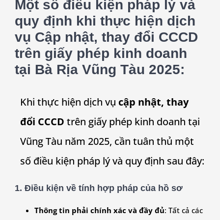
Một số điều kiện pháp lý và
quy định khi thực hiện dịch
vụ Cập nhật, thay đổi CCCD
trên giấy phép kinh doanh
tại Bà Rịa Vũng Tàu 2025:
Khi thực hiện dịch vụ
cập nhật, thay
đổi CCCD
trên giấy phép kinh doanh tại
Vũng Tàu năm 2025, cần tuân thủ một
số điều kiện pháp lý và quy định sau đây:
1.
Điều kiện về tính hợp pháp của hồ sơ
Thông tin phải chính xác và đầy đủ
: Tất cả các