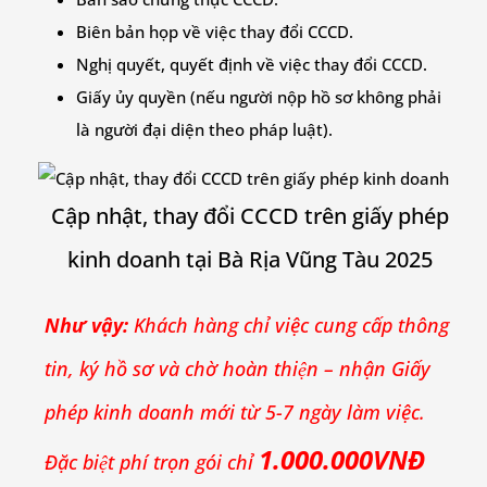
Biên bản họp về việc thay đổi CCCD.
Nghị quyết, quyết định về việc thay đổi CCCD.
Giấy ủy quyền (nếu người nộp hồ sơ không phải
là người đại diện theo pháp luật).
Cập nhật, thay đổi CCCD trên giấy phép
kinh doanh tại Bà Rịa Vũng Tàu 2025
Như vậy:
Khách hàng chỉ việc cung cấp thông
tin, ký hồ sơ và chờ hoàn thiện – nhận Giấy
phép kinh doanh mới từ 5-7 ngày làm việc.
1.000.000VNĐ
Đặc biệt phí trọn gói chỉ