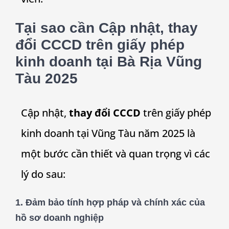
Tại sao cần Cập nhật, thay
đổi CCCD trên giấy phép
kinh doanh tại Bà Rịa Vũng
Tàu 2025
Cập nhật,
thay đổi CCCD
trên giấy phép
kinh doanh tại Vũng Tàu năm 2025 là
một bước cần thiết và quan trọng vì các
lý do sau:
1.
Đảm bảo tính hợp pháp và chính xác của
hồ sơ doanh nghiệp