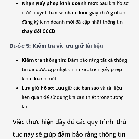
Nhận giấy phép kinh doanh mới
: Sau khi hồ sơ
được duyệt, bạn sẽ nhận được giấy chứng nhận
đăng ký kinh doanh mới đã cập nhật thông tin
thay đổi CCCD
.
Bước 5:
Kiểm tra và lưu giữ tài liệu
Kiểm tra thông tin
: Đảm bảo rằng tất cả thông
tin đã được cập nhật chính xác trên giấy phép
kinh doanh mới.
Lưu giữ hồ sơ
: Lưu giữ các bản sao và tài liệu
liên quan để sử dụng khi cần thiết trong tương
lai.
Việc thực hiện đầy đủ các quy trình, thủ
tục này sẽ giúp đảm bảo rằng thông tin