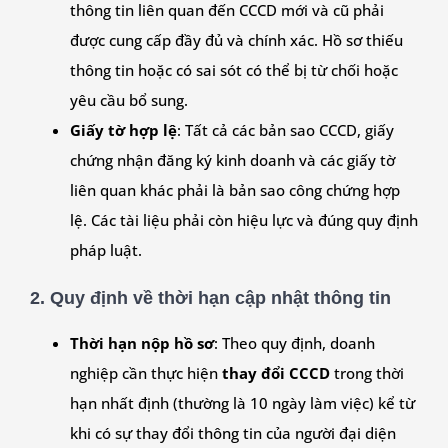
thông tin liên quan đến CCCD mới và cũ phải
được cung cấp đầy đủ và chính xác. Hồ sơ thiếu
thông tin hoặc có sai sót có thể bị từ chối hoặc
yêu cầu bổ sung.
Giấy tờ hợp lệ
: Tất cả các bản sao CCCD, giấy
chứng nhận đăng ký kinh doanh và các giấy tờ
liên quan khác phải là bản sao công chứng hợp
lệ. Các tài liệu phải còn hiệu lực và đúng quy định
pháp luật.
2.
Quy định về thời hạn cập nhật thông tin
Thời hạn nộp hồ sơ
: Theo quy định, doanh
nghiệp cần thực hiện
thay đổi CCCD
trong thời
hạn nhất định (thường là 10 ngày làm việc) kể từ
khi có sự thay đổi thông tin của người đại diện