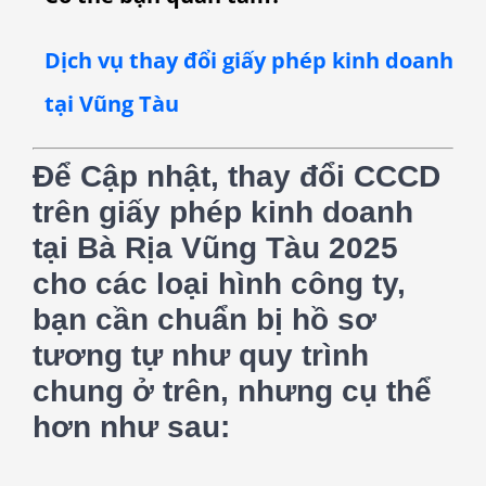
Dịch vụ thay đổi giấy phép kinh doanh
tại Vũng Tàu
Để Cập nhật, thay đổi CCCD
trên giấy phép kinh doanh
tại Bà Rịa Vũng Tàu 2025
cho các loại hình công ty,
bạn cần chuẩn bị hồ sơ
tương tự như quy trình
chung ở trên, nhưng cụ thể
hơn như sau: