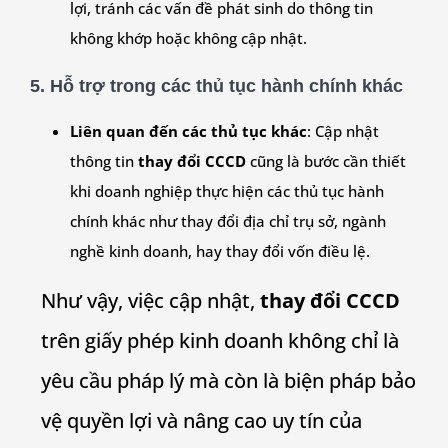
lợi, tránh các vấn đề phát sinh do thông tin
không khớp hoặc không cập nhật.
5.
Hỗ trợ trong các thủ tục hành chính khác
Liên quan đến các thủ tục khác
: Cập nhật
thông tin
thay đổi CCCD
cũng là bước cần thiết
khi doanh nghiệp thực hiện các thủ tục hành
chính khác như thay đổi địa chỉ trụ sở, ngành
nghề kinh doanh, hay thay đổi vốn điều lệ.
Như vậy, việc cập nhật,
thay đổi CCCD
trên giấy phép kinh doanh không chỉ là
yêu cầu pháp lý mà còn là biện pháp bảo
vệ quyền lợi và nâng cao uy tín của