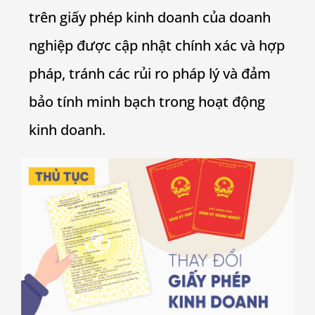
trên giấy phép kinh doanh của doanh
nghiệp được cập nhật chính xác và hợp
pháp, tránh các rủi ro pháp lý và đảm
bảo tính minh bạch trong hoạt động
kinh doanh.