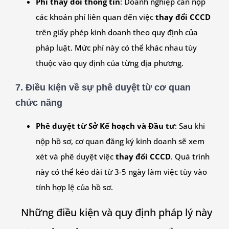
Phí thay đổi thông tin
: Doanh nghiệp cần nộp
các khoản phí liên quan đến việc
thay đổi CCCD
trên giấy phép kinh doanh theo quy định của
pháp luật. Mức phí này có thể khác nhau tùy
thuộc vào quy định của từng địa phương.
7.
Điều kiện về sự phê duyệt từ cơ quan
chức năng
Phê duyệt từ Sở Kế hoạch và Đầu tư
: Sau khi
nộp hồ sơ, cơ quan đăng ký kinh doanh sẽ xem
xét và phê duyệt việc
thay đổi CCCD
. Quá trình
này có thể kéo dài từ 3-5 ngày làm việc tùy vào
tính hợp lệ của hồ sơ.
Những điều kiện và quy định pháp lý này