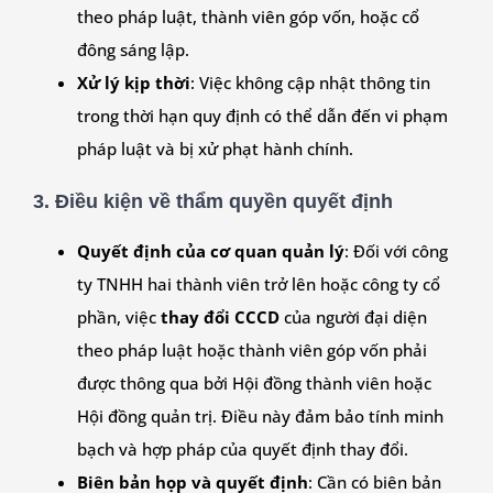
theo pháp luật, thành viên góp vốn, hoặc cổ
đông sáng lập.
Xử lý kịp thời
: Việc không cập nhật thông tin
trong thời hạn quy định có thể dẫn đến vi phạm
pháp luật và bị xử phạt hành chính.
3.
Điều kiện về thẩm quyền quyết định
Quyết định của cơ quan quản lý
: Đối với công
ty TNHH hai thành viên trở lên hoặc công ty cổ
phần, việc
thay đổi CCCD
của người đại diện
theo pháp luật hoặc thành viên góp vốn phải
được thông qua bởi Hội đồng thành viên hoặc
Hội đồng quản trị. Điều này đảm bảo tính minh
bạch và hợp pháp của quyết định thay đổi.
Biên bản họp và quyết định
: Cần có biên bản