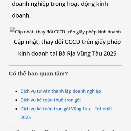
doanh nghiệp trong hoạt động kinh
doanh.
Cập nhật, thay đổi CCCD trên giấy phép
kinh doanh tại Bà Rịa Vũng Tàu 2025
Có thể bạn quan tâm?
Dịch vụ tư vấn thành lập doanh nghiệp
Dịch vụ kế toán thuế trọn gói
Dịch vụ kế toán trọn gói Vũng Tàu – Tốt nhất
2025