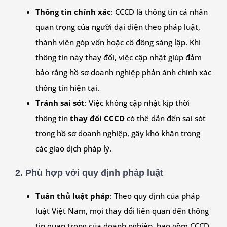
Thông tin chính xác
: CCCD là thông tin cá nhân
quan trọng của người đại diện theo pháp luật,
thành viên góp vốn hoặc cổ đông sáng lập. Khi
thông tin này thay đổi, việc cập nhật giúp đảm
bảo rằng hồ sơ doanh nghiệp phản ánh chính xác
thông tin hiện tại.
Tránh sai sót
: Việc không cập nhật kịp thời
thông tin
thay đổi CCCD
có thể dẫn đến sai sót
trong hồ sơ doanh nghiệp, gây khó khăn trong
các giao dịch pháp lý.
2.
Phù hợp với quy định pháp luật
Tuân thủ luật pháp
: Theo quy định của pháp
luật Việt Nam, mọi thay đổi liên quan đến thông
tin quan trọng của doanh nghiệp, bao gồm CCCD