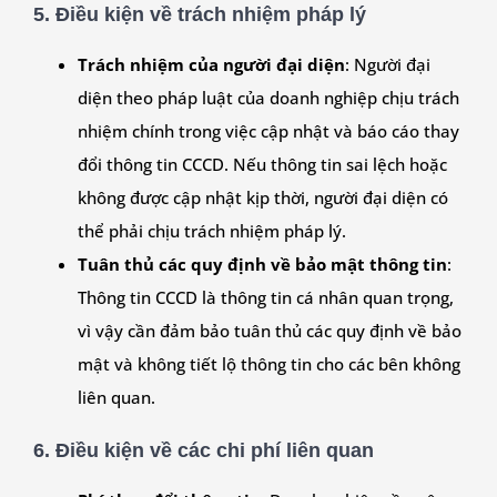
5.
Điều kiện về trách nhiệm pháp lý
Trách nhiệm của người đại diện
: Người đại
diện theo pháp luật của doanh nghiệp chịu trách
nhiệm chính trong việc cập nhật và báo cáo thay
đổi thông tin CCCD. Nếu thông tin sai lệch hoặc
không được cập nhật kịp thời, người đại diện có
thể phải chịu trách nhiệm pháp lý.
Tuân thủ các quy định về bảo mật thông tin
:
Thông tin CCCD là thông tin cá nhân quan trọng,
vì vậy cần đảm bảo tuân thủ các quy định về bảo
mật và không tiết lộ thông tin cho các bên không
liên quan.
6.
Điều kiện về các chi phí liên quan