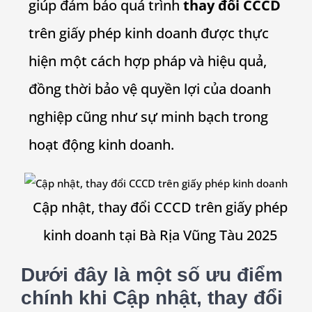
giúp đảm bảo quá trình
thay đổi CCCD
trên giấy phép kinh doanh được thực
hiện một cách hợp pháp và hiệu quả,
đồng thời bảo vệ quyền lợi của doanh
nghiệp cũng như sự minh bạch trong
hoạt động kinh doanh.
Cập nhật, thay đổi CCCD trên giấy phép
kinh doanh tại Bà Rịa Vũng Tàu 2025
Dưới đây là một số ưu điểm
chính khi Cập nhật, thay đổi