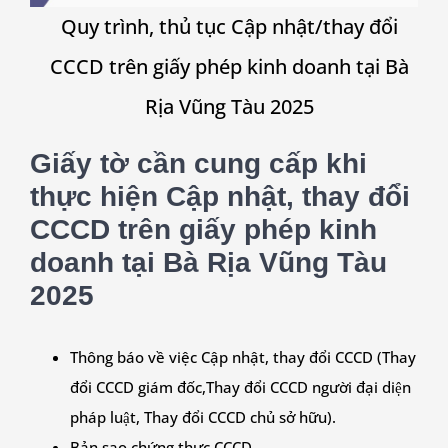
Quy trình, thủ tục Cập nhật/thay đổi
CCCD trên giấy phép kinh doanh tại Bà
Rịa Vũng Tàu 2025
Giấy tờ cần cung cấp khi
thực hiện Cập nhật, thay đổi
CCCD trên giấy phép kinh
doanh tại Bà Rịa Vũng Tàu
2025
Thông báo về việc Cập nhật, thay đổi CCCD (Thay
đổi CCCD giám đốc,Thay đổi CCCD người đại diện
pháp luật, Thay đổi CCCD chủ sở hữu).
Bản sao chứng thực CCCD.